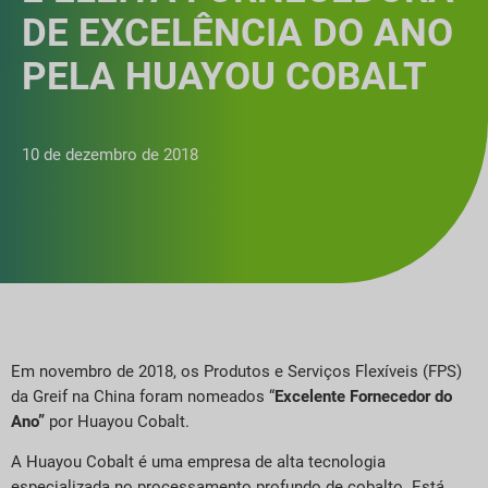
DE EXCELÊNCIA DO ANO
PELA HUAYOU COBALT
10 de dezembro de 2018
Em novembro de 2018, os Produtos e Serviços Flexíveis (FPS)
da Greif na China foram nomeados “
Excelente Fornecedor do
Ano”
por Huayou Cobalt.
A Huayou Cobalt é uma empresa de alta tecnologia
especializada no processamento profundo de cobalto. Está