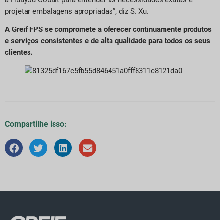
projetar embalagens apropriadas”, diz S. Xu.
A Greif FPS se compromete a oferecer continuamente produtos
e serviços consistentes e de alta qualidade para todos os seus
clientes
.
Compartilhe isso: