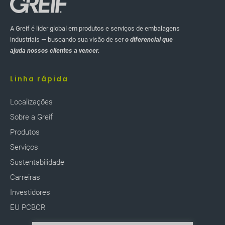
A Greif é líder global em produtos e serviços de embalagens
industriais — buscando sua visão de ser
o diferencial que
ajuda nossos clientes a vencer.
Linha rápida
Localizaçôes
Sobre a Greif
Produtos
Serviços
Sustentabilidade
Carreiras
Investidores
EU PCBCR