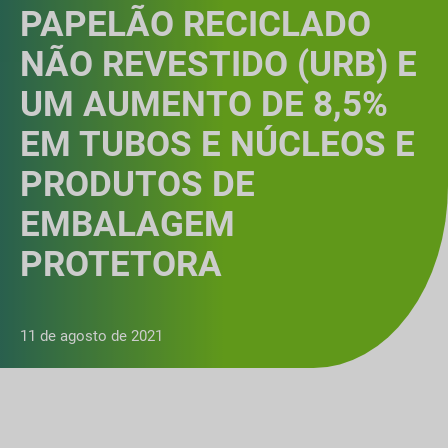
PAPELÃO RECICLADO
NÃO REVESTIDO (URB) E
UM AUMENTO DE 8,5%
EM TUBOS E NÚCLEOS E
PRODUTOS DE
EMBALAGEM
PROTETORA
11 de agosto de 2021