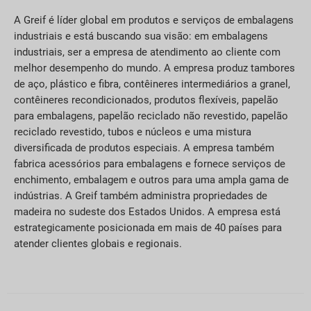
A Greif é líder global em produtos e serviços de embalagens
industriais e está buscando sua visão: em embalagens
industriais, ser a empresa de atendimento ao cliente com
melhor desempenho do mundo. A empresa produz tambores
de aço, plástico e fibra, contêineres intermediários a granel,
contêineres recondicionados, produtos flexíveis, papelão
para embalagens, papelão reciclado não revestido, papelão
reciclado revestido, tubos e núcleos e uma mistura
diversificada de produtos especiais. A empresa também
fabrica acessórios para embalagens e fornece serviços de
enchimento, embalagem e outros para uma ampla gama de
indústrias. A Greif também administra propriedades de
madeira no sudeste dos Estados Unidos. A empresa está
estrategicamente posicionada em mais de 40 países para
atender clientes globais e regionais.