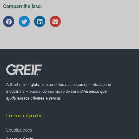
Compartilhe isso:
A Greif é líder global em produtos e serviços de embalagens
industriais — buscando sua visão de ser
o diferencial que
ajuda nossos clientes a vencer.
Linha rápida
Localizaçôes