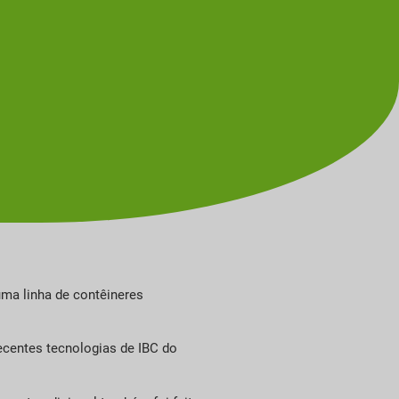
uma linha de contêineres
ecentes tecnologias de IBC do