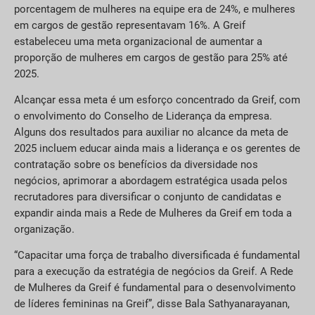
porcentagem de mulheres na equipe era de 24%, e mulheres
em cargos de gestão representavam 16%. A Greif
estabeleceu uma meta organizacional de aumentar a
proporção de mulheres em cargos de gestão para 25% até
2025.
Alcançar essa meta é um esforço concentrado da Greif, com
o envolvimento do Conselho de Liderança da empresa.
Alguns dos resultados para auxiliar no alcance da meta de
2025 incluem educar ainda mais a liderança e os gerentes de
contratação sobre os benefícios da diversidade nos
negócios, aprimorar a abordagem estratégica usada pelos
recrutadores para diversificar o conjunto de candidatas e
expandir ainda mais a Rede de Mulheres da Greif em toda a
organização.
“Capacitar uma força de trabalho diversificada é fundamental
para a execução da estratégia de negócios da Greif. A Rede
de Mulheres da Greif é fundamental para o desenvolvimento
de líderes femininas na Greif”, disse Bala Sathyanarayanan,