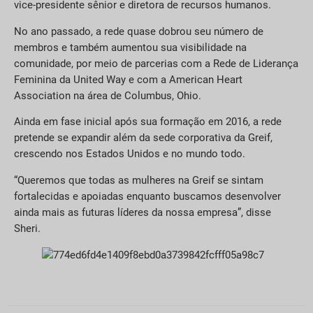
vice-presidente sênior e diretora de recursos humanos.
No ano passado, a rede quase dobrou seu número de
membros e também aumentou sua visibilidade na
comunidade, por meio de parcerias com a Rede de Liderança
Feminina da United Way e com a American Heart
Association na área de Columbus, Ohio.
Ainda em fase inicial após sua formação em 2016, a rede
pretende se expandir além da sede corporativa da Greif,
crescendo nos Estados Unidos e no mundo todo.
“Queremos que todas as mulheres na Greif se sintam
fortalecidas e apoiadas enquanto buscamos desenvolver
ainda mais as futuras líderes da nossa empresa”, disse
Sheri.