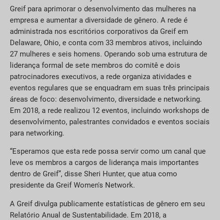
Greif para aprimorar o desenvolvimento das mulheres na
empresa e aumentar a diversidade de gênero. A rede é
administrada nos escritórios corporativos da Greif em
Delaware, Ohio, e conta com 33 membros ativos, incluindo
27 mulheres e seis homens. Operando sob uma estrutura de
liderança formal de sete membros do comitê e dois
patrocinadores executivos, a rede organiza atividades e
eventos regulares que se enquadram em suas três principais
áreas de foco: desenvolvimento, diversidade e networking.
Em 2018, a rede realizou 12 eventos, incluindo workshops de
desenvolvimento, palestrantes convidados e eventos sociais
para networking.
“Esperamos que esta rede possa servir como um canal que
leve os membros a cargos de liderança mais importantes
dentro de Greif”, disse Sheri Hunter, que atua como
presidente da Greif Women's Network.
A Greif divulga publicamente estatísticas de gênero em seu
Relatório Anual de Sustentabilidade. Em 2018, a