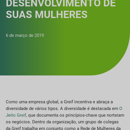
DESENVOLVIMENTO DE
SUAS MULHERES
6 de março de 2019
Como uma empresa global, a Greif incentiva e abraça a
diversidade de vários tipos. A diversidade é destacada em
O
Jeito Greif
, que documenta os princípios-chave que norteiam
os negócios. Dentro da organização, um grupo de colegas
da Greif trabalha em conjunto como a Rede de Mulheres da