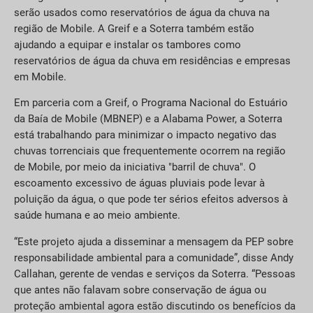
serão usados como reservatórios de água da chuva na
região de Mobile. A Greif e a Soterra também estão
ajudando a equipar e instalar os tambores como
reservatórios de água da chuva em residências e empresas
em Mobile.
Em parceria com a Greif, o Programa Nacional do Estuário
da Baía de Mobile (MBNEP) e a Alabama Power, a Soterra
está trabalhando para minimizar o impacto negativo das
chuvas torrenciais que frequentemente ocorrem na região
de Mobile, por meio da iniciativa "barril de chuva". O
escoamento excessivo de águas pluviais pode levar à
poluição da água, o que pode ter sérios efeitos adversos à
saúde humana e ao meio ambiente.
“Este projeto ajuda a disseminar a mensagem da PEP sobre
responsabilidade ambiental para a comunidade”, disse Andy
Callahan, gerente de vendas e serviços da Soterra. “Pessoas
que antes não falavam sobre conservação de água ou
proteção ambiental agora estão discutindo os benefícios da