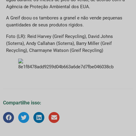
Agência de Proteção Ambiental dos EUA.
A Greif doou os tambores a granel e não vende pequenas
quantidades de seus produtos rígidos.
Foto (LR): Reid Harvey (Greif Recycling), David Johns
(Soterra), Andy Callahan (Soterra), Barry Miller (Greif
Recycling), Charmayne Watson (Greif Recycling)
Compartilhe isso: