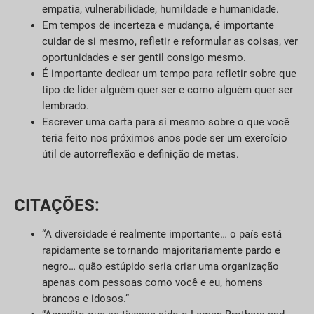
empatia, vulnerabilidade, humildade e humanidade.
Em tempos de incerteza e mudança, é importante
cuidar de si mesmo, refletir e reformular as coisas, ver
oportunidades e ser gentil consigo mesmo.
É importante dedicar um tempo para refletir sobre que
tipo de líder alguém quer ser e como alguém quer ser
lembrado.
Escrever uma carta para si mesmo sobre o que você
teria feito nos próximos anos pode ser um exercício
útil de autorreflexão e definição de metas.
CITAÇÕES:
“A diversidade é realmente importante… o país está
rapidamente se tornando majoritariamente pardo e
negro… quão estúpido seria criar uma organização
apenas com pessoas como você e eu, homens
brancos e idosos.”