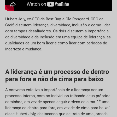
Hubert Joly, ex-CEO da Best Buy, e Ole Rosgaard, CEO da
Greif, discutem liderança, diversidade, inclusão e como lidar
com tempos desafiadores. Os dois discutem a importância
da diversidade e da inclusão em uma equipe de liderança, as
qualidades de um bom líder e como lidar com períodos de
incerteza e mudança.
A liderança é um processo de dentro
para fora e não de cima para baixo
A conversa enfatiza a importância de a liderança ser um
processo interno, com os indivíduos trilhando seus próprios
caminhos, em vez de apenas seguir ordens de cima. "É uma
liderança de dentro para fora, em vez de de cima para baixo",
disse Hubert Joly, destacando que se trata de uma jornada