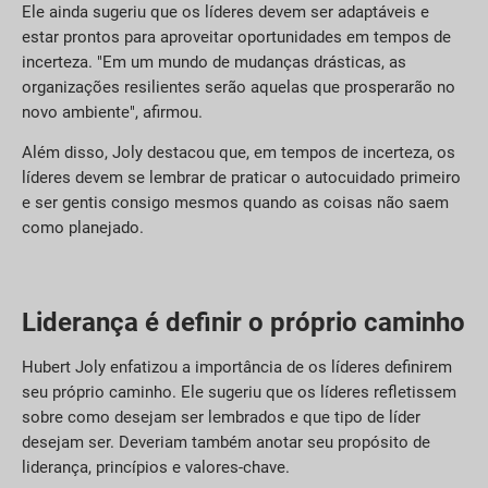
Ele ainda sugeriu que os líderes devem ser adaptáveis e
estar prontos para aproveitar oportunidades em tempos de
incerteza. "Em um mundo de mudanças drásticas, as
organizações resilientes serão aquelas que prosperarão no
novo ambiente", afirmou.
Além disso, Joly destacou que, em tempos de incerteza, os
líderes devem se lembrar de praticar o autocuidado primeiro
e ser gentis consigo mesmos quando as coisas não saem
como planejado.
Liderança é definir o próprio caminho
Hubert Joly enfatizou a importância de os líderes definirem
seu próprio caminho. Ele sugeriu que os líderes refletissem
sobre como desejam ser lembrados e que tipo de líder
desejam ser. Deveriam também anotar seu propósito de
liderança, princípios e valores-chave.