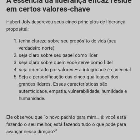
A essência da liderança eficaz reside
em certos valores-chave
Hubert Joly descreveu seus cinco princípios de liderança
proposital:
tenha clareza sobre seu propósito de vida (seu
verdadeiro norte)
seja claro sobre seu papel como líder
seja claro sobre quem você serve como líder
seja orientado por valores – a integridade é essencial
Seja a personificação das cinco qualidades dos
grandes líderes. Essas características são
autenticidade, empatia, vulnerabilidade, humildade e
humanidade.
Ele observou que “o novo padrão para mim… é: você está
fazendo o seu melhor, está fazendo tudo o que pode para
avançar nessa direção?”