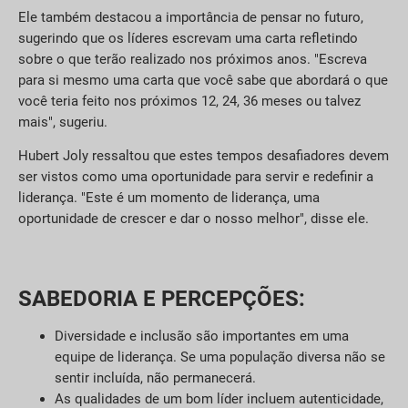
Ele também destacou a importância de pensar no futuro,
sugerindo que os líderes escrevam uma carta refletindo
sobre o que terão realizado nos próximos anos. "Escreva
para si mesmo uma carta que você sabe que abordará o que
você teria feito nos próximos 12, 24, 36 meses ou talvez
mais", sugeriu.
Hubert Joly ressaltou que estes tempos desafiadores devem
ser vistos como uma oportunidade para servir e redefinir a
liderança. "Este é um momento de liderança, uma
oportunidade de crescer e dar o nosso melhor", disse ele.
SABEDORIA E PERCEPÇÕES:
Diversidade e inclusão são importantes em uma
equipe de liderança. Se uma população diversa não se
sentir incluída, não permanecerá.
As qualidades de um bom líder incluem autenticidade,