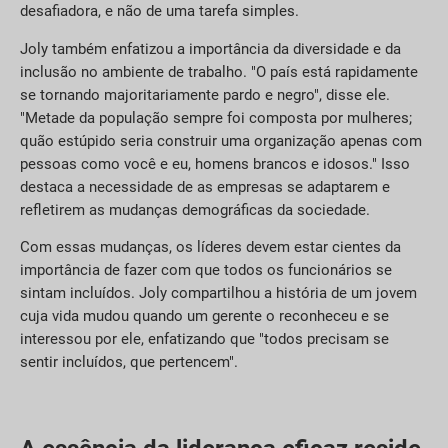
desafiadora, e não de uma tarefa simples.
Joly também enfatizou a importância da diversidade e da
inclusão no ambiente de trabalho. "O país está rapidamente
se tornando majoritariamente pardo e negro", disse ele.
"Metade da população sempre foi composta por mulheres;
quão estúpido seria construir uma organização apenas com
pessoas como você e eu, homens brancos e idosos." Isso
destaca a necessidade de as empresas se adaptarem e
refletirem as mudanças demográficas da sociedade.
Com essas mudanças, os líderes devem estar cientes da
importância de fazer com que todos os funcionários se
sintam incluídos. Joly compartilhou a história de um jovem
cuja vida mudou quando um gerente o reconheceu e se
interessou por ele, enfatizando que "todos precisam se
sentir incluídos, que pertencem".