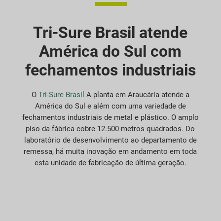
Tri-Sure Brasil atende
América do Sul com
fechamentos industriais
O
Tri-Sure Brasil
A planta em Araucária atende a
América do Sul e além com uma variedade de
fechamentos industriais de metal e plástico. O amplo
piso da fábrica cobre 12.500 metros quadrados. Do
laboratório de desenvolvimento ao departamento de
remessa, há muita inovação em andamento em toda
esta unidade de fabricação de última geração.