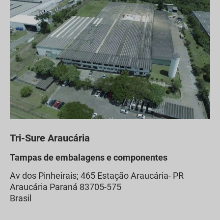
Tri-Sure Araucária
Tampas de embalagens e componentes
Av dos Pinheirais; 465 Estação Araucária- PR
Araucária
Paraná
83705-575
Brasil