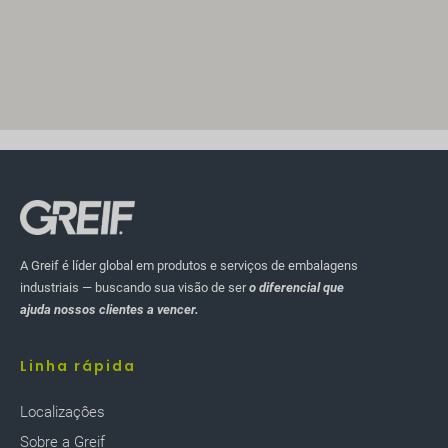
A Greif é líder global em produtos e serviços de embalagens
industriais — buscando sua visão de ser
o diferencial que
ajuda nossos clientes a vencer.
Linha rápida
Localizaçôes
Sobre a Greif