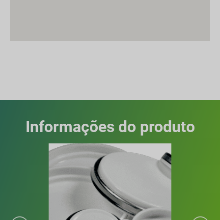
Informações do produto