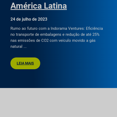
América Latina
24 de julho de 2023
Rumo ao futuro com a Indorama Ventures: Eficiência
no transporte de embalagens e redução de até 25%
nas emissões de CO2 com veículo movido a gás
natural
LEIA MAIS