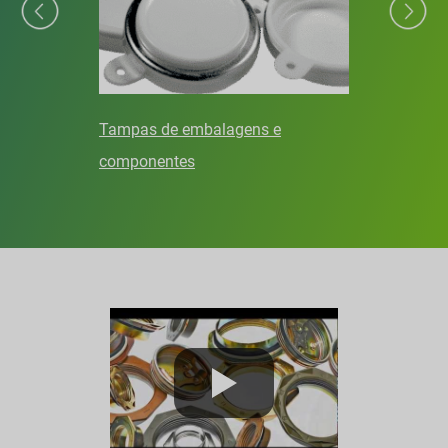
Tampas de embalagens e
componentes