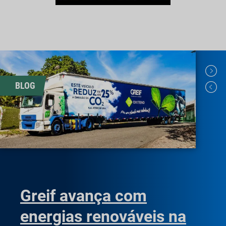
BLOG
Greif avança com
energias renováveis na