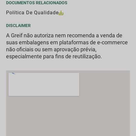
DOCUMENTOS RELACIONADOS
Política De Qualidade
DISCLAIMER
A Greif não autoriza nem recomenda a venda de
suas embalagens em plataformas de e-commerce
não oficiais ou sem aprovação prévia,
especialmente para fins de reutilização.