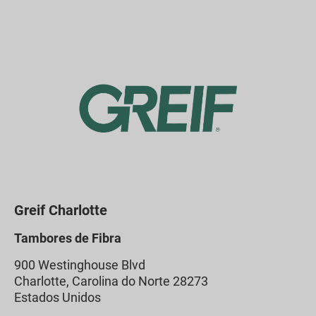
Greif Charlotte
Tambores de Fibra
900 Westinghouse Blvd
Charlotte, Carolina do Norte 28273
Estados Unidos