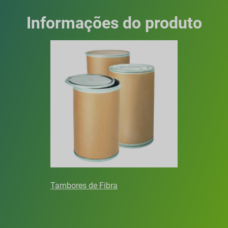
Informações do produto
Tambores de Fibra