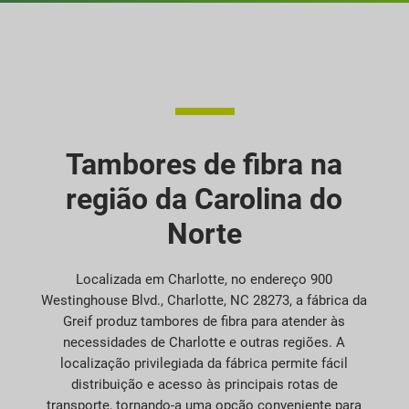
Tambores de fibra na
região da Carolina do
Norte
Localizada em Charlotte, no endereço 900
Westinghouse Blvd., Charlotte, NC 28273, a fábrica da
Greif produz tambores de fibra para atender às
necessidades de Charlotte e outras regiões. A
localização privilegiada da fábrica permite fácil
distribuição e acesso às principais rotas de
transporte, tornando-a uma opção conveniente para