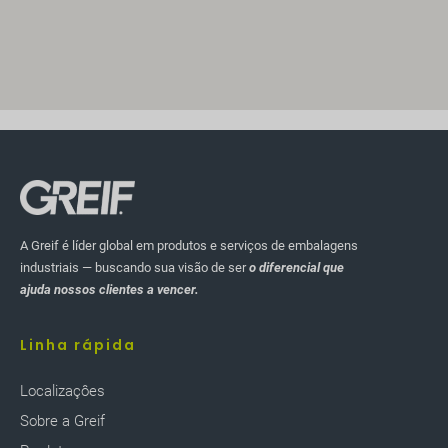
A Greif é líder global em produtos e serviços de embalagens
industriais — buscando sua visão de ser
o diferencial que
ajuda nossos clientes a vencer.
Linha rápida
Localizaçôes
Sobre a Greif