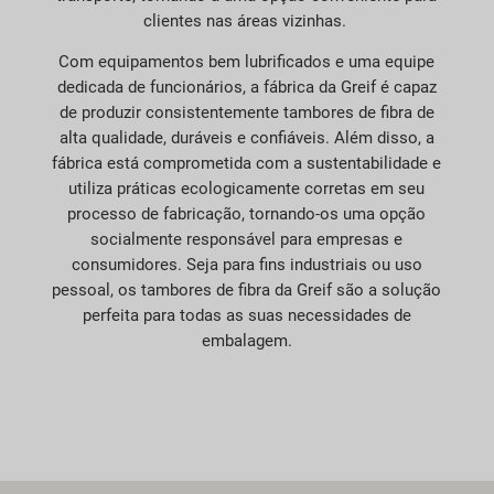
clientes nas áreas vizinhas.
Com equipamentos bem lubrificados e uma equipe
dedicada de funcionários, a fábrica da Greif é capaz
de produzir consistentemente tambores de fibra de
alta qualidade, duráveis e confiáveis. Além disso, a
fábrica está comprometida com a sustentabilidade e
utiliza práticas ecologicamente corretas em seu
processo de fabricação, tornando-os uma opção
socialmente responsável para empresas e
consumidores. Seja para fins industriais ou uso
pessoal, os tambores de fibra da Greif são a solução
perfeita para todas as suas necessidades de
embalagem.