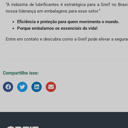
“A indústria de lubrificantes é estratégica para a Greif no B
nossa liderança em embalagens para esse setor.”
Eficiência e proteção para quem movimenta o mundo.
Porque embalamos os essenciais da vida!
Entre em contato e descubra como a Greif pode elevar a seguran
Compartilhe isso: