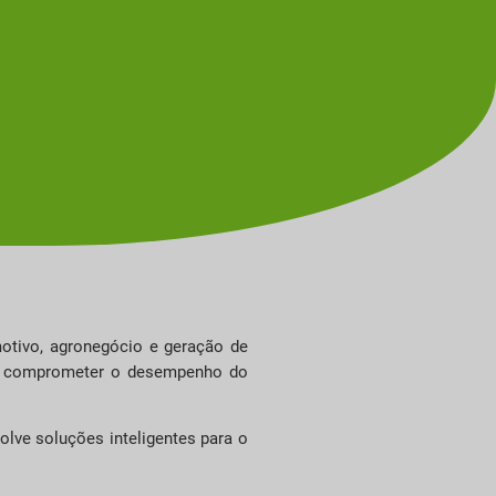
motivo, agronegócio e geração de
dem comprometer o desempenho do
olve soluções inteligentes para o