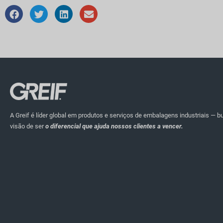
A Greif é líder global em produtos e serviços de embalagens industriais — 
visão de ser
o diferencial que ajuda nossos clientes a vencer.