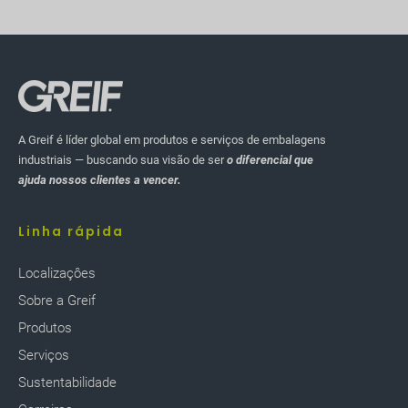
A Greif é líder global em produtos e serviços de embalagens
industriais — buscando sua visão de ser
o diferencial que
ajuda nossos clientes a vencer.
Linha rápida
Localizaçôes
Sobre a Greif
Produtos
Serviços
Sustentabilidade