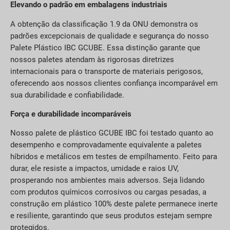
Elevando o padrão em embalagens industriais
A obtenção da classificação 1.9 da ONU demonstra os
padrões excepcionais de qualidade e segurança do nosso
Palete Plástico IBC GCUBE. Essa distinção garante que
nossos paletes atendam às rigorosas diretrizes
internacionais para o transporte de materiais perigosos,
oferecendo aos nossos clientes confiança incomparável em
sua durabilidade e confiabilidade.
Força e durabilidade incomparáveis
Nosso palete de plástico GCUBE IBC foi testado quanto ao
desempenho e comprovadamente equivalente a paletes
híbridos e metálicos em testes de empilhamento. Feito para
durar, ele resiste a impactos, umidade e raios UV,
prosperando nos ambientes mais adversos. Seja lidando
com produtos químicos corrosivos ou cargas pesadas, a
construção em plástico 100% deste palete permanece inerte
e resiliente, garantindo que seus produtos estejam sempre
protegidos.