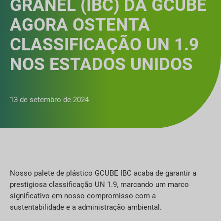
GRANEL (IBC) DA GCUBE
AGORA OSTENTA
CLASSIFICAÇÃO UN 1.9
NOS ESTADOS UNIDOS
13 de setembro de 2024
Nosso palete de plástico GCUBE IBC acaba de garantir a
prestigiosa classificação UN 1.9, marcando um marco
significativo em nosso compromisso com a
sustentabilidade e a administração ambiental.