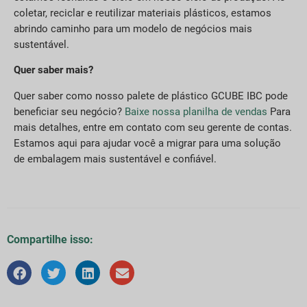
coletar, reciclar e reutilizar materiais plásticos, estamos
abrindo caminho para um modelo de negócios mais
sustentável.
Quer saber mais?
Quer saber como nosso palete de plástico GCUBE IBC pode
beneficiar seu negócio?
Baixe nossa planilha de vendas
Para
mais detalhes, entre em contato com seu gerente de contas.
Estamos aqui para ajudar você a migrar para uma solução
de embalagem mais sustentável e confiável.
Compartilhe isso: