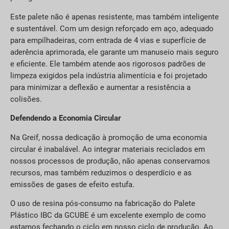
Este palete não é apenas resistente, mas também inteligente
e sustentável. Com um design reforçado em aço, adequado
para empilhadeiras, com entrada de 4 vias e superfície de
aderência aprimorada, ele garante um manuseio mais seguro
e eficiente. Ele também atende aos rigorosos padrões de
limpeza exigidos pela indústria alimentícia e foi projetado
para minimizar a deflexão e aumentar a resistência a
colisões.
Defendendo a Economia Circular
Na Greif, nossa dedicação à promoção de uma economia
circular é inabalável. Ao integrar materiais reciclados em
nossos processos de produção, não apenas conservamos
recursos, mas também reduzimos o desperdício e as
emissões de gases de efeito estufa.
O uso de resina pós-consumo na fabricação do Palete
Plástico IBC da GCUBE é um excelente exemplo de como
estamos fechando o ciclo em nosso ciclo de produção. Ao