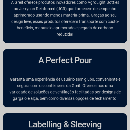
A Greif oferece produtos inovadores como AgroLight Bottles
ou Jerrycan Reinforced (JCR) que fornecem desempenho
aprimorado usando menos matéria-prima. Graças ao seu
design leve, esses produtos oferecem transporte com custo-
benefício, manuseio aprimorado e pegada de carbono
reduzida!
A Perfect Pour
Garanta uma experiência de usuário sem glubs, conveniente e
segura com os contêineres da Greif. Oferecemos uma
variedade de soluções de ventilação facilitadas por designs de
gargalo e alça, bem como diversas opções de fechamento.
Labelling & Sleeving