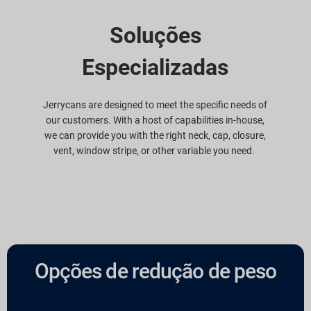
Soluções
Especializadas
Jerrycans are designed to meet the specific needs of
our customers. With a host of capabilities in-house,
we can provide you with the right neck, cap, closure,
vent, window stripe, or other variable you need.
Opções de redução de peso