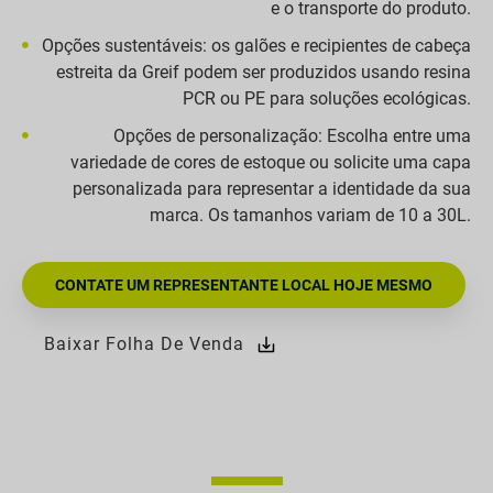
e o transporte do produto.
Opções sustentáveis: os galões e recipientes de cabeça
estreita da Greif podem ser produzidos usando resina
PCR ou PE para soluções ecológicas.
Opções de personalização: Escolha entre uma
variedade de cores de estoque ou solicite uma capa
personalizada para representar a identidade da sua
marca. Os tamanhos variam de 10 a 30L.
CONTATE UM REPRESENTANTE LOCAL HOJE MESMO
Baixar Folha De Venda