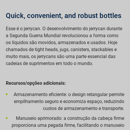
Quick, convenient, and robust bottles
Esse é o jerrycan. O desenvolvimento do jerrycan durante
a Segunda Guerra Mundial revolucionou a forma como
os líquidos são movidos, armazenados e usados. Hoje
chamados de tight heads, jugs, canisters, stackables e
muito mais, os jerrycans são uma parte essencial das
cadeias de suprimentos em todo o mundo.
Recursos/opções adicionais:
Armazenamento eficiente: o design retangular permite
empilhamento seguro e economiza espaço, reduzindo
custos de armazenamento e transporte.
Manuseio aprimorado: a construção da cabeça firme
proporciona uma pegada firme, facilitando o manuseio