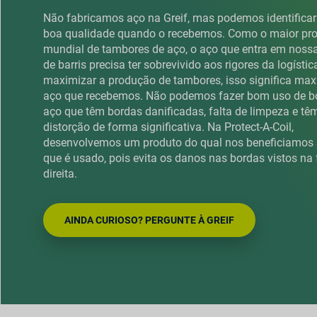
Não fabricamos aço na Greif, mas podemos identificar
boa qualidade quando o recebemos. Como o maior pro
mundial de tambores de aço, o aço que entra em noss
de barris precisa ter sobrevivido aos rigores da logístic
maximizar a produção de tambores, isso significa max
aço que recebemos. Não podemos fazer bom uso de b
aço que têm bordas danificadas, falta de limpeza e tê
distorção de forma significativa. Na Protect-A-Coil,
desenvolvemos um produto do qual nos beneficiamos
que é usado, pois evita os danos nas bordas vistos na 
direita.
AINDA CURIOSO? PERGUNTE À GREIF