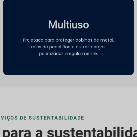
Multiuso
Projetado para proteger bobinas de metal,
rolos de papel fino e outras cargas
paletizadas irregularmente.
RVIÇOS DE SUSTENTABILIDADE
para a sustentabilid