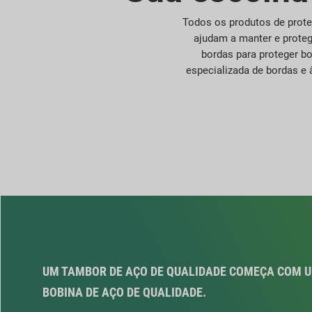
Todos os produtos de prote
ajudam a manter e proteg
bordas para proteger b
especializada de bordas e â
UM TAMBOR DE AÇO DE QUALIDADE COMEÇA COM 
BOBINA DE AÇO DE QUALIDADE.