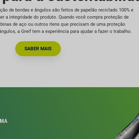
ção de bordas e ângulos são feitos de papelão reciclado 100% e
er a integridade do produto. Quando você compra proteção de
obinas de aço ou outros itens que precisam de uma proteção
ngulos, a Greif tem a experiência para ajudar a fazer o trabalho.
SABER MAIS
UMA