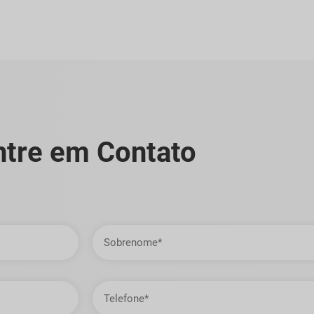
ntre em Contato
Sobrenome
Telefone