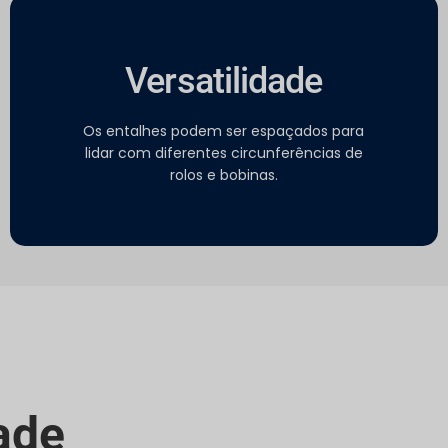
Versatilidade
Os entalhes podem ser espaçados para
lidar com diferentes circunferências de
rolos e bobinas.
ade