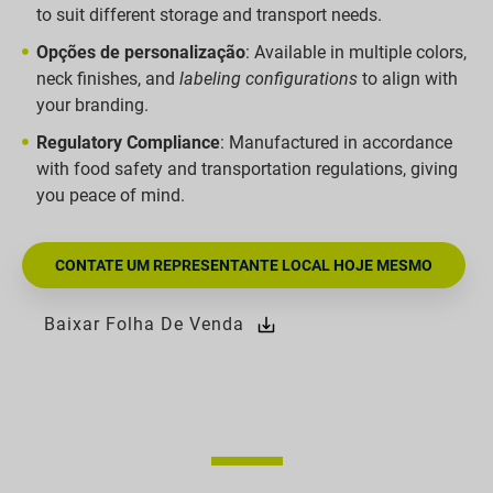
to suit different storage and transport needs.
Opções de personalização
: Available in multiple colors,
neck finishes, and
labeling configurations
to align with
your branding.
Regulatory Compliance
: Manufactured in accordance
with food safety and transportation regulations, giving
you peace of mind.
CONTATE UM REPRESENTANTE LOCAL HOJE MESMO
Baixar Folha De Venda