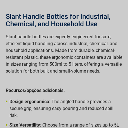
Slant Handle Bottles for Industrial,
Chemical, and Household Use
Slant handle bottles are expertly engineered for safe,
efficient liquid handling across industrial, chemical, and
household applications. Made from durable, chemical-
resistant plastic, these ergonomic containers are available
in sizes ranging from 500ml to 5 liters, offering a versatile
solution for both bulk and small-volume needs.
Recursos/opções adicionais:
Design ergonômico
: The angled handle provides a
secure grip, ensuring easy pouring and reduced spill
risk.
Size Versatility
: Choose from a range of sizes up to 5L