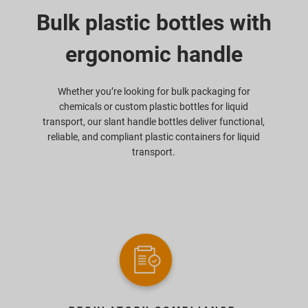
Bulk plastic bottles with
ergonomic handle
Whether you’re looking for bulk packaging for
chemicals or custom plastic bottles for liquid
transport, our slant handle bottles deliver functional,
reliable, and compliant plastic containers for liquid
transport.