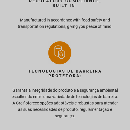
REGULATORY COMPLIANCE,
BUILT IN.
Manufactured in accordance with food safety and
transportation regulations, giving you peace of mind.
TECNOLOGIAS DE BARREIRA
PROTETORA:
Garanta a integridade do produto e a segurança ambiental
escolhendo entre uma variedade de tecnologias de barreira.
A Greif oferece opções adaptáveis e robustas para atender
às suas necessidades de produto, regulamentação e
segurança.