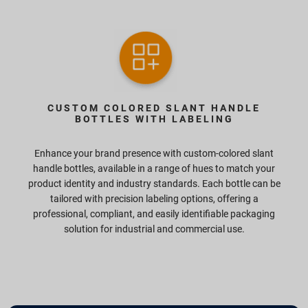
CUSTOM COLORED SLANT HANDLE
BOTTLES WITH LABELING
Enhance your brand presence with custom-colored slant
handle bottles, available in a range of hues to match your
product identity and industry standards. Each bottle can be
tailored with precision labeling options, offering a
professional, compliant, and easily identifiable packaging
solution for industrial and commercial use.