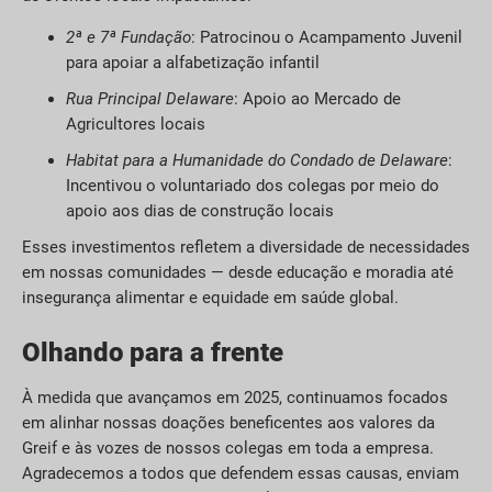
2ª e 7ª Fundação
: Patrocinou o Acampamento Juvenil
para apoiar a alfabetização infantil
Rua Principal Delaware
: Apoio ao Mercado de
Agricultores locais
Habitat para a Humanidade do Condado de Delaware
:
Incentivou o voluntariado dos colegas por meio do
apoio aos dias de construção locais
Esses investimentos refletem a diversidade de necessidades
em nossas comunidades — desde educação e moradia até
insegurança alimentar e equidade em saúde global.
Olhando para a frente
À medida que avançamos em 2025, continuamos focados
em alinhar nossas doações beneficentes aos valores da
Greif e às vozes de nossos colegas em toda a empresa.
Agradecemos a todos que defendem essas causas, enviam