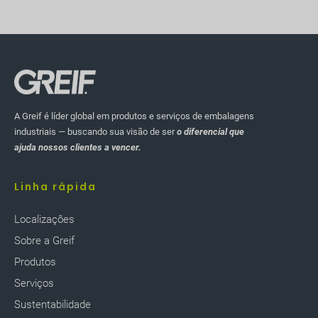
A Greif é líder global em produtos e serviços de embalagens
industriais — buscando sua visão de ser
o diferencial que
ajuda nossos clientes a vencer.
Linha rápida
Localizaçôes
Sobre a Greif
Produtos
Serviços
Sustentabilidade