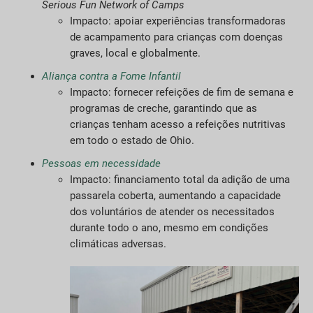
Serious Fun Network of Camps
Impacto: apoiar experiências transformadoras
de acampamento para crianças com doenças
graves, local e globalmente.
Aliança contra a Fome Infantil
Impacto: fornecer refeições de fim de semana e
programas de creche, garantindo que as
crianças tenham acesso a refeições nutritivas
em todo o estado de Ohio.
Pessoas em necessidade
Impacto: financiamento total da adição de uma
passarela coberta, aumentando a capacidade
dos voluntários de atender os necessitados
durante todo o ano, mesmo em condições
climáticas adversas.