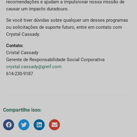
recomendações e ajudam a impulsionar nossa missão de
causar um impacto duradouro.
Se você tiver dúvidas sobre qualquer um desses programas
ou solicitações de suporte futuro, entre em contato com
Crystal Cassady.
Contato:
Cristal Cassady
Gerente de Responsabilidade Social Corporativa
crystal.cassady@greif.com
614-230-9187
Compartilhe isso: