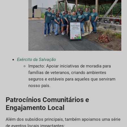
Exército da Salvação
Impacto: Apoiar iniciativas de moradia para
famílias de veteranos, criando ambientes
seguros e estáveis para aqueles que serviram
nosso país.
Patrocínios Comunitários e
Engajamento Local
Além dos subsídios principais, também apoiamos uma série
de eventos locais impactantes: