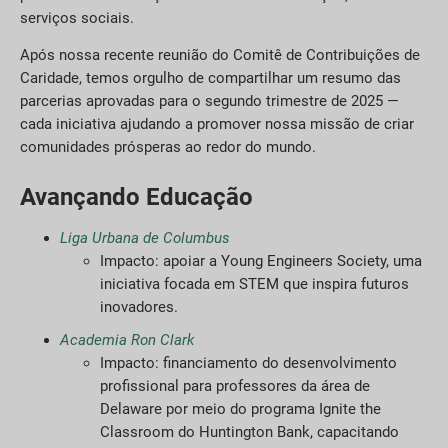
serviços sociais.
Após nossa recente reunião do Comitê de Contribuições de
Caridade, temos orgulho de compartilhar um resumo das
parcerias aprovadas para o segundo trimestre de 2025 —
cada iniciativa ajudando a promover nossa missão de criar
comunidades prósperas ao redor do mundo.
Avançando
Educação
Liga Urbana de Columbus
Impacto: apoiar a Young Engineers Society, uma
iniciativa focada em STEM que inspira futuros
inovadores.
Academia Ron Clark
Impacto: financiamento do desenvolvimento
profissional para professores da área de
Delaware por meio do programa Ignite the
Classroom do Huntington Bank, capacitando