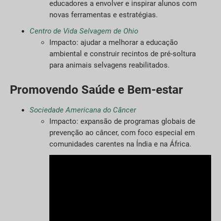
educadores a envolver e inspirar alunos com
novas ferramentas e estratégias.
Centro de Vida Selvagem de Ohio
Impacto: ajudar a melhorar a educação
ambiental e construir recintos de pré-soltura
para animais selvagens reabilitados.
Promovendo Saúde e Bem-estar
Sociedade Americana do Câncer
Impacto: expansão de programas globais de
prevenção ao câncer, com foco especial em
comunidades carentes na Índia e na África.