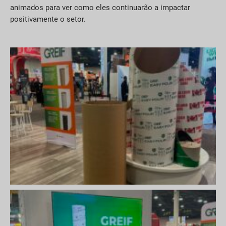
animados para ver como eles continuarão a impactar
positivamente o setor.