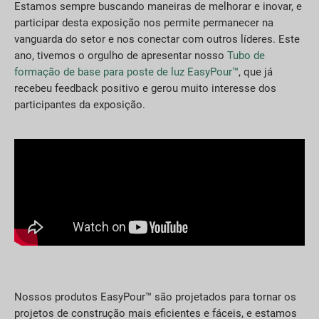
Estamos sempre buscando maneiras de melhorar e inovar, e
participar desta exposição nos permite permanecer na
vanguarda do setor e nos conectar com outros líderes. Este
ano, tivemos o orgulho de apresentar nosso
Tubo de
formação de base para poste de luz EasyPour™
, que já
recebeu feedback positivo e gerou muito interesse dos
participantes da exposição.
Nossos produtos EasyPour™ são projetados para tornar os
projetos de construção mais eficientes e fáceis, e estamos