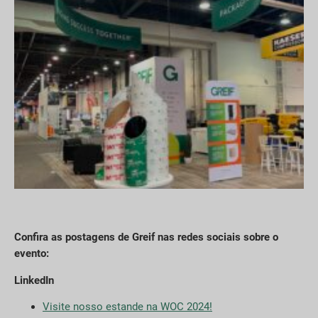
Confira as postagens de Greif nas redes sociais sobre o
evento:
LinkedIn
Visite nosso estande na WOC 2024!