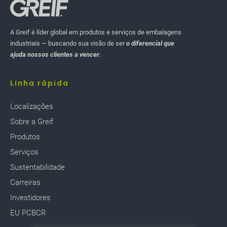
A Greif é líder global em produtos e serviços de embalagens
industriais — buscando sua visão de ser
o diferencial que
ajuda nossos clientes a vencer.
Linha rápida
Localizaçôes
Sobre a Greif
Produtos
Serviços
Sustentabilidade
Carreiras
Investidores
EU PCBCR