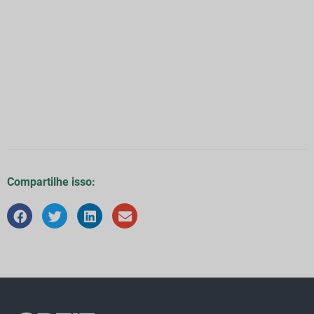
Compartilhe isso: