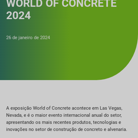
WORLD OF CONCRETE
2024
26 de janeiro de 2024
A exposição World of Concrete acontece em Las Vegas,
Nevada, e é o maior evento internacional anual do setor,
apresentando os mais recentes produtos, tecnologias e
inovações no setor de construção de concreto e alvenaria.