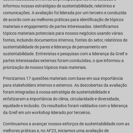
informou nossas estratégias de sustentabilidade, relatórios e
comunicações. A avaliação foi liderada por um terceiro e conduzida
de acordo com as melhores práticas para identificação de tópicos
materiais e engajamento de partes interessadas. Identificamos
tópicos materiais potenciais para nossos negócios usando várias
fontes, incluindo documentos internos, fontes do setor, relatórios de
sustentabilidade de pares e liderança de pensamento em
sustentabilidade. Entrevistas e pesquisas com a liderança da Greif e
partes interessadas externas foram conduzidas, o que informou a
priorização de nossos tópicos mais materiais.
Priorizamos 17 questões materiais com base em sua importância
para stakeholders internos e externos. As descobertas da avaliação
foram integradas à nossa estratégia de sustentabilidade e
enfatizaram a importância do clima, circularidade e diversidade,
equidade e inclusão. Os resultados foram validados com a liderança
da Greif em um workshop liderado por terceiros.
Continuamos a avançar nossos esforços de sustentabilidade com as
melhores práticas e, no AF23, iniciamos uma avaliação de