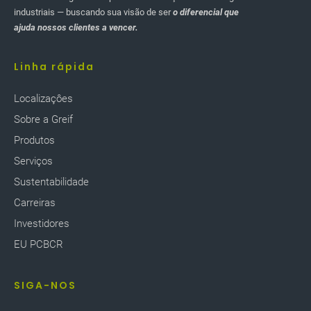
industriais — buscando sua visão de ser
o diferencial que
ajuda nossos clientes a vencer.
Linha rápida
Localizaçôes
Sobre a Greif
Produtos
Serviços
Sustentabilidade
Carreiras
Investidores
EU PCBCR
SIGA-NOS