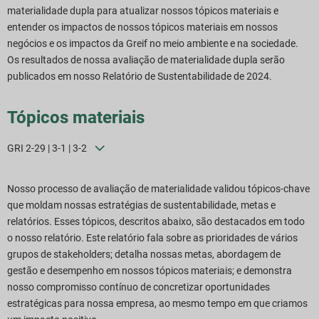
materialidade dupla para atualizar nossos tópicos materiais e
entender os impactos de nossos tópicos materiais em nossos
negócios e os impactos da Greif no meio ambiente e na sociedade.
Os resultados de nossa avaliação de materialidade dupla serão
publicados em nosso Relatório de Sustentabilidade de 2024.
Tópicos materiais
GRI 2-29 | 3-1 | 3-2
Nosso processo de avaliação de materialidade validou tópicos-chave
que moldam nossas estratégias de sustentabilidade, metas e
relatórios. Esses tópicos, descritos abaixo, são destacados em todo
o nosso relatório. Este relatório fala sobre as prioridades de vários
grupos de stakeholders; detalha nossas metas, abordagem de
gestão e desempenho em nossos tópicos materiais; e demonstra
nosso compromisso contínuo de concretizar oportunidades
estratégicas para nossa empresa, ao mesmo tempo em que criamos