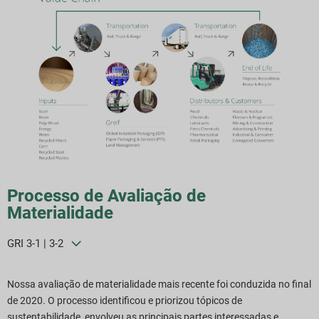
Processo de Avaliação de
Materialidade
GRI 3-1 | 3-2
Nossa avaliação de materialidade mais recente foi conduzida no final
de 2020. O processo identificou e priorizou tópicos de
sustentabilidade, envolveu as principais partes interessadas e