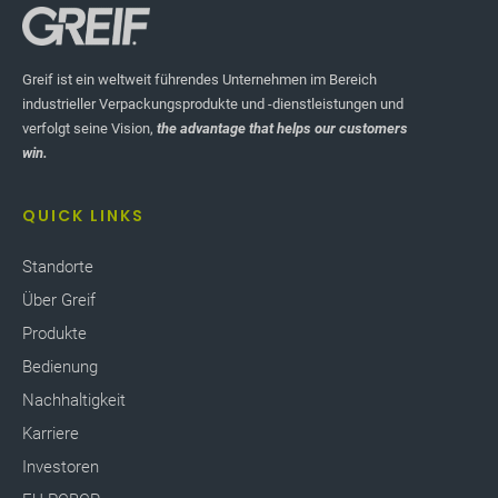
Greif ist ein weltweit führendes Unternehmen im Bereich
industrieller Verpackungsprodukte und -dienstleistungen und
verfolgt seine Vision,
the advantage that helps our customers
win.
QUICK LINKS
Standorte
Über Greif
Produkte
Bedienung
Nachhaltigkeit
Karriere
Investoren