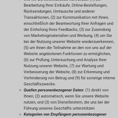
Bearbeitung Ihrer Einkäufe, Online-Bestellungen,
Rücksendungen, Umtausche und anderer
Transaktionen, (2) zur Kommunikation mit Ihnen,
einschließlich der Beantwortung Ihrer Anfragen und
der Einholung Ihres Feedbacks, (3) zur Zusendung
von Marketingmaterialien und Werbung, (4) um Sie
bei der Nutzung unserer Website wiederzuerkennen,
(5) um Ihnen die Teilnahme an den von uns auf der
Website angebotenen Funktionen zu ermöglichen,
(6) zur Prüfung, Untersuchung und Analyse Ihrer
Nutzung unserer Website, (7) zur Wartung und
Verbesserung der Website, (8) zur Erkennung und
Verhinderung von Betrug und (9) für sonstige interne
Geschäftszwecke.
Quellen personenbezogener Daten
: (1) direkt von
Ihnen, (2) automatisch, wenn Sie unsere Website
nutzen, und (3) von Dienstleistern, die uns bei der
Führung unseres Geschäfts unterstützen
Kategorien von Empfängern personenbezogener