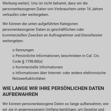
Werbung weiter). Uns ist nicht bekannt, dass wir die
personenbezogenen Daten von Verbrauchern unter 16 Jahren
verkaufen oder weitergeben.
Wir können die unten aufgeführten Kategorien
personenbezogener Daten zu geschäftlichen oder
kommerziellen Zwecken an Auftragnehmer und Dienstleister
weitergeben:
o Kennungen
o Persönliche Informationen, beschrieben in Cal. Civ.
Code § 1798.80(e)
o Kommerzielle Informationen
o Informationen über Internet- oder andere elektronische
Netzwerkaktivitäten
WIE LANGE WIR IHRE PERSÖNLICHEN DATEN
AUFBEWAHREN
Wir können personenbezogene Daten so lange aufbewahren, wie
wir sie in angemessenem Umfang benötigen, um Gesetze und