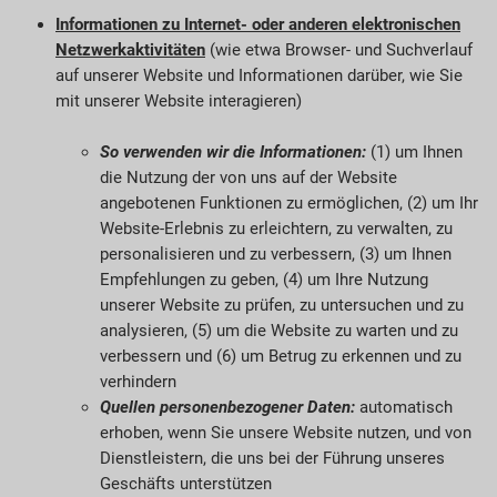
Informationen zu Internet- oder anderen elektronischen
Netzwerkaktivitäten
(wie etwa Browser- und Suchverlauf
auf unserer Website und Informationen darüber, wie Sie
mit unserer Website interagieren)
So verwenden wir die Informationen:
(1) um Ihnen
die Nutzung der von uns auf der Website
angebotenen Funktionen zu ermöglichen, (2) um Ihr
Website-Erlebnis zu erleichtern, zu verwalten, zu
personalisieren und zu verbessern, (3) um Ihnen
Empfehlungen zu geben, (4) um Ihre Nutzung
unserer Website zu prüfen, zu untersuchen und zu
analysieren, (5) um die Website zu warten und zu
verbessern und (6) um Betrug zu erkennen und zu
verhindern
Quellen personenbezogener Daten:
automatisch
erhoben, wenn Sie unsere Website nutzen, und von
Dienstleistern, die uns bei der Führung unseres
Geschäfts unterstützen