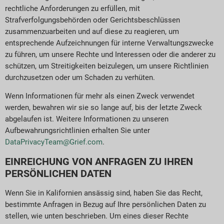
rechtliche Anforderungen zu erfüllen, mit
Strafverfolgungsbehörden oder Gerichtsbeschlüssen
zusammenzuarbeiten und auf diese zu reagieren, um
entsprechende Aufzeichnungen für interne Verwaltungszwecke
zu führen, um unsere Rechte und Interessen oder die anderer zu
schützen, um Streitigkeiten beizulegen, um unsere Richtlinien
durchzusetzen oder um Schaden zu verhüten.
Wenn Informationen für mehr als einen Zweck verwendet
werden, bewahren wir sie so lange auf, bis der letzte Zweck
abgelaufen ist. Weitere Informationen zu unseren
Aufbewahrungsrichtlinien erhalten Sie unter
DataPrivacyTeam@Grief.com
.
EINREICHUNG VON ANFRAGEN ZU IHREN
PERSÖNLICHEN DATEN
Wenn Sie in Kalifornien ansässig sind, haben Sie das Recht,
bestimmte Anfragen in Bezug auf Ihre persönlichen Daten zu
stellen, wie unten beschrieben. Um eines dieser Rechte