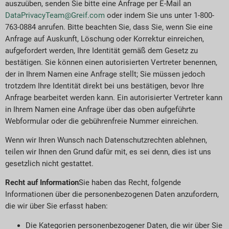
auszuüben, senden Sie bitte eine Anfrage per E-Mail an
DataPrivacyTeam@Greif.com
oder indem Sie uns unter 1-800-
763-0884 anrufen. Bitte beachten Sie, dass Sie, wenn Sie eine
Anfrage auf Auskunft, Löschung oder Korrektur einreichen,
aufgefordert werden, Ihre Identität gemäß dem Gesetz zu
bestätigen. Sie können einen autorisierten Vertreter benennen,
der in Ihrem Namen eine Anfrage stellt; Sie müssen jedoch
trotzdem Ihre Identität direkt bei uns bestätigen, bevor Ihre
Anfrage bearbeitet werden kann. Ein autorisierter Vertreter kann
in Ihrem Namen eine Anfrage über das oben aufgeführte
Webformular oder die gebührenfreie Nummer einreichen.
Wenn wir Ihren Wunsch nach Datenschutzrechten ablehnen,
teilen wir Ihnen den Grund dafür mit, es sei denn, dies ist uns
gesetzlich nicht gestattet.
Recht auf Information
Sie haben das Recht, folgende
Informationen über die personenbezogenen Daten anzufordern,
die wir über Sie erfasst haben:
Die Kategorien personenbezogener Daten, die wir über Sie