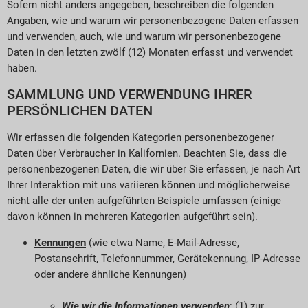
Sofern nicht anders angegeben, beschreiben die folgenden
Angaben, wie und warum wir personenbezogene Daten erfassen
und verwenden, auch, wie und warum wir personenbezogene
Daten in den letzten zwölf (12) Monaten erfasst und verwendet
haben.
SAMMLUNG UND VERWENDUNG IHRER
PERSÖNLICHEN DATEN
Wir erfassen die folgenden Kategorien personenbezogener
Daten über Verbraucher in Kalifornien. Beachten Sie, dass die
personenbezogenen Daten, die wir über Sie erfassen, je nach Art
Ihrer Interaktion mit uns variieren können und möglicherweise
nicht alle der unten aufgeführten Beispiele umfassen (einige
davon können in mehreren Kategorien aufgeführt sein).
Kennungen
(wie etwa Name, E-Mail-Adresse,
Postanschrift, Telefonnummer, Gerätekennung, IP-Adresse
oder andere ähnliche Kennungen)
Wie wir die Informationen verwenden
: (1) zur