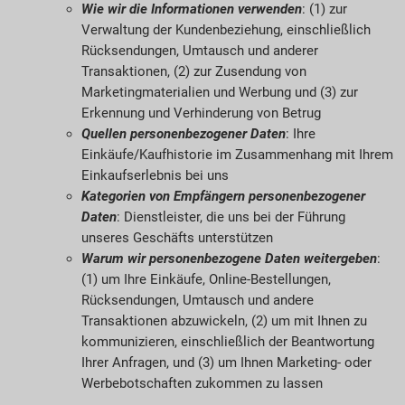
Wie wir die Informationen verwenden
: (1) zur
Verwaltung der Kundenbeziehung, einschließlich
Rücksendungen, Umtausch und anderer
Transaktionen, (2) zur Zusendung von
Marketingmaterialien und Werbung und (3) zur
Erkennung und Verhinderung von Betrug
Quellen personenbezogener Daten
: Ihre
Einkäufe/Kaufhistorie im Zusammenhang mit Ihrem
Einkaufserlebnis bei uns
Kategorien von Empfängern personenbezogener
Daten
: Dienstleister, die uns bei der Führung
unseres Geschäfts unterstützen
Warum wir personenbezogene Daten weitergeben
:
(1) um Ihre Einkäufe, Online-Bestellungen,
Rücksendungen, Umtausch und andere
Transaktionen abzuwickeln, (2) um mit Ihnen zu
kommunizieren, einschließlich der Beantwortung
Ihrer Anfragen, und (3) um Ihnen Marketing- oder
Werbebotschaften zukommen zu lassen