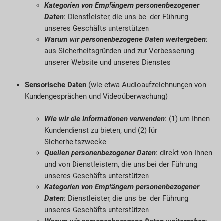
Kategorien von Empfängern personenbezogener
Daten
: Dienstleister, die uns bei der Führung
unseres Geschäfts unterstützen
Warum wir personenbezogene Daten weitergeben
:
aus Sicherheitsgründen und zur Verbesserung
unserer Website und unseres Dienstes
Sensorische Daten
(wie etwa Audioaufzeichnungen von
Kundengesprächen und Videoüberwachung)
Wie wir die Informationen verwenden
: (1) um Ihnen
Kundendienst zu bieten, und (2) für
Sicherheitszwecke
Quellen personenbezogener Daten
: direkt von Ihnen
und von Dienstleistern, die uns bei der Führung
unseres Geschäfts unterstützen
Kategorien von Empfängern personenbezogener
Daten
: Dienstleister, die uns bei der Führung
unseres Geschäfts unterstützen
Warum wir personenbezogene Daten weitergeben
: