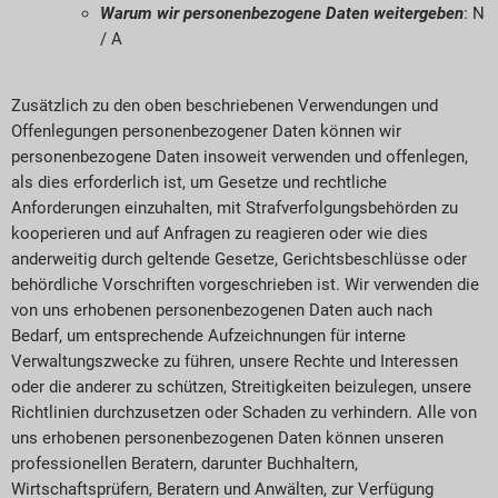
Warum wir personenbezogene Daten weitergeben
: N
/ A
Zusätzlich zu den oben beschriebenen Verwendungen und
Offenlegungen personenbezogener Daten können wir
personenbezogene Daten insoweit verwenden und offenlegen,
als dies erforderlich ist, um Gesetze und rechtliche
Anforderungen einzuhalten, mit Strafverfolgungsbehörden zu
kooperieren und auf Anfragen zu reagieren oder wie dies
anderweitig durch geltende Gesetze, Gerichtsbeschlüsse oder
behördliche Vorschriften vorgeschrieben ist. Wir verwenden die
von uns erhobenen personenbezogenen Daten auch nach
Bedarf, um entsprechende Aufzeichnungen für interne
Verwaltungszwecke zu führen, unsere Rechte und Interessen
oder die anderer zu schützen, Streitigkeiten beizulegen, unsere
Richtlinien durchzusetzen oder Schaden zu verhindern. Alle von
uns erhobenen personenbezogenen Daten können unseren
professionellen Beratern, darunter Buchhaltern,
Wirtschaftsprüfern, Beratern und Anwälten, zur Verfügung