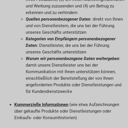
und Werbung zuzusenden und (4) um Betrug zu
erkennen und zu verhindern
Quellen personenbezogener Daten
: direkt von Ihnen
und von Dienstleistern, die uns bei der Führung
unseres Geschäfts unterstützen
Kategorien von Empfängern personenbezogener
Daten
: Dienstleister, die uns bei der Führung
unseres Geschäfts unterstützen
Warum wir personenbezogene Daten weitergeben
:
damit unsere Dienstleister uns bei der
Kommunikation mit Ihnen unterstützen können,
einschließlich der Bereitstellung der von Ihnen
angeforderten Produkte oder Dienstleistungen und
für Kundendienstzwecke
Kommerzielle Informationen
(wie etwa Aufzeichnungen
über gekaufte Produkte oder Dienstleistungen oder
Einkaufs- oder Konsumhistorien)