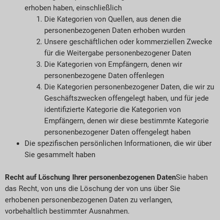
erhoben haben, einschließlich
Die Kategorien von Quellen, aus denen die
personenbezogenen Daten erhoben wurden
Unsere geschäftlichen oder kommerziellen Zwecke
für die Weitergabe personenbezogener Daten
Die Kategorien von Empfängern, denen wir
personenbezogene Daten offenlegen
Die Kategorien personenbezogener Daten, die wir zu
Geschäftszwecken offengelegt haben, und für jede
identifizierte Kategorie die Kategorien von
Empfängern, denen wir diese bestimmte Kategorie
personenbezogener Daten offengelegt haben
Die spezifischen persönlichen Informationen, die wir über
Sie gesammelt haben
Recht auf Löschung Ihrer personenbezogenen Daten
Sie haben
das Recht, von uns die Löschung der von uns über Sie
erhobenen personenbezogenen Daten zu verlangen,
vorbehaltlich bestimmter Ausnahmen.