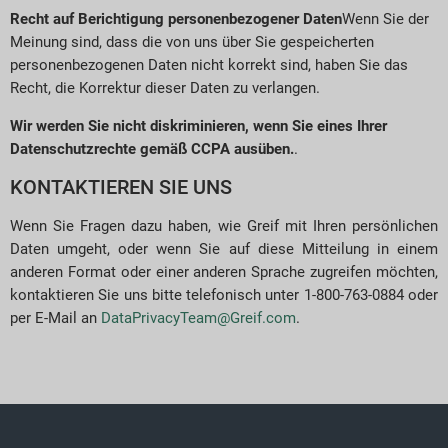
Recht auf Berichtigung personenbezogener Daten
Wenn Sie der
Meinung sind, dass die von uns über Sie gespeicherten
personenbezogenen Daten nicht korrekt sind, haben Sie das
Recht, die Korrektur dieser Daten zu verlangen.
Wir werden Sie nicht diskriminieren, wenn Sie eines Ihrer
Datenschutzrechte gemäß CCPA ausüben.
.
KONTAKTIEREN SIE UNS
Wenn Sie Fragen dazu haben, wie Greif mit Ihren persönlichen
Daten umgeht, oder wenn Sie auf diese Mitteilung in einem
anderen Format oder einer anderen Sprache zugreifen möchten,
kontaktieren Sie uns bitte telefonisch unter 1-800-763-0884 oder
per E-Mail an
DataPrivacyTeam@Greif.com
.