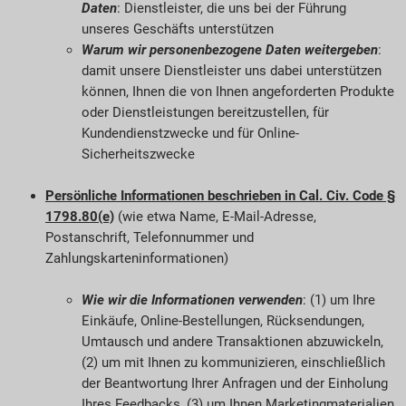
Daten
: Dienstleister, die uns bei der Führung
unseres Geschäfts unterstützen
Warum wir personenbezogene Daten weitergeben
:
damit unsere Dienstleister uns dabei unterstützen
können, Ihnen die von Ihnen angeforderten Produkte
oder Dienstleistungen bereitzustellen, für
Kundendienstzwecke und für Online-
Sicherheitszwecke
Persönliche Informationen beschrieben in Cal. Civ. Code §
1798.80(e)
(wie etwa Name, E-Mail-Adresse,
Postanschrift, Telefonnummer und
Zahlungskarteninformationen)
Wie wir die Informationen verwenden
: (1) um Ihre
Einkäufe, Online-Bestellungen, Rücksendungen,
Umtausch und andere Transaktionen abzuwickeln,
(2) um mit Ihnen zu kommunizieren, einschließlich
der Beantwortung Ihrer Anfragen und der Einholung
Ihres Feedbacks, (3) um Ihnen Marketingmaterialien