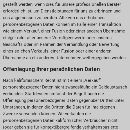
gestellt werden, wenn dies für unsere professionellen Berater
erforderlich ist, um Dienstleistungen für uns zu erbringen und
uns angemessen zu beraten. Alle von uns erhobenen
personenbezogenen Daten können im Falle einer Transaktion
wie einem Verkauf, einer Fusion oder einer anderen Übernahme
einiger oder aller unserer Vermögenswerte oder unseres
Geschäfts oder im Rahmen der Verhandlung oder Bewertung
eines solchen Verkaufs, einer Fusion oder einer anderen
Übernahme an ein anderes Unternehmen weitergegeben werden.
Offenlegung Ihrer persönlichen Daten
Nach kalifornischem Recht ist mit einem „Verkauf“
personenbezogener Daten nicht zwangsläufig ein Geldaustausch
verbunden. Stattdessen umfasst der Begriff auch die
Offenlegung personenbezogener Daten gegenüber Dritten unter
Umständen, in denen die Dritten die Daten für ihre eigenen
Zwecke verwenden können. Wir verkaufen die
personenbezogenen Daten kalifornischer Verbraucher nicht
(oder geben sie für kontextübergreifende verhaltensbasierte