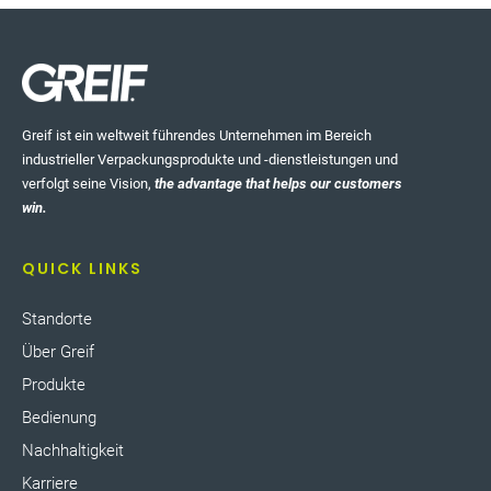
Greif ist ein weltweit führendes Unternehmen im Bereich
industrieller Verpackungsprodukte und -dienstleistungen und
verfolgt seine Vision,
the advantage that helps our customers
win.
QUICK LINKS
Standorte
Über Greif
Produkte
Bedienung
Nachhaltigkeit
Karriere