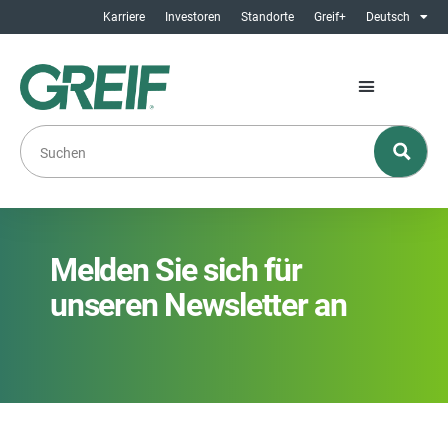
Karriere
Investoren
Standorte
Greif+
Deutsch
Melden Sie sich für
unseren Newsletter an