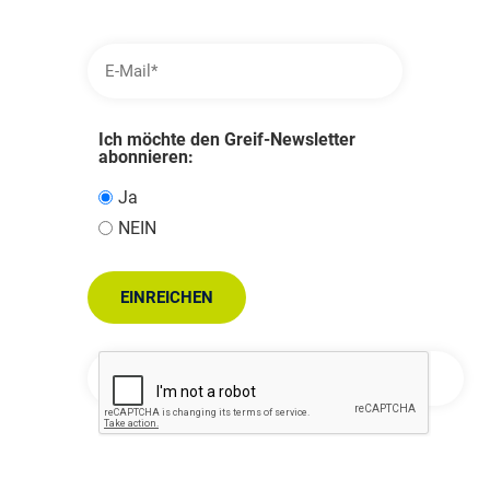
Ich möchte den Greif-Newsletter
abonnieren:
Ja
NEIN
EINREICHEN