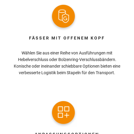
FÄSSER MIT OFFENEM KOPF
Wählen Sie aus einer Reihe von Ausführungen mit
Hebelverschluss oder Bolzenring-Verschlussbändern.
Konische oder ineinander schiebbare Optionen bieten eine
verbesserte Logistik beim Stapeln für den Transport.