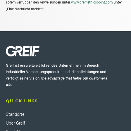
sofern verfügbar, den Anweisungen unter
www.greif.ethicspoint.com
unter
„Eine Nachricht melden“.
Greif ist ein weltweit führendes Unternehmen im Bereich
industrieller Verpackungsprodukte und -dienstleistungen und
verfolgt seine Vision,
the advantage that helps our customers
win.
QUICK LINKS
Standorte
Über Greif