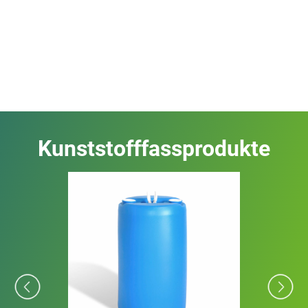
Kunststofffassprodukte