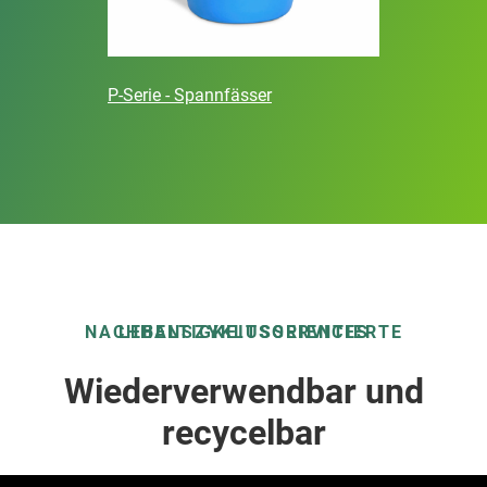
P-Serie - Spannfässer
NACHHALTIGKEITSORIENTIERTE LEBENSZYKLUSSERVICES
Wiederverwendbar und
recycelbar