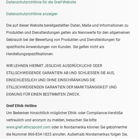
Datenschutzrichtlinie für die Greif-Website
Datenschutzrichtlinie anzeigen
Die auf dieser Website bereitgestellten Daten, Maße und Informationen zu
Produkten und Dienstleistungen gelten als Nennwerte für den allgemeinen
Gebrauch bei der Bewertung von Produkten und Dienstleistungen für
spezifische Anwendungen von Kunden. Sie gelten nicht als
Herstellungsspezifikationen.
WIR LEHNEN HIERMIT JEGLICHE AUSDRÜCKLICHE ODER
STILLSCHWEIGENDE GARANTIEN AB UND SCHLIESSEN SIE AUS,
EINSCHLIESSLICH UND OHNE EINSCHRÄNKUNG DIE
STILLSCHWEIGENDEN GARANTIEN DER MARKTGÄNGIGKEIT UND
EIGNUNG FÜR EINEN BESTIMMTEN ZWECK.
Greif Ethik-Hotline
Um Bedenken hinsichtlich möglicher Ethik- oder Compliance-Verstöße
vertraulich und anonym zu melden, besuchen Sie bitte
www.greif.ethicspoint.com
oder in Nordamerika können Sie gebührenfrei
die Nummer 866-834-1825 anrufen. Außerhalb Nordamerikas folgen Sie,