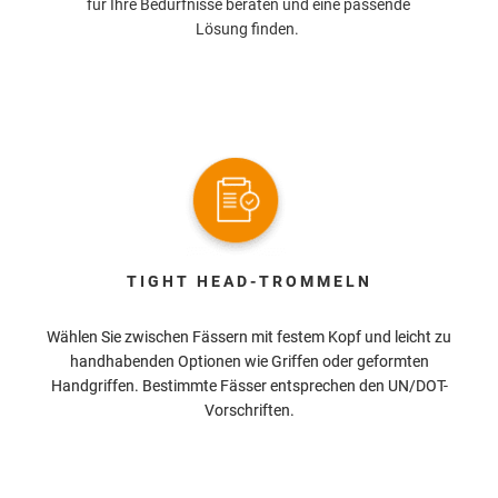
für Ihre Bedürfnisse beraten und eine passende
Lösung finden.
TIGHT HEAD-TROMMELN
Wählen Sie zwischen Fässern mit festem Kopf und leicht zu
handhabenden Optionen wie Griffen oder geformten
Handgriffen. Bestimmte Fässer entsprechen den UN/DOT-
Vorschriften.