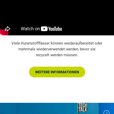
Viele Kunststofffässer können wiederaufbereitet oder
mehrmals wiederverwendet werden, bevor sie
recycelt werden müssen.
WEITERE INFORMATIONEN