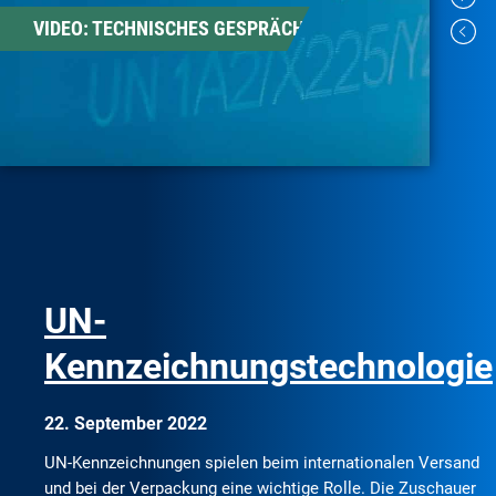
VIDEO: TECHNISCHES GESPRÄCH
UN-
Kennzeichnungstechnologie
22. September 2022
UN-Kennzeichnungen spielen beim internationalen Versand
und bei der Verpackung eine wichtige Rolle. Die Zuschauer