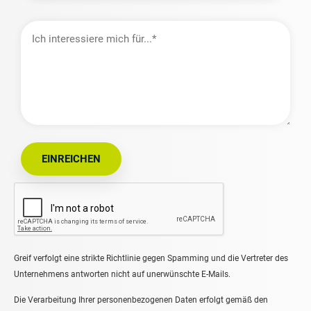
Ich
interessiere
mich
für…
EINREICHEN
Greif verfolgt eine strikte Richtlinie gegen Spamming und die Vertreter des
Unternehmens antworten nicht auf unerwünschte E-Mails.
Die Verarbeitung Ihrer personenbezogenen Daten erfolgt gemäß den