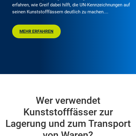
erfahren, wie Greif dabei hilft, die UN-Kennzeichnungen auf
seinen Kunststofffässern deutlich zu machen.
MEHR ERFAHREN
Wer verwendet
Kunststofffässer zur
Lagerung und zum Transport
von Waren?