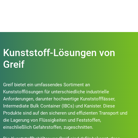
Kunststoff-Lösungen von
Greif
Greif bietet ein umfassendes Sortiment an
Kunststofflösungen für unterschiedliche industrielle
Anforderungen, darunter hochwertige Kunststofffässer,
Intermediate Bulk Container (IBCs) und Kanister. Diese
Produkte sind auf den sicheren und effizienten Transport und
die Lagerung von Flüssigkeiten und Feststoffen,
einschließlich Gefahrstoffen, zugeschnitten.