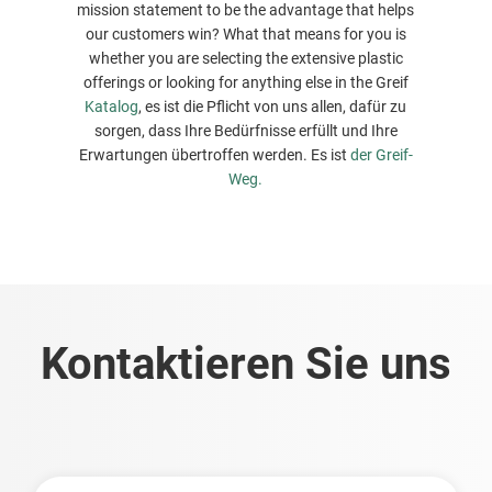
mission statement to be the advantage that helps
our customers win? What that means for you is
whether you are selecting the extensive plastic
offerings or looking for anything else in the Greif
Katalog
, es ist die Pflicht von uns allen, dafür zu
sorgen, dass Ihre Bedürfnisse erfüllt und Ihre
Erwartungen übertroffen werden. Es ist
der Greif-
Weg.
Kontaktieren Sie uns
Vorname