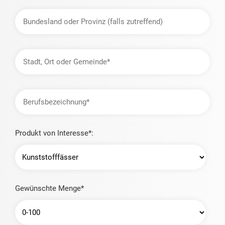
Staat
oder
Provinz
Stadt,
Ort
oder
Gemeinde
Berufsbezeichnung
Produkt von Interesse*:
Gewünschte Menge*