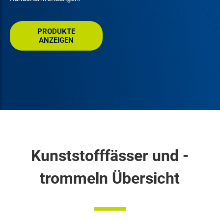
PRODUKTE
ANZEIGEN
Kunststofffässer und -
trommeln Übersicht