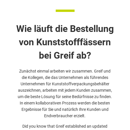
Wie läuft die Bestellung
von Kunststofffässern
bei Greif ab?
Zunächst einmal arbeiten wir zusammen. Greif und
die Kollegen, die das Unternehmen als führendes
Unternehmen für Kunststoffverpackungsbehälter
auszeichnen, arbeiten mit jedem Kunden zusammen,
um die beste Lösung für seine Bedürfnisse zu finden.
In einem kollaborativen Prozess werden die besten
Ergebnisse für Sie und natürlich Ihre Kunden und
Endverbraucher erzielt.
Did you know that Greif established an updated