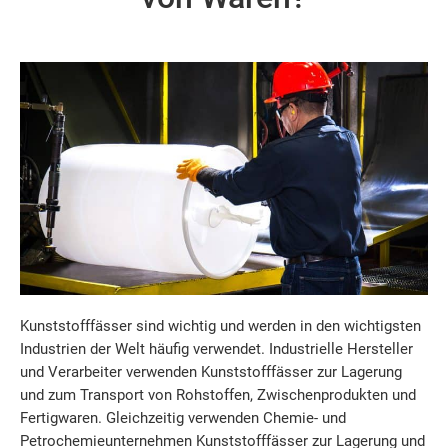
Kunststofffässer sind wichtig und werden in den wichtigsten
Industrien der Welt häufig verwendet. Industrielle Hersteller
und Verarbeiter verwenden Kunststofffässer zur Lagerung
und zum Transport von Rohstoffen, Zwischenprodukten und
Fertigwaren. Gleichzeitig verwenden Chemie- und
Petrochemieunternehmen Kunststofffässer zur Lagerung und