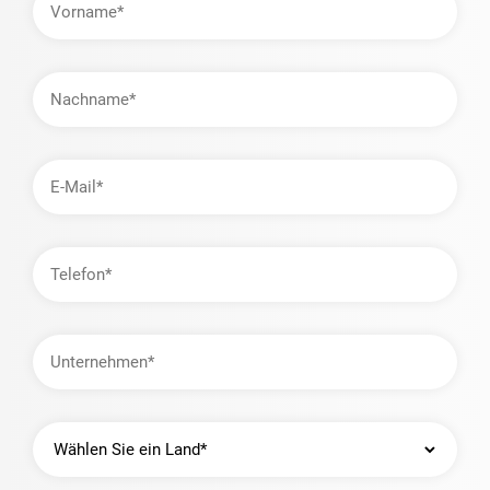
Nachname
E-
Mail-
Adresse
Telefon
Unternehmen
Land