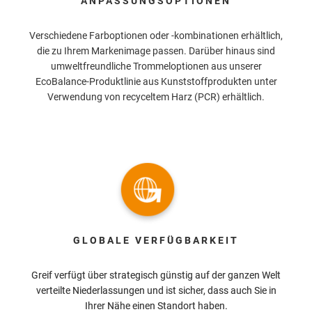
ANPASSUNGSOPTIONEN
Verschiedene Farboptionen oder -kombinationen erhältlich,
die zu Ihrem Markenimage passen. Darüber hinaus sind
umweltfreundliche Trommeloptionen aus unserer
EcoBalance-Produktlinie aus Kunststoffprodukten unter
Verwendung von recyceltem Harz (PCR) erhältlich.
GLOBALE VERFÜGBARKEIT
Greif verfügt über strategisch günstig auf der ganzen Welt
verteilte Niederlassungen und ist sicher, dass auch Sie in
Ihrer Nähe einen Standort haben.