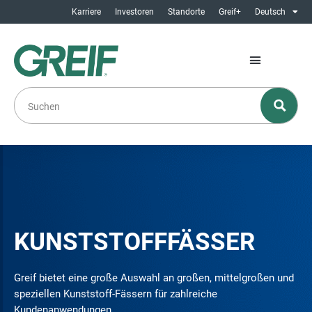
Karriere
Investoren
Standorte
Greif+
Deutsch
KUNSTSTOFFFÄSSER
Greif bietet eine große Auswahl an großen, mittelgroßen und
speziellen Kunststoff-Fässern für zahlreiche
Kundenanwendungen.