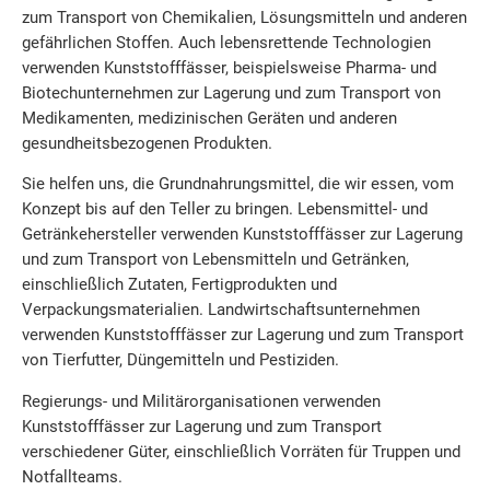
zum Transport von Chemikalien, Lösungsmitteln und anderen
gefährlichen Stoffen. Auch lebensrettende Technologien
verwenden Kunststofffässer, beispielsweise Pharma- und
Biotechunternehmen zur Lagerung und zum Transport von
Medikamenten, medizinischen Geräten und anderen
gesundheitsbezogenen Produkten.
Sie helfen uns, die Grundnahrungsmittel, die wir essen, vom
Konzept bis auf den Teller zu bringen. Lebensmittel- und
Getränkehersteller verwenden Kunststofffässer zur Lagerung
und zum Transport von Lebensmitteln und Getränken,
einschließlich Zutaten, Fertigprodukten und
Verpackungsmaterialien. Landwirtschaftsunternehmen
verwenden Kunststofffässer zur Lagerung und zum Transport
von Tierfutter, Düngemitteln und Pestiziden.
Regierungs- und Militärorganisationen verwenden
Kunststofffässer zur Lagerung und zum Transport
verschiedener Güter, einschließlich Vorräten für Truppen und
Notfallteams.