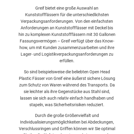
Greif bietet eine große Auswahl an
Kunststofffässern für die unterschiedlichsten
Verpackungsanforderungen. Von den einfachsten
Anforderungen an Kunststofffässer mit Deckel bis
hin zu komplexen Kunststofffässern mit 30 Gallonen
Fassungsvermögen – Greif verfügt über das Know-
how, um mit Kunden zusammenzuarbeiten und ihre
Lager- und Logistikverpackungsanforderungen zu
erfüllen.
So sind beispielsweise die beliebten Open Head
Plastic Fässer von Greif eine äußerst sichere Lösung
zum Schutz von Waren während des Transports. Da
sie leichter als ihre Gegenstücke aus Stahl sind,
lassen sie sich auch relativ einfach handhaben und
stapeln, was Sicherheitsrisiken reduziert.
Durch die große Größenvielfalt und
Individualisierungsmöglichkeiten bei Abdeckungen,
Verschlussringen und Griffen können wir Sie optimal