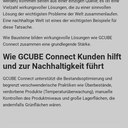
werden) kommen selten aus einer einzigen Quelle; es ist eine
Vielzahl wirkungsvoller Lösungen, die zu einer sinnvollen
Lösung der wichtigsten Probleme der Welt zusammenlaufen.
Eine nachhaltige Welt ist eines der wichtigsten Beispiele für
diese Tatsache.
Wie Bausteine bilden wirkungsvolle Lösungen wie GCUBE
Connect zusammen eine grundlegende Stärke.
Wie GCUBE Connect Kunden hilft
und zur Nachhaltigkeit führt
GCUBE Connect unterstützt die Bestandsoptimierung und
begrenzt verschwenderische Praktiken wie Überbestände,
verdorbene Produkte (Temperaturüberwachung), manuelle
Kontrollen des Produktniveaus und große Lagerflächen, die
andernfalls Grünflächen wären.