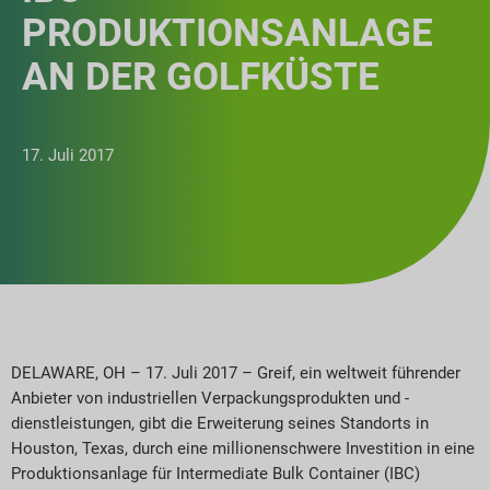
PRODUKTIONSANLAGE
AN DER GOLFKÜSTE
17. Juli 2017
DELAWARE, OH – 17. Juli 2017 – Greif, ein weltweit führender
Anbieter von industriellen Verpackungsprodukten und -
dienstleistungen, gibt die Erweiterung seines Standorts in
Houston, Texas, durch eine millionenschwere Investition in eine
Produktionsanlage für Intermediate Bulk Container (IBC)