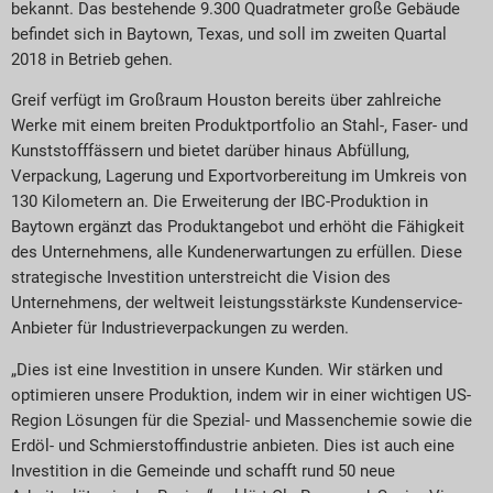
bekannt. Das bestehende 9.300 Quadratmeter große Gebäude
befindet sich in Baytown, Texas, und soll im zweiten Quartal
2018 in Betrieb gehen.
Greif verfügt im Großraum Houston bereits über zahlreiche
Werke mit einem breiten Produktportfolio an Stahl-, Faser- und
Kunststofffässern und bietet darüber hinaus Abfüllung,
Verpackung, Lagerung und Exportvorbereitung im Umkreis von
130 Kilometern an. Die Erweiterung der IBC-Produktion in
Baytown ergänzt das Produktangebot und erhöht die Fähigkeit
des Unternehmens, alle Kundenerwartungen zu erfüllen. Diese
strategische Investition unterstreicht die Vision des
Unternehmens, der weltweit leistungsstärkste Kundenservice-
Anbieter für Industrieverpackungen zu werden.
„Dies ist eine Investition in unsere Kunden. Wir stärken und
optimieren unsere Produktion, indem wir in einer wichtigen US-
Region Lösungen für die Spezial- und Massenchemie sowie die
Erdöl- und Schmierstoffindustrie anbieten. Dies ist auch eine
Investition in die Gemeinde und schafft rund 50 neue