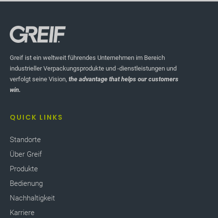
Greif ist ein weltweit führendes Unternehmen im Bereich
industrieller Verpackungsprodukte und -dienstleistungen und
verfolgt seine Vision,
the advantage that helps our customers
win.
QUICK LINKS
Standorte
Über Greif
Produkte
Bedienung
Nachhaltigkeit
Karriere