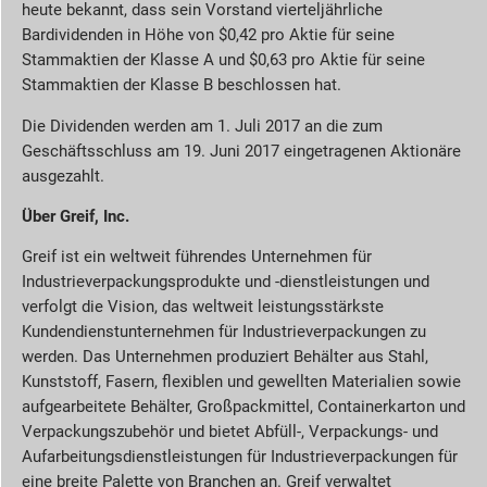
heute bekannt, dass sein Vorstand vierteljährliche
Bardividenden in Höhe von $0,42 pro Aktie für seine
Stammaktien der Klasse A und $0,63 pro Aktie für seine
Stammaktien der Klasse B beschlossen hat.
Die Dividenden werden am 1. Juli 2017 an die zum
Geschäftsschluss am 19. Juni 2017 eingetragenen Aktionäre
ausgezahlt.
Über Greif, Inc.
Greif ist ein weltweit führendes Unternehmen für
Industrieverpackungsprodukte und -dienstleistungen und
verfolgt die Vision, das weltweit leistungsstärkste
Kundendienstunternehmen für Industrieverpackungen zu
werden. Das Unternehmen produziert Behälter aus Stahl,
Kunststoff, Fasern, flexiblen und gewellten Materialien sowie
aufgearbeitete Behälter, Großpackmittel, Containerkarton und
Verpackungszubehör und bietet Abfüll-, Verpackungs- und
Aufarbeitungsdienstleistungen für Industrieverpackungen für
eine breite Palette von Branchen an. Greif verwaltet