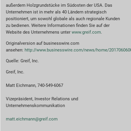
außerdem Holzgrundstücke im Südosten der USA. Das
Unternehmen ist in mehr als 40 Ländern strategisch
positioniert, um sowohl globale als auch regionale Kunden
zu bedienen. Weitere Informationen finden Sie auf der
Website des Unternehmens unter
www.greif.com
.
Originalversion auf businesswire.com
ansehen:
http://www.businesswire.com/news/home/201706060
Quelle: Greif, Inc.
Greif, Inc.
Matt Eichmann, 740-549-6067
Vizepräsident, Investor Relations und
Unternehmenskommunikation
matt.eichmann@greif.com