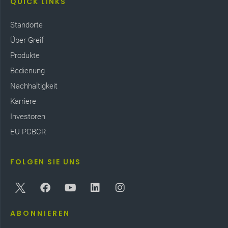
QUICK LINKS
Standorte
Über Greif
Produkte
Bedienung
Nachhaltigkeit
Karriere
Investoren
EU PCBCR
FOLGEN SIE UNS
ABONNIEREN