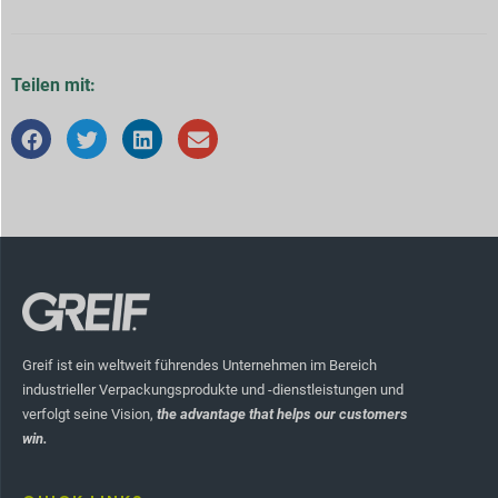
Teilen mit:
Greif ist ein weltweit führendes Unternehmen im Bereich
industrieller Verpackungsprodukte und -dienstleistungen und
verfolgt seine Vision,
the advantage that helps our customers
win.