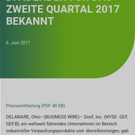
ZWEITE QUARTAL 2017
BEKANNT
6. Juni 2017
Pressemitteilung (PDF 40 KB)
DELAWARE, Ohio–(BUSINESS WIRE)– Greif, Inc. (NYSE: GEF,
GEF.B), ein weltweit führendes Unternehmen im Bereich
industrieller Verpackungsprodukte und -dienstleistungen, gab