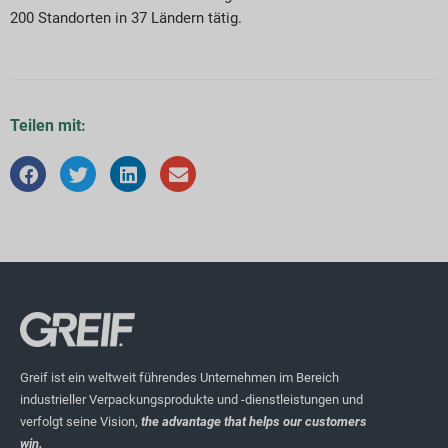
200 Standorten in 37 Ländern tätig.
Teilen mit:
Greif ist ein weltweit führendes Unternehmen im Bereich
industrieller Verpackungsprodukte und -dienstleistungen und
verfolgt seine Vision,
the advantage that helps our customers
win.