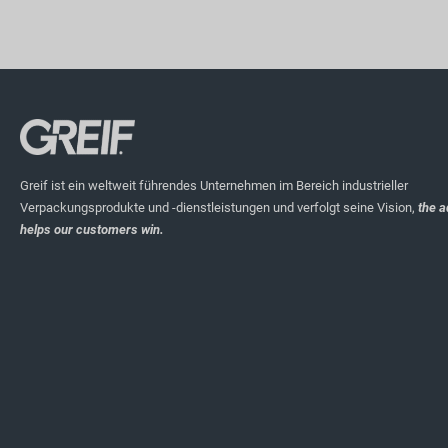
Greif ist ein weltweit führendes Unternehmen im Bereich industrieller
Verpackungsprodukte und -dienstleistungen und verfolgt seine Vision,
the a
helps our customers win.