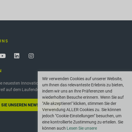
UNS
N
Wir verwenden Cookies auf unserer Website,
die neuesten Innovationen und
um Ihnen das relevanteste Erlebnis zu bieten,
reif auf dem Laufenden.
indem wir uns an Ihre Präferenzen und
wiederholten Besuche erinnern. Wenn Sie auf
"Alle akzeptieren" klicken, stimmen Sie der
 SIE UNSEREN NEWSLETTER
Verwendung ALLER Cookies zu. Sie können
jedoch "Cookie-Einstellungen" besuchen, um
eine kontrollierte Zustimmung zu erteilen. Sie
können auch
Lesen Sie unsere