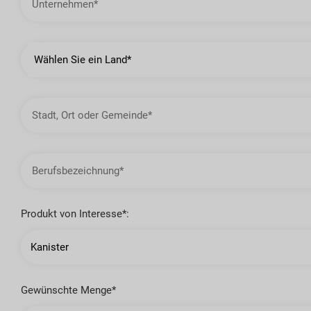
Land
Stadt,
Ort
oder
Gemeinde
Berufsbezeichnung
Produkt von Interesse*:
Gewünschte Menge*