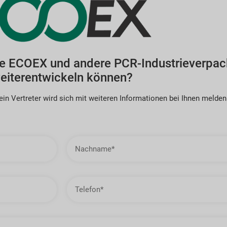
ie ECOEX und andere PCR-Industrieverpac
eiterentwickeln können?
in Vertreter wird sich mit weiteren Informationen bei Ihnen melden
Nachname
Telefon