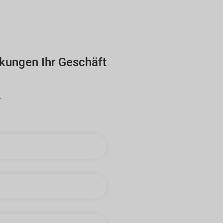
kungen Ihr Geschäft
.