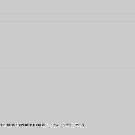
ternehmens antworten nicht auf unerwünschte E-Mails.