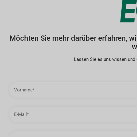
Möchten Sie mehr darüber erfahren, w
w
Lassen Sie es uns wissen und e
Vorname
E-
Mail-
Adresse
Unternehmen