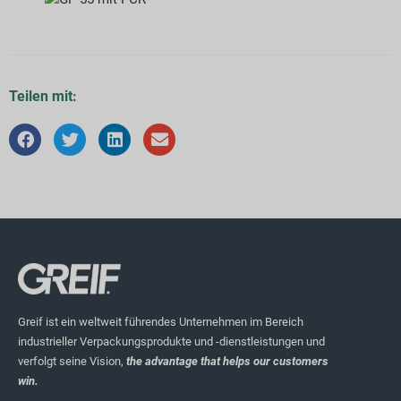
Teilen mit:
Greif ist ein weltweit führendes Unternehmen im Bereich
industrieller Verpackungsprodukte und -dienstleistungen und
verfolgt seine Vision,
the advantage that helps our customers
win.