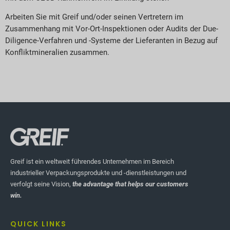
Arbeiten Sie mit Greif und/oder seinen Vertretern im
Zusammenhang mit Vor-Ort-Inspektionen oder Audits der Due-
Diligence-Verfahren und -Systeme der Lieferanten in Bezug auf
Konfliktmineralien zusammen.
Greif ist ein weltweit führendes Unternehmen im Bereich
industrieller Verpackungsprodukte und -dienstleistungen und
verfolgt seine Vision,
the advantage that helps our customers
win.
QUICK LINKS