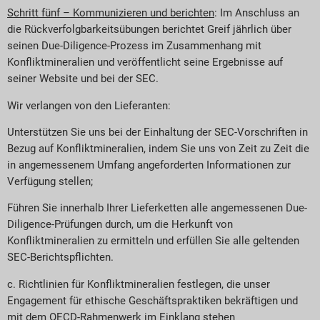
Schritt fünf – Kommunizieren und berichten
: Im Anschluss an
die Rückverfolgbarkeitsübungen berichtet Greif jährlich über
seinen Due-Diligence-Prozess im Zusammenhang mit
Konfliktmineralien und veröffentlicht seine Ergebnisse auf
seiner Website und bei der SEC.
Wir verlangen von den Lieferanten:
Unterstützen Sie uns bei der Einhaltung der SEC-Vorschriften in
Bezug auf Konfliktmineralien, indem Sie uns von Zeit zu Zeit die
in angemessenem Umfang angeforderten Informationen zur
Verfügung stellen;
Führen Sie innerhalb Ihrer Lieferketten alle angemessenen Due-
Diligence-Prüfungen durch, um die Herkunft von
Konfliktmineralien zu ermitteln und erfüllen Sie alle geltenden
SEC-Berichtspflichten.
c. Richtlinien für Konfliktmineralien festlegen, die unser
Engagement für ethische Geschäftspraktiken bekräftigen und
mit dem OECD-Rahmenwerk im Einklang stehen