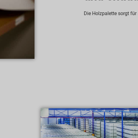
Die Holzpalette sorgt für