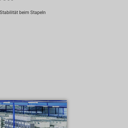
 Stabilität beim Stapeln