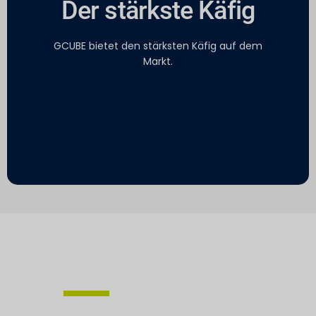
Der stärkste Käfig
GCUBE bietet den stärksten Käfig auf dem
Markt.