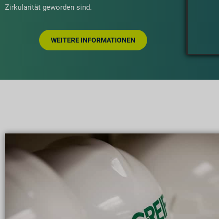
Zirkularität geworden sind.
WEITERE INFORMATIONEN