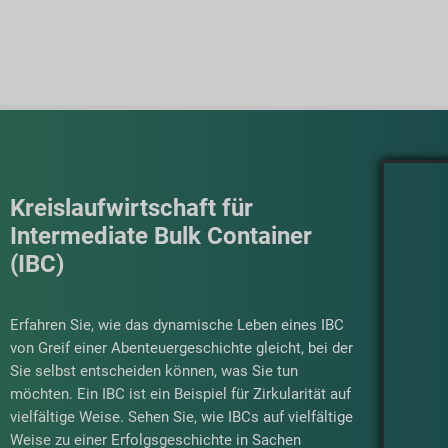
Kreislaufwirtschaft für
Intermediate Bulk Container
(IBC)
Erfahren Sie, wie das dynamische Leben eines IBC
von Greif einer Abenteuergeschichte gleicht, bei der
Sie selbst entscheiden können, was Sie tun
möchten. Ein IBC ist ein Beispiel für Zirkularität auf
vielfältige Weise. Sehen Sie, wie IBCs auf vielfältige
Weise zu einer Erfolgsgeschichte in Sachen