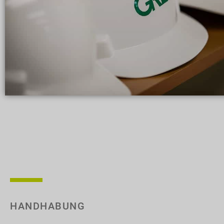
HANDHABUNG