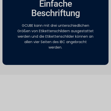
Einfache
Beschriftung
GCUBE kann mit drei unterschiedlichen
Größen von Etikettenschildern ausgestattet
werden und die Etikettenschilder können an
allen vier Seiten des IBC angebracht
werden.