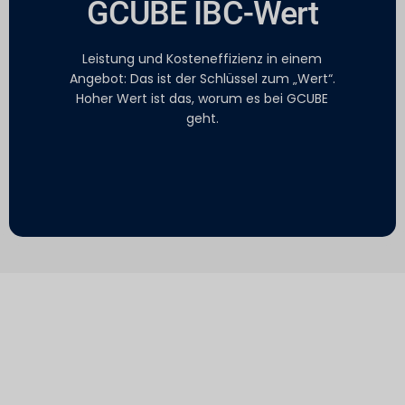
GCUBE IBC-Wert
Leistung und Kosteneffizienz in einem
Angebot: Das ist der Schlüssel zum „Wert“.
Hoher Wert ist das, worum es bei GCUBE
geht.