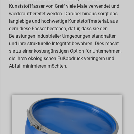
Kunststofffässer von Greif viele Male verwendet und
wiederaufbereitet werden. Darüber hinaus sorgt das
langlebige und hochwertige Kunststoffmaterial, aus
dem diese Fässer bestehen, dafür, dass sie den
Belastungen industrieller Umgebungen standhalten
und ihre strukturelle Integrität bewahren. Dies macht
sie zu einer kostengünstigen Option für Unternehmen,
die ihren ökologischen Fußabdruck verringern und
Abfall minimieren möchten.