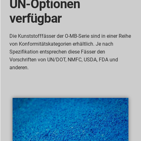
UN-Optionen
verfügbar
Die Kunststofffässer der O-MB-Serie sind in einer Reihe
von Konformitätskategorien erhältlich. Je nach
Spezifikation entsprechen diese Fässer den
Vorschriften von UN/DOT, NMFC, USDA, FDA und
anderen.