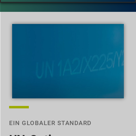
EIN GLOBALER STANDARD