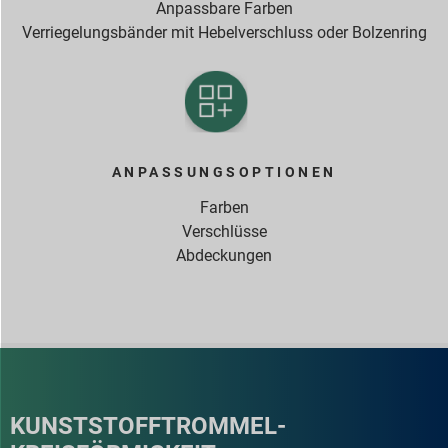
Anpassbare Farben
Verriegelungsbänder mit Hebelverschluss oder Bolzenring
ANPASSUNGSOPTIONEN
Farben
Verschlüsse
Abdeckungen
KUNSTSTOFFTROMMEL-