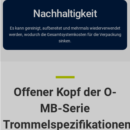
Nachhaltigkeit
Es kann gereinigt, aufbereitet und mehrmals wiederverwendet
werden, wodurch die Gesamtsystemkosten für die Verpackung
sinken.
Offener Kopf der O-
MB-Serie
Trommelspezifikatione