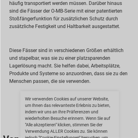
häufig transportiert werden müssen. Darüber hinaus
sind die Fässer der O-MB-Serie mit einer patentierten
Stoßfängerfunktion für zusätzlichen Schutz durch
zusätzliche Festigkeit und Haltbarkeit ausgestattet.
Diese Fässer sind in verschiedenen Größen erhältlich
und stapelbar, was sie zu einer platzsparenden
Lagerlösung macht. Sie helfen dabei, Arbeitsplätze,
Produkte und Systeme so anzuordnen, dass sie zu den
Menschen passen, die sie verwenden.
Wir verwenden Cookies auf unserer Website,
um Ihnen das relevanteste Erlebnis zu bieten,
indem wir uns an Ihre Präferenzen und
wiederholten Besuche erinnern. Wenn Sie auf
"Alle akzeptieren" klicken, stimmen Sie der
Verwendung ALLER Cookies zu. Sie können
jedoch "Cookie-Einstellungen" besuchen, um