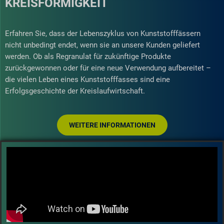
KREISFÖRMIGKEIT
Erfahren Sie, dass der Lebenszyklus von Kunststofffässern
nicht unbedingt endet, wenn sie an unsere Kunden geliefert
werden. Ob als Regranulat für zukünftige Produkte
zurückgewonnen oder für eine neue Verwendung aufbereitet –
die vielen Leben eines Kunststofffasses sind eine
Erfolgsgeschichte der Kreislaufwirtschaft.
WEITERE INFORMATIONEN