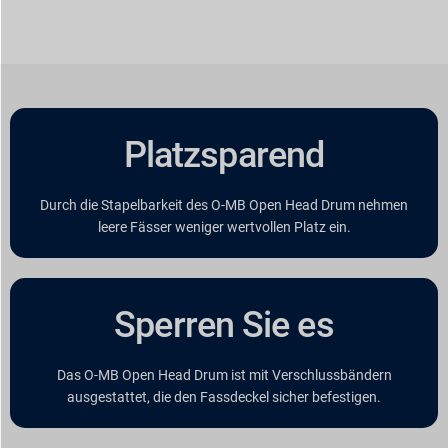
Platzsparend
Durch die Stapelbarkeit des O-MB Open Head Drum nehmen
leere Fässer weniger wertvollen Platz ein.
Sperren Sie es
Das O-MB Open Head Drum ist mit Verschlussbändern
ausgestattet, die den Fassdeckel sicher befestigen.