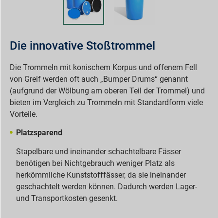
Die innovative Stoßtrommel
Die Trommeln mit konischem Korpus und offenem Fell
von Greif werden oft auch „Bumper Drums“ genannt
(aufgrund der Wölbung am oberen Teil der Trommel) und
bieten im Vergleich zu Trommeln mit Standardform viele
Vorteile.
Platzsparend
Stapelbare und ineinander schachtelbare Fässer
benötigen bei Nichtgebrauch weniger Platz als
herkömmliche Kunststofffässer, da sie ineinander
geschachtelt werden können. Dadurch werden Lager-
und Transportkosten gesenkt.