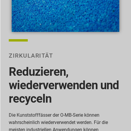
ZIRKULARITÄT
Reduzieren,
wiederverwenden und
recyceln
Die Kunststofffässer der O-MB-Serie können
wahrscheinlich wiederverwendet werden. Für die
meisten industriellen Anwendungen können