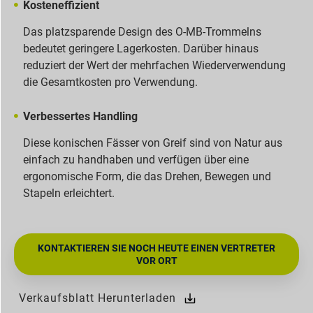
Kosteneffizient
Das platzsparende Design des O-MB-Trommelns
bedeutet geringere Lagerkosten. Darüber hinaus
reduziert der Wert der mehrfachen Wiederverwendung
die Gesamtkosten pro Verwendung.
Verbessertes Handling
Diese konischen Fässer von Greif sind von Natur aus
einfach zu handhaben und verfügen über eine
ergonomische Form, die das Drehen, Bewegen und
Stapeln erleichtert.
KONTAKTIEREN SIE NOCH HEUTE EINEN VERTRETER
VOR ORT
Verkaufsblatt Herunterladen