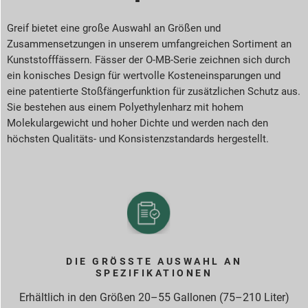
Greif bietet eine große Auswahl an Größen und
Zusammensetzungen in unserem umfangreichen Sortiment an
Kunststofffässern. Fässer der O-MB-Serie zeichnen sich durch
ein konisches Design für wertvolle Kosteneinsparungen und
eine patentierte Stoßfängerfunktion für zusätzlichen Schutz aus.
Sie bestehen aus einem Polyethylenharz mit hohem
Molekulargewicht und hoher Dichte und werden nach den
höchsten Qualitäts- und Konsistenzstandards hergestellt.
DIE GRÖSSTE AUSWAHL AN S
PEZIFIKATIONEN
Erhältlich in den Größen 20–55 Gallonen (75–210 Liter)