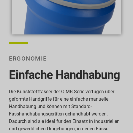
ERGONOMIE
Einfache Handhabung
Die Kunststofffässer der O-MB-Serie verfügen über
geformte Handgriffe für eine einfache manuelle
Handhabung und können mit Standard-
Fasshandhabungsgeräten gehandhabt werden.
Dadurch sind sie ideal für den Einsatz in industriellen
und gewerblichen Umgebungen, in denen Fässer