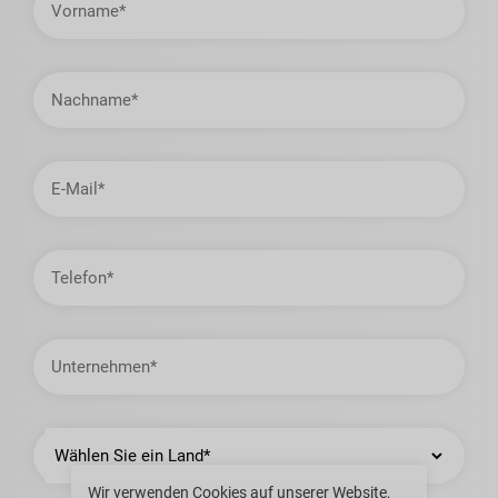
Nachname
E-
Mail-
Adresse
Telefon
Unternehmen
Land
Wir verwenden Cookies auf unserer Website,