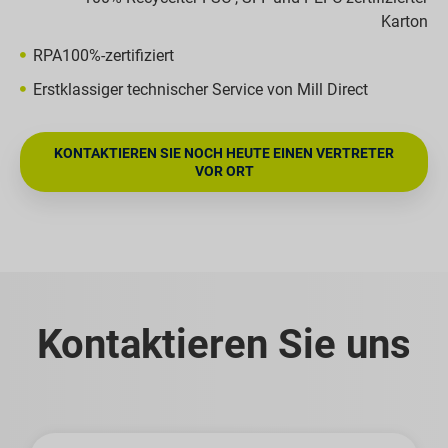
Karton
RPA100%-zertifiziert
Erstklassiger technischer Service von Mill Direct
KONTAKTIEREN SIE NOCH HEUTE EINEN VERTRETER
VOR ORT
Kontaktieren Sie uns
Vorname