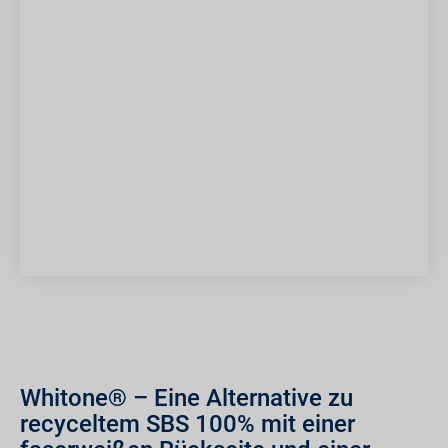
Whitone® – Eine Alternative zu
recyceltem SBS 100% mit einer