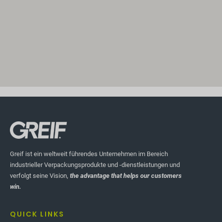
Greif ist ein weltweit führendes Unternehmen im Bereich
industrieller Verpackungsprodukte und -dienstleistungen und
verfolgt seine Vision,
the advantage that helps our customers
win.
QUICK LINKS