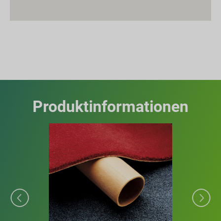
Produktinformationen