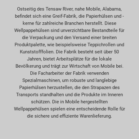
Ostseitig des Tensaw River, nahe Mobile, Alabama,
befindet sich eine Greif-Fabrik, die Papierhülsen und -
kerne für zahlreiche Branchen herstellt. Diese
Wellpappehülsen sind unverzichtbare Bestandteile für
die Verpackung und den Versand einer breiten
Produktpalette, wie beispielsweise Teppichrollen und
Kunststofffolien. Die Fabrik besteht seit über 50
Jahren, bietet Arbeitsplätze für die lokale
Bevölkerung und trägt zur Wirtschaft von Mobile bei.
Die Facharbeiter der Fabrik verwenden
Spezialmaschinen, um robuste und langlebige
Papierhülsen herzustellen, die den Strapazen des
Transports standhalten und die Produkte im Inneren
schützen. Die in Mobile hergestellten
Wellpappehülsen spielen eine entscheidende Rolle für
die sichere und effiziente Warenlieferung.