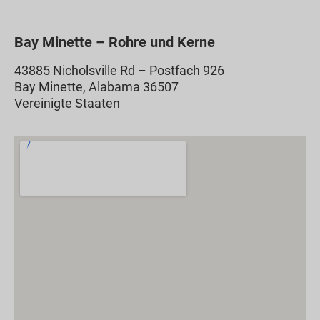
Bay Minette – Rohre und Kerne
43885 Nicholsville Rd – Postfach 926
Bay Minette, Alabama 36507
Vereinigte Staaten