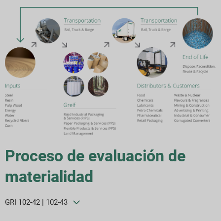
Proceso de evaluación de
materialidad
GRI 102-42 | 102-43