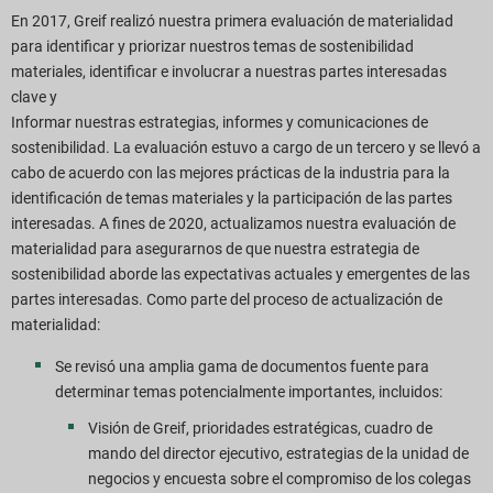
En 2017, Greif realizó nuestra primera evaluación de materialidad
para identificar y priorizar nuestros temas de sostenibilidad
materiales, identificar e involucrar a nuestras partes interesadas
clave y
Informar nuestras estrategias, informes y comunicaciones de
sostenibilidad. La evaluación estuvo a cargo de un tercero y se llevó a
cabo de acuerdo con las mejores prácticas de la industria para la
identificación de temas materiales y la participación de las partes
interesadas. A fines de 2020, actualizamos nuestra evaluación de
materialidad para asegurarnos de que nuestra estrategia de
sostenibilidad aborde las expectativas actuales y emergentes de las
partes interesadas. Como parte del proceso de actualización de
materialidad:
Se revisó una amplia gama de documentos fuente para
determinar temas potencialmente importantes, incluidos:
Visión de Greif, prioridades estratégicas, cuadro de
mando del director ejecutivo, estrategias de la unidad de
negocios y encuesta sobre el compromiso de los colegas