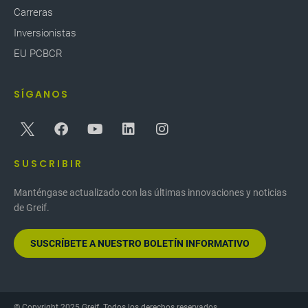
Carreras
Inversionistas
EU PCBCR
SÍGANOS
SUSCRIBIR
Manténgase actualizado con las últimas innovaciones y noticias
de Greif.
SUSCRÍBETE A NUESTRO BOLETÍN INFORMATIVO
© Copyright 2025 Greif. Todos los derechos reservados.