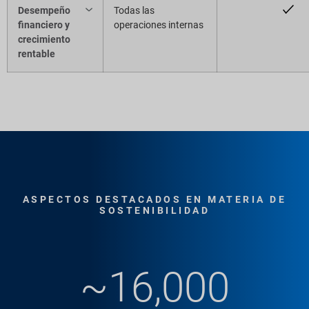
Desempeño
Todas las
financiero y
operaciones internas
crecimiento
rentable
ASPECTOS DESTACADOS EN MATERIA DE
SOSTENIBILIDAD
~16,000