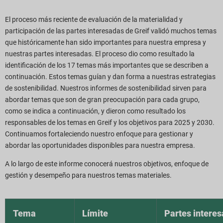
El proceso más reciente de evaluación de la materialidad y
participación de las partes interesadas de Greif validó muchos temas
que históricamente han sido importantes para nuestra empresa y
nuestras partes interesadas. El proceso dio como resultado la
identificación de los 17 temas más importantes que se describen a
continuación. Estos temas guían y dan forma a nuestras estrategias
de sostenibilidad. Nuestros informes de sostenibilidad sirven para
abordar temas que son de gran preocupación para cada grupo,
como se indica a continuación, y dieron como resultado los
responsables de los temas en Greif y los objetivos para 2025 y 2030.
Continuamos fortaleciendo nuestro enfoque para gestionar y
abordar las oportunidades disponibles para nuestra empresa.
A lo largo de este informe conocerá nuestros objetivos, enfoque de
gestión y desempeño para nuestros temas materiales.
Tema
Límite
Partes interes