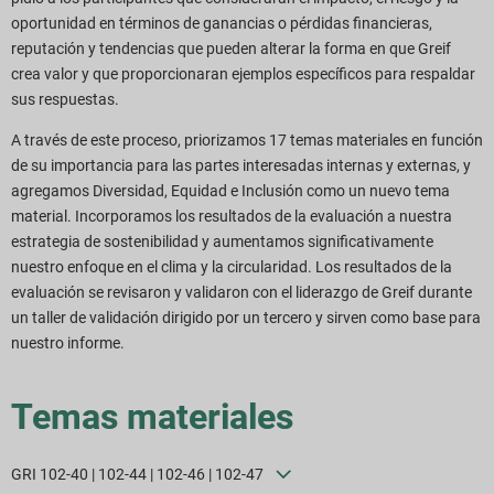
oportunidad en términos de ganancias o pérdidas financieras,
reputación y tendencias que pueden alterar la forma en que Greif
crea valor y que proporcionaran ejemplos específicos para respaldar
sus respuestas.
A través de este proceso, priorizamos 17 temas materiales en función
de su importancia para las partes interesadas internas y externas, y
agregamos Diversidad, Equidad e Inclusión como un nuevo tema
material. Incorporamos los resultados de la evaluación a nuestra
estrategia de sostenibilidad y aumentamos significativamente
nuestro enfoque en el clima y la circularidad. Los resultados de la
evaluación se revisaron y validaron con el liderazgo de Greif durante
un taller de validación dirigido por un tercero y sirven como base para
nuestro informe.
Temas materiales
GRI 102-40 | 102-44 | 102-46 | 102-47