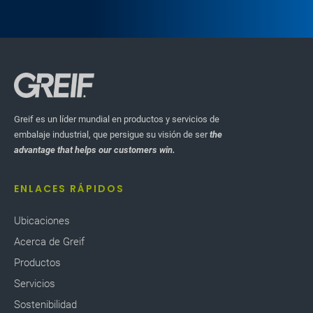
Greif es un líder mundial en productos y servicios de
embalaje industrial, que persigue su visión de ser
the
advantage that helps our customers win.
ENLACES RÁPIDOS
Ubicaciones
Acerca de Greif
Productos
Servicios
Sostenibilidad