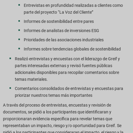
Entrevistas en profundidad realizadas a clientes como
parte del proyecto “La Voz del Cliente”
Informes de sostenibilidad entre pares
Informes de analistas de inversiones ESG
Prioridades de las asociaciones industriales
Informes sobre tendencias globales de sostenibilidad
Realizó entrevistas y encuestas con el liderazgo de Greif y
partes interesadas externas y revisó fuentes públicas
adicionales disponibles para recopilar comentarios sobre
temas materiales.
Comentarios consolidados de entrevistas y encuestas para
priorizar nuestros temas más importantes
A través del proceso de entrevistas, encuestas y revisión de
documentos, se pidió a los participantes que identificaran y
proporcionaran evidencia específica para revelar temas que
representaban un impacto, riesgo y/o oportunidad para Greif. Se
pidió a los participantes que consideraran el impacto, el riesgo y la