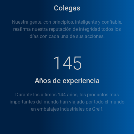
Colegas
Nuestra gente, con principios, inteligente y confiable,
reafirma nuestra reputación de integridad todos los
días con cada una de sus acciones.
145
Años de experiencia
Durante los últimos 144 años, los productos más
importantes del mundo han viajado por todo el mundo
en embalajes industriales de Greif.