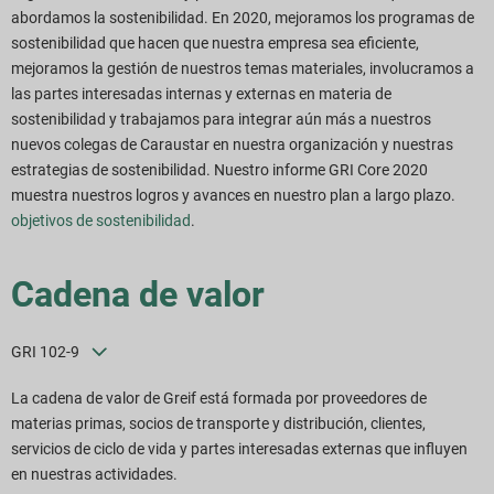
abordamos la sostenibilidad. En 2020, mejoramos los programas de
Descargas de informes
sostenibilidad que hacen que nuestra empresa sea eficiente,
mejoramos la gestión de nuestros temas materiales, involucramos a
las partes interesadas internas y externas en materia de
sostenibilidad y trabajamos para integrar aún más a nuestros
nuevos colegas de Caraustar en nuestra organización y nuestras
estrategias de sostenibilidad. Nuestro informe GRI Core 2020
muestra nuestros logros y avances en nuestro plan a largo plazo.
objetivos de sostenibilidad
.
Cadena de valor
GRI 102-9
La cadena de valor de Greif está formada por proveedores de
materias primas, socios de transporte y distribución, clientes,
servicios de ciclo de vida y partes interesadas externas que influyen
en nuestras actividades.