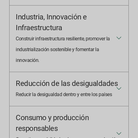
Industria, Innovación e
Infraestructura
Construir infraestructura resiliente, promover la
industrialización sostenible y fomentar la
innovación.
Reducción de las desigualdades
Reducir la desigualdad dentro y entre los países
Consumo y producción
responsables