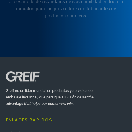
al desarrollo de estándares de sostenibilidad en toda la
industria para los proveedores de fabricantes de
productos químicos.
Greif es un líder mundial en productos y servicios de
embalaje industrial, que persigue su visión de ser
the
advantage that helps our customers win.
ENLACES RÁPIDOS