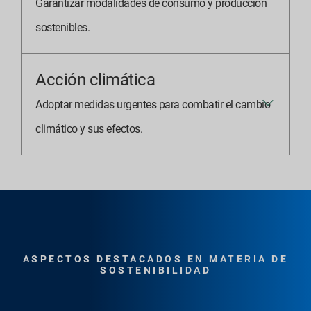
Garantizar modalidades de consumo y producción
sostenibles.
Acción climática
Adoptar medidas urgentes para combatir el cambio
climático y sus efectos.
ASPECTOS DESTACADOS EN MATERIA DE
SOSTENIBILIDAD