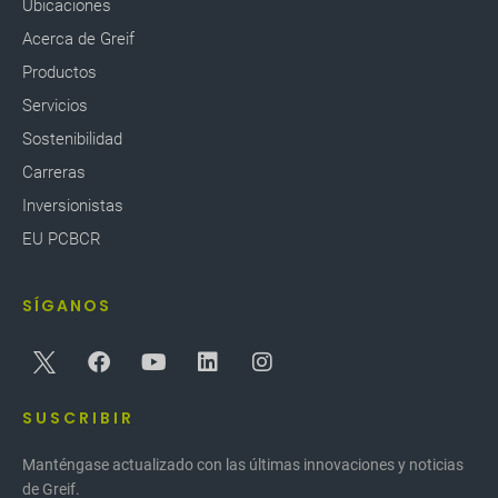
Ubicaciones
Acerca de Greif
Productos
Servicios
Sostenibilidad
Carreras
Inversionistas
EU PCBCR
SÍGANOS
SUSCRIBIR
Manténgase actualizado con las últimas innovaciones y noticias
de Greif.