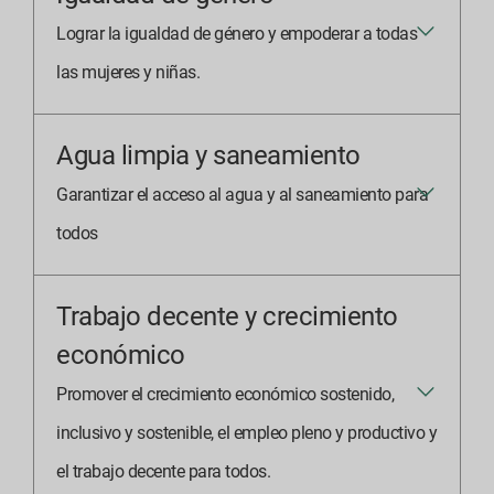
Lograr la igualdad de género y empoderar a todas
las mujeres y niñas.
Agua limpia y saneamiento
Garantizar el acceso al agua y al saneamiento para
todos
Trabajo decente y crecimiento
económico
Promover el crecimiento económico sostenido,
inclusivo y sostenible, el empleo pleno y productivo y
el trabajo decente para todos.