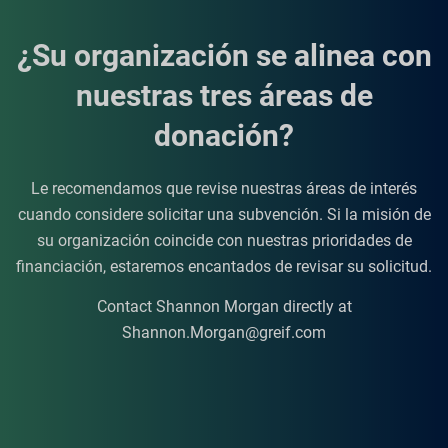
¿Su organización se alinea con
nuestras tres áreas de
donación?
Le recomendamos que revise nuestras áreas de interés
cuando considere solicitar una subvención. Si la misión de
su organización coincide con nuestras prioridades de
financiación, estaremos encantados de revisar su solicitud.
Contact Shannon Morgan directly at
Shannon.Morgan@greif.com