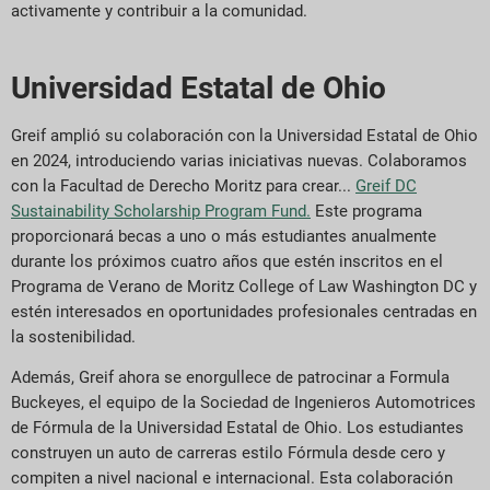
activamente y contribuir a la comunidad.
Universidad Estatal de Ohio
Greif amplió su colaboración con la Universidad Estatal de Ohio
en 2024, introduciendo varias iniciativas nuevas. Colaboramos
con la Facultad de Derecho Moritz para crear...
Greif DC
Sustainability Scholarship Program Fund.
Este programa
proporcionará becas a uno o más estudiantes anualmente
durante los próximos cuatro años que estén inscritos en el
Programa de Verano de Moritz College of Law Washington DC y
estén interesados en oportunidades profesionales centradas en
la sostenibilidad.
Además, Greif ahora se enorgullece de patrocinar a Formula
Buckeyes, el equipo de la Sociedad de Ingenieros Automotrices
de Fórmula de la Universidad Estatal de Ohio. Los estudiantes
construyen un auto de carreras estilo Fórmula desde cero y
compiten a nivel nacional e internacional. Esta colaboración