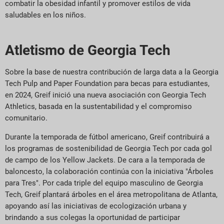
combatir la obesidad infantil y promover estilos de vida
saludables en los niños.
Atletismo de Georgia Tech
Sobre la base de nuestra contribución de larga data a la Georgia
Tech Pulp and Paper Foundation para becas para estudiantes,
en 2024, Greif inició una nueva asociación con Georgia Tech
Athletics, basada en la sustentabilidad y el compromiso
comunitario.
Durante la temporada de fútbol americano, Greif contribuirá a
los programas de sostenibilidad de Georgia Tech por cada gol
de campo de los Yellow Jackets. De cara a la temporada de
baloncesto, la colaboración continúa con la iniciativa "Árboles
para Tres". Por cada triple del equipo masculino de Georgia
Tech, Greif plantará árboles en el área metropolitana de Atlanta,
apoyando así las iniciativas de ecologización urbana y
brindando a sus colegas la oportunidad de participar