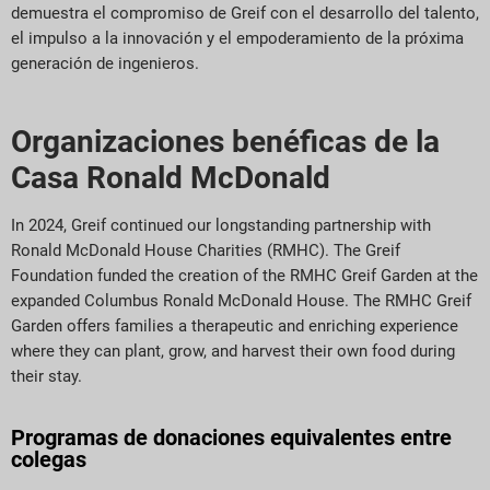
demuestra el compromiso de Greif con el desarrollo del talento,
el impulso a la innovación y el empoderamiento de la próxima
generación de ingenieros.
Organizaciones benéficas de la
Casa Ronald McDonald
In 2024, Greif continued our longstanding partnership with
Ronald McDonald House Charities (RMHC). The Greif
Foundation funded the creation of the RMHC Greif Garden at the
expanded Columbus Ronald McDonald House. The RMHC Greif
Garden offers families a therapeutic and enriching experience
where they can plant, grow, and harvest their own food during
their stay.
Programas de donaciones equivalentes entre
colegas