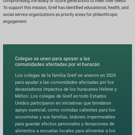
compromising the ability of future generations to meet their needs.
To support this mission, Greif has identified educational, health, and
social service organizations as priority areas for philanthropic
engagement.
Colegas se unen para apoyar a las
comunidades afectadas por el huracán
Los colegas de la familia Greif se unieron en 2024
para ayudar a las comunidades afectadas por los
devastadores impactos de los huracanes Helene y
Milton. Los colegas de Greif en todo Estados
Unidos participaron en iniciativas que brindaron
apoyo esencial, como comidas calientes para los
socorristas y sus familias, bidones impermeables
para guardar efectos personales y donaciones de
alimentos a escuelas locales para alimentar a los