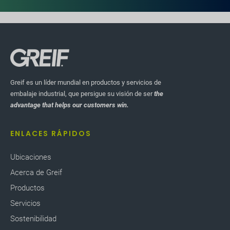
Greif es un líder mundial en productos y servicios de
embalaje industrial, que persigue su visión de ser
the
advantage that helps our customers win.
ENLACES RÁPIDOS
Ubicaciones
Acerca de Greif
Productos
Servicios
Sostenibilidad