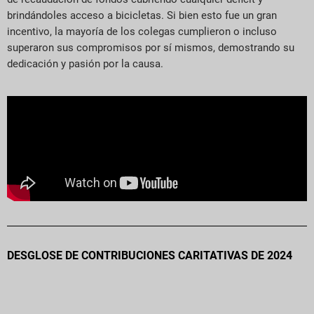
brindándoles acceso a bicicletas. Si bien esto fue un gran
incentivo, la mayoría de los colegas cumplieron o incluso
superaron sus compromisos por sí mismos, demostrando su
dedicación y pasión por la causa.
DESGLOSE DE CONTRIBUCIONES CARITATIVAS DE 2024