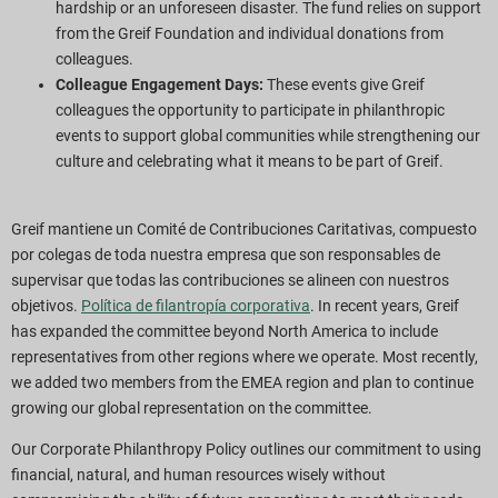
hardship or an unforeseen disaster. The fund relies on support
from the Greif Foundation and individual donations from
colleagues.
Colleague Engagement Days:
These events give Greif
colleagues the opportunity to participate in philanthropic
events to support global communities while strengthening our
culture and celebrating what it means to be part of Greif.
Greif mantiene un Comité de Contribuciones Caritativas, compuesto
por colegas de toda nuestra empresa que son responsables de
supervisar que todas las contribuciones se alineen con nuestros
objetivos.
Política de filantropía corporativa
. In recent years, Greif
has expanded the committee beyond North America to include
representatives from other regions where we operate. Most recently,
we added two members from the EMEA region and plan to continue
growing our global representation on the committee.
Our Corporate Philanthropy Policy outlines our commitment to using
financial, natural, and human resources wisely without