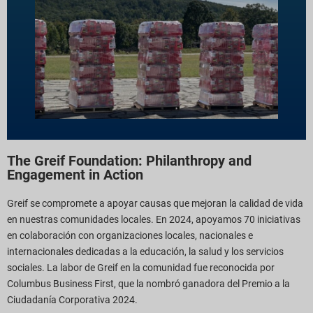
The Greif Foundation: Philanthropy and
Engagement in Action
Greif se compromete a apoyar causas que mejoran la calidad de vida
en nuestras comunidades locales. En 2024, apoyamos 70 iniciativas
en colaboración con organizaciones locales, nacionales e
internacionales dedicadas a la educación, la salud y los servicios
sociales. La labor de Greif en la comunidad fue reconocida por
Columbus Business First, que la nombró ganadora del Premio a la
Ciudadanía Corporativa 2024.