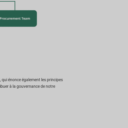
, qui énonce également les principes
ribuer à la gouvernance de notre