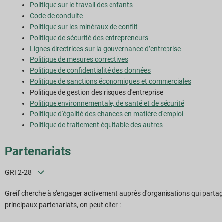
Politique sur le travail des enfants
Code de conduite
Politique sur les minéraux de conflit
Politique de sécurité des entrepreneurs
Lignes directrices sur la gouvernance d’entreprise
Politique de mesures correctives
Politique de confidentialité des données
Politique de sanctions économiques et commerciales
Politique de gestion des risques d'entreprise
Politique environnementale, de santé et de sécurité
Politique d'égalité des chances en matière d'emploi
Politique de traitement équitable des autres
Partenariats
GRI 2-28
Greif cherche à s'engager activement auprès d'organisations qui partag
principaux partenariats, on peut citer :