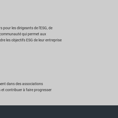
pour les dirigeants de l'ESG, de
ne communauté qui permet aux
dre les objectifs ESG de leur entreprise
ement dans des associations
 et contribuer à faire progresser