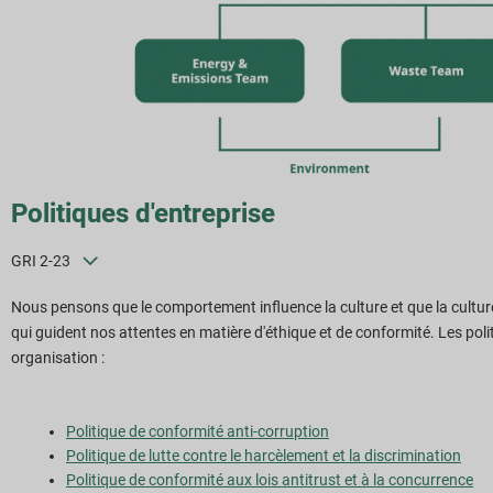
Politiques d'entreprise
GRI 2-23
Nous pensons que le comportement influence la culture et que la cultur
qui guident nos attentes en matière d'éthique et de conformité. Les poli
organisation :
Politique de conformité anti-corruption
Politique de lutte contre le harcèlement et la discrimination
Politique de conformité aux lois antitrust et à la concurrence