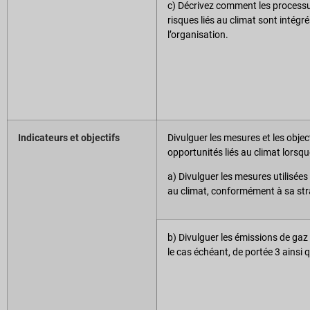
c) Décrivez comment les processus
risques liés au climat sont intégr
l’organisation.
Indicateurs et objectifs
Divulguer les mesures et les object
opportunités liés au climat lorsq
a) Divulguer les mesures utilisées 
au climat, conformément à sa stra
b) Divulguer les émissions de gaz 
le cas échéant, de portée 3 ainsi 