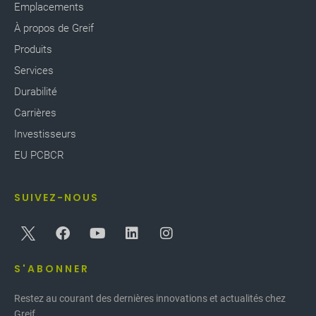
Emplacements
À propos de Greif
Produits
Services
Durabilité
Carrières
Investisseurs
EU PCBCR
SUIVEZ-NOUS
S'ABONNER
Restez au courant des dernières innovations et actualités chez
Greif.