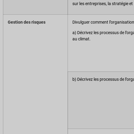
sur les entreprises, la stratégie et
Gestion des risques
Divulguer comment l’organisation id
a) Décrivez les processus de l’orga
au climat.
b) Décrivez les processus de l’orga