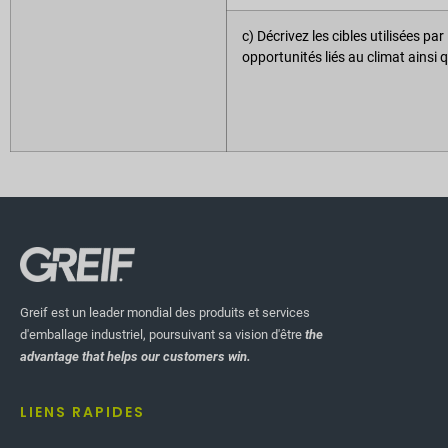
c) Décrivez les cibles utilisées par
opportunités liés au climat ainsi
Greif est un leader mondial des produits et services
d'emballage industriel, poursuivant sa vision d'être
the
advantage that helps our customers win.
LIENS RAPIDES