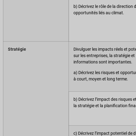
b) Décrivez le rôle de la direction
opportunités liés au climat.
Stratégie
Divulguer les impacts réels et pot
sur les entreprises, la stratégie et
informations sont importantes.
a) Décrivez les risques et opportun
à court, moyen et long terme.
b) Décrivez l’impact des risques et
la stratégie et la planification fin
c) Décrivez l’impact potentiel de 