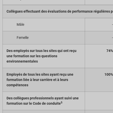
Collègues effectuant des évaluations de performance régulières p
Mâle
-
Femelle
-
Des employés sur tous les sites qui ont reçu
74%
une formation sur les questions
environnementales
Employés de tous les sites ayant reçu une
100%
formation liée à leur carrière et à leurs
compétences
Des collègues professionnels ayant suivi une
5
formation sur le Code de conduite