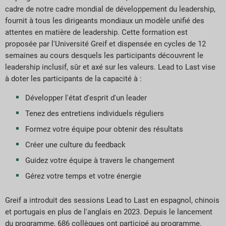
cadre de notre cadre mondial de développement du leadership,
fournit à tous les dirigeants mondiaux un modèle unifié des
attentes en matière de leadership. Cette formation est
proposée par l'Université Greif et dispensée en cycles de 12
semaines au cours desquels les participants découvrent le
leadership inclusif, sûr et axé sur les valeurs. Lead to Last vise
à doter les participants de la capacité à :
Développer l'état d'esprit d'un leader
Tenez des entretiens individuels réguliers
Formez votre équipe pour obtenir des résultats
Créer une culture du feedback
Guidez votre équipe à travers le changement
Gérez votre temps et votre énergie
Greif a introduit des sessions Lead to Last en espagnol, chinois
et portugais en plus de l'anglais en 2023. Depuis le lancement
du programme, 686 collègues ont participé au programme.