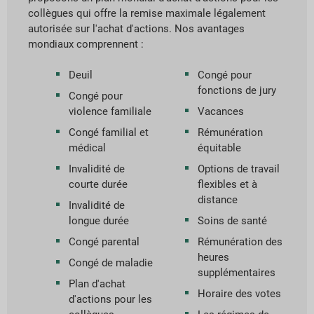
collègues qui offre la remise maximale légalement
autorisée sur l'achat d'actions. Nos avantages
mondiaux comprennent :
Deuil
Congé pour
fonctions de jury
Congé pour
violence familiale
Vacances
Congé familial et
Rémunération
médical
équitable
Invalidité de
Options de travail
courte durée
flexibles et à
distance
Invalidité de
longue durée
Soins de santé
Congé parental
Rémunération des
heures
Congé de maladie
supplémentaires
Plan d'achat
Horaire des votes
d'actions pour les