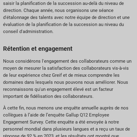
saisir la planification de la succession au-delà du niveau de
direction. Chaque année, nous organisons une séance
d'étalonnage des talents avec notre équipe de direction et une
évaluation de la planification de la succession au niveau du
conseil d'administration.
Rétention et engagement
Nous considérons l'engagement des collaborateurs comme un
moyen de mesurer la satisfaction des collaborateurs vis-à-vis
de leur expérience chez Greif et de mieux comprendre les
domaines dans lesquels nous pouvons nous améliorer. Nous
reconnaissons qu'un engagement élevé est un facteur
important de fidélisation des collaborateurs.
À cette fin, nous menons une enquête annuelle auprès de nos
collègues à l’aide de l’enquête Gallup Q12 Employee
Engagement Survey. Cette enquête a été envoyée à notre
personnel mondial dans plusieurs langues et a reçu un taux de
réponse de 92 % en 2023, et les résultats ont montré que