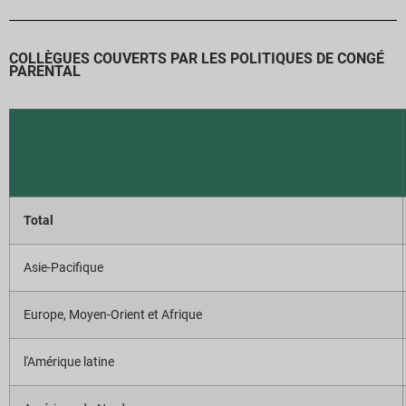
COLLÈGUES COUVERTS PAR LES POLITIQUES DE CONGÉ
PARENTAL
Total
Asie-Pacifique
Europe, Moyen-Orient et Afrique
l'Amérique latine