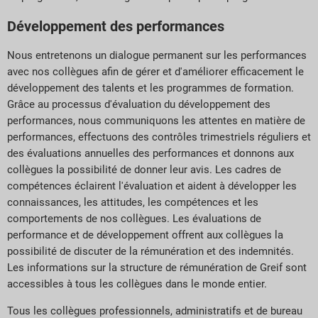
Développement des performances
Nous entretenons un dialogue permanent sur les performances
avec nos collègues afin de gérer et d'améliorer efficacement le
développement des talents et les programmes de formation.
Grâce au processus d'évaluation du développement des
performances, nous communiquons les attentes en matière de
performances, effectuons des contrôles trimestriels réguliers et
des évaluations annuelles des performances et donnons aux
collègues la possibilité de donner leur avis. Les cadres de
compétences éclairent l'évaluation et aident à développer les
connaissances, les attitudes, les compétences et les
comportements de nos collègues. Les évaluations de
performance et de développement offrent aux collègues la
possibilité de discuter de la rémunération et des indemnités.
Les informations sur la structure de rémunération de Greif sont
accessibles à tous les collègues dans le monde entier.
Tous les collègues professionnels, administratifs et de bureau