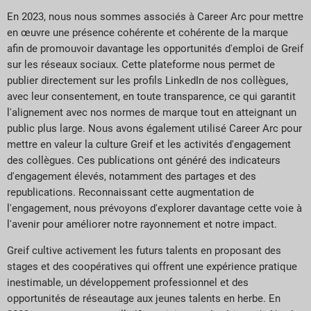
En 2023, nous nous sommes associés à Career Arc pour mettre
en œuvre une présence cohérente et cohérente de la marque
afin de promouvoir davantage les opportunités d'emploi de Greif
sur les réseaux sociaux. Cette plateforme nous permet de
publier directement sur les profils LinkedIn de nos collègues,
avec leur consentement, en toute transparence, ce qui garantit
l'alignement avec nos normes de marque tout en atteignant un
public plus large. Nous avons également utilisé Career Arc pour
mettre en valeur la culture Greif et les activités d'engagement
des collègues. Ces publications ont généré des indicateurs
d'engagement élevés, notamment des partages et des
republications. Reconnaissant cette augmentation de
l'engagement, nous prévoyons d'explorer davantage cette voie à
l'avenir pour améliorer notre rayonnement et notre impact.
Greif cultive activement les futurs talents en proposant des
stages et des coopératives qui offrent une expérience pratique
inestimable, un développement professionnel et des
opportunités de réseautage aux jeunes talents en herbe. En