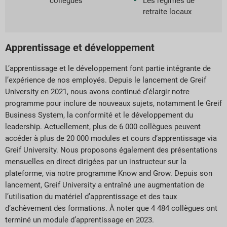
collègues
Les régimes de
retraite locaux
Apprentissage et développement
L’apprentissage et le développement font partie intégrante de
l’expérience de nos employés. Depuis le lancement de Greif
University en 2021, nous avons continué d’élargir notre
programme pour inclure de nouveaux sujets, notamment le Greif
Business System, la conformité et le développement du
leadership. Actuellement, plus de 6 000 collègues peuvent
accéder à plus de 20 000 modules et cours d’apprentissage via
Greif University. Nous proposons également des présentations
mensuelles en direct dirigées par un instructeur sur la
plateforme, via notre programme Know and Grow. Depuis son
lancement, Greif University a entraîné une augmentation de
l’utilisation du matériel d’apprentissage et des taux
d’achèvement des formations. À noter que 4 484 collègues ont
terminé un module d’apprentissage en 2023.