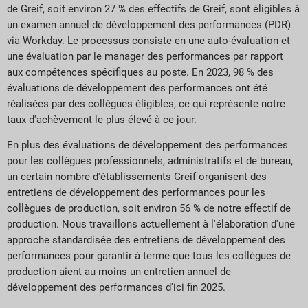
de Greif, soit environ 27 % des effectifs de Greif, sont éligibles à
un examen annuel de développement des performances (PDR)
via Workday. Le processus consiste en une auto-évaluation et
une évaluation par le manager des performances par rapport
aux compétences spécifiques au poste. En 2023, 98 % des
évaluations de développement des performances ont été
réalisées par des collègues éligibles, ce qui représente notre
taux d'achèvement le plus élevé à ce jour.
En plus des évaluations de développement des performances
pour les collègues professionnels, administratifs et de bureau,
un certain nombre d'établissements Greif organisent des
entretiens de développement des performances pour les
collègues de production, soit environ 56 % de notre effectif de
production. Nous travaillons actuellement à l'élaboration d'une
approche standardisée des entretiens de développement des
performances pour garantir à terme que tous les collègues de
production aient au moins un entretien annuel de
développement des performances d'ici fin 2025.