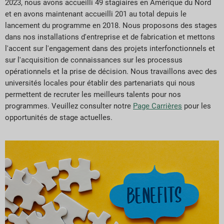
2023, nous avons accueilli 49 stagiaires en Amérique du Nord
et en avons maintenant accueilli 201 au total depuis le
lancement du programme en 2018. Nous proposons des stages
dans nos installations d'entreprise et de fabrication et mettons
l'accent sur l'engagement dans des projets interfonctionnels et
sur l'acquisition de connaissances sur les processus
opérationnels et la prise de décision. Nous travaillons avec des
universités locales pour établir des partenariats qui nous
permettent de recruter les meilleurs talents pour nos
programmes. Veuillez consulter notre
Page Carrières
pour les
opportunités de stage actuelles.