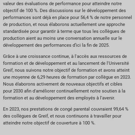
valeur des évaluations de performance pour atteindre notre
objectif de 100 %. Des discussions sur le développement des
performances sont déjà en place pour 56,4 % de notre personnel
de production, et nous élaborons actuellement une approche
standardisée pour garantir à terme que tous les collègues de
production aient au moins une conversation annuelle sur le
développement des performances d’ici la fin de 2025.
Grâce à une croissance continue, à l'accès aux ressources de
formation et de développement et au lancement de l'Université
Greif, nous suivons notre objectif de formation et avons atteint
une moyenne de 6,29 heures de formation par collègue en 2023.
Nous élaborons activement de nouveaux objectifs et cibles
pour 2030 afin d'améliorer continuellement notre soutien à la
formation et au développement des employés à l'avenir.
En 2023, nos prestations de congé parental couvraient 99,64 %
des collègues de Greif, et nous continuons à travailler pour
atteindre notre objectif de couverture à 100 %.