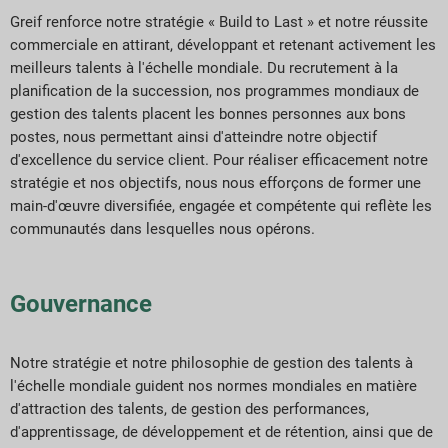
Greif renforce notre stratégie « Build to Last » et notre réussite
commerciale en attirant, développant et retenant activement les
meilleurs talents à l'échelle mondiale. Du recrutement à la
planification de la succession, nos programmes mondiaux de
gestion des talents placent les bonnes personnes aux bons
postes, nous permettant ainsi d'atteindre notre objectif
d'excellence du service client. Pour réaliser efficacement notre
stratégie et nos objectifs, nous nous efforçons de former une
main-d'œuvre diversifiée, engagée et compétente qui reflète les
communautés dans lesquelles nous opérons.
Gouvernance
Notre stratégie et notre philosophie de gestion des talents à
l'échelle mondiale guident nos normes mondiales en matière
d'attraction des talents, de gestion des performances,
d'apprentissage, de développement et de rétention, ainsi que de