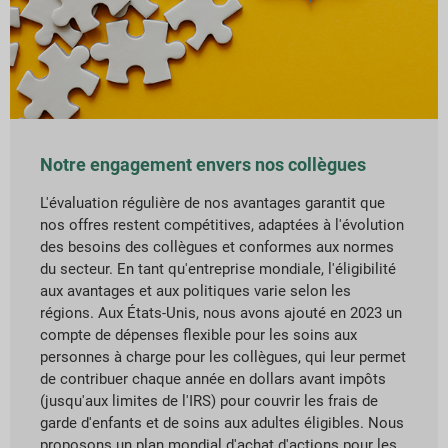
Notre engagement envers nos collègues
L'évaluation régulière de nos avantages garantit que
nos offres restent compétitives, adaptées à l'évolution
des besoins des collègues et conformes aux normes
du secteur. En tant qu'entreprise mondiale, l'éligibilité
aux avantages et aux politiques varie selon les
régions. Aux États-Unis, nous avons ajouté en 2023 un
compte de dépenses flexible pour les soins aux
personnes à charge pour les collègues, qui leur permet
de contribuer chaque année en dollars avant impôts
(jusqu'aux limites de l'IRS) pour couvrir les frais de
garde d'enfants et de soins aux adultes éligibles. Nous
proposons un plan mondial d'achat d'actions pour les