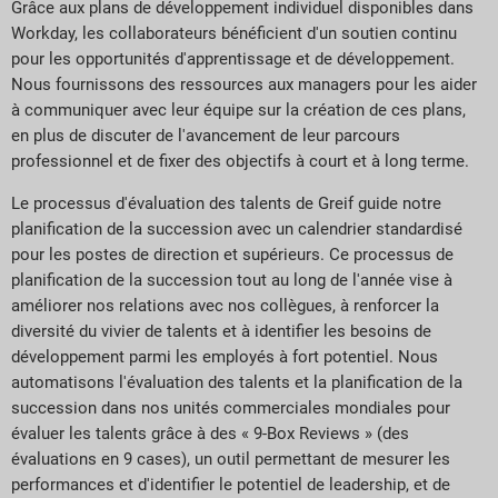
Grâce aux plans de développement individuel disponibles dans
Workday, les collaborateurs bénéficient d'un soutien continu
pour les opportunités d'apprentissage et de développement.
Nous fournissons des ressources aux managers pour les aider
à communiquer avec leur équipe sur la création de ces plans,
en plus de discuter de l'avancement de leur parcours
professionnel et de fixer des objectifs à court et à long terme.
Le processus d'évaluation des talents de Greif guide notre
planification de la succession avec un calendrier standardisé
pour les postes de direction et supérieurs. Ce processus de
planification de la succession tout au long de l'année vise à
améliorer nos relations avec nos collègues, à renforcer la
diversité du vivier de talents et à identifier les besoins de
développement parmi les employés à fort potentiel. Nous
automatisons l'évaluation des talents et la planification de la
succession dans nos unités commerciales mondiales pour
évaluer les talents grâce à des « 9-Box Reviews » (des
évaluations en 9 cases), un outil permettant de mesurer les
performances et d'identifier le potentiel de leadership, et de