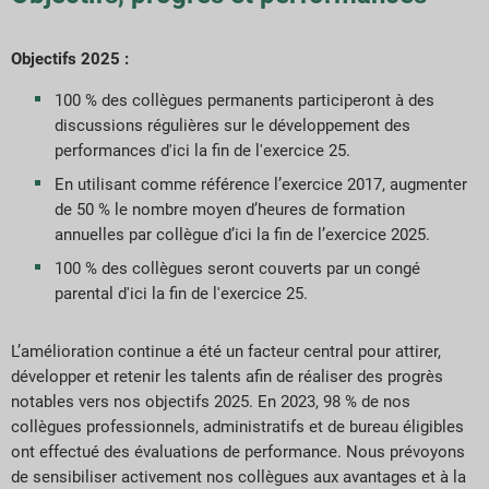
Objectifs 2025 :
100 % des collègues permanents participeront à des
discussions régulières sur le développement des
performances d'ici la fin de l'exercice 25.
En utilisant comme référence l’exercice 2017, augmenter
de 50 % le nombre moyen d’heures de formation
annuelles par collègue d’ici la fin de l’exercice 2025.
100 % des collègues seront couverts par un congé
parental d'ici la fin de l'exercice 25.
L’amélioration continue a été un facteur central pour attirer,
développer et retenir les talents afin de réaliser des progrès
notables vers nos objectifs 2025. En 2023, 98 % de nos
collègues professionnels, administratifs et de bureau éligibles
ont effectué des évaluations de performance. Nous prévoyons
de sensibiliser activement nos collègues aux avantages et à la