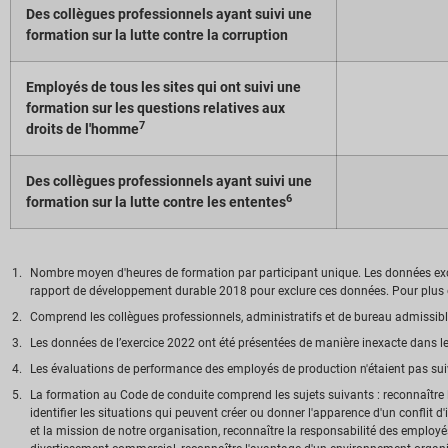
Des collègues professionnels ayant suivi une
formation sur la lutte contre la corruption
Employés de tous les sites qui ont suivi une
formation sur les questions relatives aux
7
droits de l'homme
Des collègues professionnels ayant suivi une
6
formation sur la lutte contre les ententes
Nombre moyen d'heures de formation par participant unique. Les données exclue
rapport de développement durable 2018 pour exclure ces données. Pour plus d'
Comprend les collègues professionnels, administratifs et de bureau admissibl
Les données de l’exercice 2022 ont été présentées de manière inexacte dans le
Les évaluations de performance des employés de production n'étaient pas suiv
La formation au Code de conduite comprend les sujets suivants : reconnaître la 
identifier les situations qui peuvent créer ou donner l'apparence d'un conflit d
et la mission de notre organisation, reconnaître la responsabilité des employés d