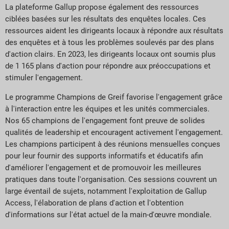
La plateforme Gallup propose également des ressources
ciblées basées sur les résultats des enquêtes locales. Ces
ressources aident les dirigeants locaux à répondre aux résultats
des enquêtes et à tous les problèmes soulevés par des plans
d'action clairs. En 2023, les dirigeants locaux ont soumis plus
de 1 165 plans d'action pour répondre aux préoccupations et
stimuler l'engagement.
Le programme Champions de Greif favorise l'engagement grâce
à l'interaction entre les équipes et les unités commerciales.
Nos 65 champions de l'engagement font preuve de solides
qualités de leadership et encouragent activement l'engagement.
Les champions participent à des réunions mensuelles conçues
pour leur fournir des supports informatifs et éducatifs afin
d'améliorer l'engagement et de promouvoir les meilleures
pratiques dans toute l'organisation. Ces sessions couvrent un
large éventail de sujets, notamment l'exploitation de Gallup
Access, l'élaboration de plans d'action et l'obtention
d'informations sur l'état actuel de la main-d'œuvre mondiale.