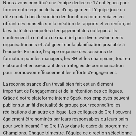
Nous avons constitué une équipe dédiée de 17 collègues pour
former notre équipe de base d'engagement. L'équipe joue un
rôle crucial dans le soutien des fonctions commerciales en
offrant des conseils sur la création de rapports et en renforçant
la validité des enquêtes d'engagement des collègues. Ils
soutiennent la création de matériel pour divers événements
organisationnels et s'alignent sur la planification préalable à
l'enquête. En outre, l'équipe organise des sessions de
formation pour les managers, les RH et les champions, tout en
élaborant et en exécutant des stratégies de communication
pour promouvoir efficacement les efforts d'engagement.
La reconnaissance d'un travail bien fait est un élément
important de l'engagement et de la rétention des collègues.
Grâce à notre plateforme interne Spark, nos employés peuvent
publier sur un fil d'actualité de groupe pour reconnaître les
réalisations d'un autre collègue. Les collègues de Greif peuvent
également être nominés par leurs responsables ou leurs pairs
pour avoir incarné The Greif Way dans le cadre du programme
Champions. Chaque trimestre, l'équipe de direction sélectionne