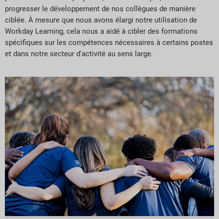
progresser le développement de nos collègues de manière
ciblée. À mesure que nous avons élargi notre utilisation de
Workday Learning, cela nous a aidé à cibler des formations
spécifiques sur les compétences nécessaires à certains postes
et dans notre secteur d'activité au sens large.