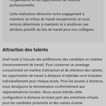
l'organisation et les opportunités de réussite
professionnelle.
Cette réalisation démontre notre engagement à
maintenir un milieu de travail exceptionnel, et nous
restons déterminés à maintenir et à améliorer ces
attributs positifs du lieu de travail pour nos collègues.
Attraction des talents
Greif reste à l'écoute des préférences des candidats en matière
d'environnement de travail. Pour conserver un avantage
concurrentiel en matière d'attraction et de rétention des talents,
les opportunités de travail à distance et hybrides sont évaluées
individuellement pour chaque poste. Pour les postes à distance,
nous divulguons la rémunération conformément aux
réglementations locales. Nous avons étendu cette
configuration à distance en tirant parti des entretiens virtuels
pour les candidats potentiels et des visites d'usine.