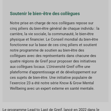
Soutenir le bien-être des collègues
Notre prise en charge de nos collègues repose sur
cinq piliers du bien-être général de chaque individu : la
carrière, la vie sociale, la communauté, le bien-être
physique et financier. Le Conseil mondial du bien-être
fonctionne sur la base de ces cinq piliers et soutient
notre programme de soutien au bien-être des
collègues avec des représentants dans chacune des
quatre régions de Greif pour proposer des initiatives
aux collègues locaux. L'Université Greif offre une
plateforme d'apprentissage et de développement sur
ces sujets de bien-être. Une initiative populaire de
l'exercice 23 a été notre série Know & Grow Mental
Wellbeing avec un expert externe en santé mentale.
Le programme Lead to Last de Greif, lancé en 2022 dans le