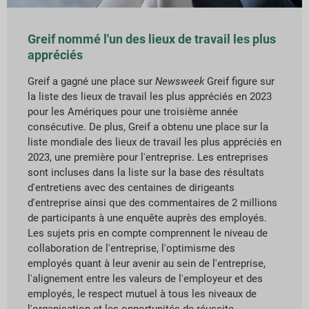
Greif nommé l'un des lieux de travail les plus
appréciés
Greif a gagné une place sur
Newsweek
Greif figure sur
la liste des lieux de travail les plus appréciés en 2023
pour les Amériques pour une troisième année
consécutive. De plus, Greif a obtenu une place sur la
liste mondiale des lieux de travail les plus appréciés en
2023, une première pour l'entreprise. Les entreprises
sont incluses dans la liste sur la base des résultats
d'entretiens avec des centaines de dirigeants
d'entreprise ainsi que des commentaires de 2 millions
de participants à une enquête auprès des employés.
Les sujets pris en compte comprennent le niveau de
collaboration de l'entreprise, l'optimisme des
employés quant à leur avenir au sein de l'entreprise,
l'alignement entre les valeurs de l'employeur et des
employés, le respect mutuel à tous les niveaux de