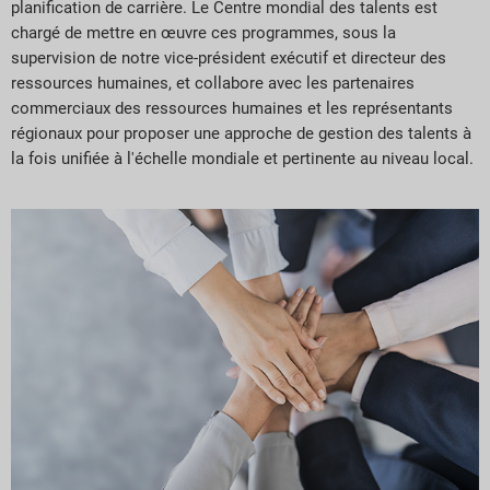
planification de carrière. Le Centre mondial des talents est
chargé de mettre en œuvre ces programmes, sous la
supervision de notre vice-président exécutif et directeur des
ressources humaines, et collabore avec les partenaires
commerciaux des ressources humaines et les représentants
régionaux pour proposer une approche de gestion des talents à
la fois unifiée à l'échelle mondiale et pertinente au niveau local.