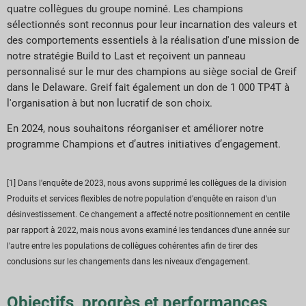
quatre collègues du groupe nominé. Les champions
sélectionnés sont reconnus pour leur incarnation des valeurs et
des comportements essentiels à la réalisation d'une mission de
notre stratégie Build to Last et reçoivent un panneau
personnalisé sur le mur des champions au siège social de Greif
dans le Delaware. Greif fait également un don de 1 000 TP4T à
l'organisation à but non lucratif de son choix.
En 2024, nous souhaitons réorganiser et améliorer notre
programme Champions et d’autres initiatives d’engagement.
[1] Dans l'enquête de 2023, nous avons supprimé les collègues de la division
Produits et services flexibles de notre population d'enquête en raison d'un
désinvestissement. Ce changement a affecté notre positionnement en centile
par rapport à 2022, mais nous avons examiné les tendances d'une année sur
l'autre entre les populations de collègues cohérentes afin de tirer des
conclusions sur les changements dans les niveaux d'engagement.
Objectifs, progrès et performances