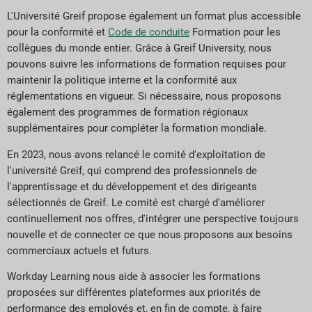
L'Université Greif propose également un format plus accessible
pour la conformité et
Code de conduite
Formation pour les
collègues du monde entier. Grâce à Greif University, nous
pouvons suivre les informations de formation requises pour
maintenir la politique interne et la conformité aux
réglementations en vigueur. Si nécessaire, nous proposons
également des programmes de formation régionaux
supplémentaires pour compléter la formation mondiale.
En 2023, nous avons relancé le comité d'exploitation de
l'université Greif, qui comprend des professionnels de
l'apprentissage et du développement et des dirigeants
sélectionnés de Greif. Le comité est chargé d'améliorer
continuellement nos offres, d'intégrer une perspective toujours
nouvelle et de connecter ce que nous proposons aux besoins
commerciaux actuels et futurs.
Workday Learning nous aide à associer les formations
proposées sur différentes plateformes aux priorités de
performance des employés et, en fin de compte, à faire