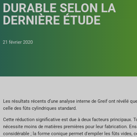
DURABLE SELON LA
DERNIÈRE ÉTUDE
21 février 2020
Les résultats récents d’une analyse interne de Greif ont révélé q
celle des fûts cylindriques standard.
Cette réduction significative est due à deux facteurs principaux. 
nécessite moins de matières premières pour leur fabrication. Ensuit
considérable ; la forme conique permet d'empiler les fûts vides, c