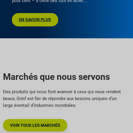
pour cent – à celle des fûts en acier.
EN SAVOIR PLUS
Marchés que nous servons
Des produits qui nous font avancer à ceux qui nous rendent
beaux, Greif est fier de répondre aux besoins uniques d’un
large éventail d’industries mondiales.
VOIR TOUS LES MARCHÉS