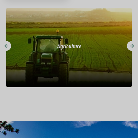
Agriculture