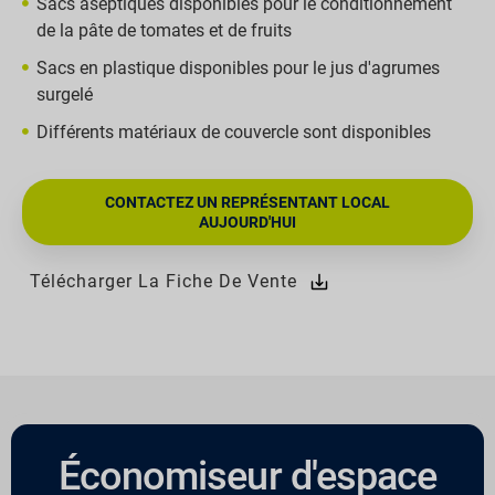
Sacs aseptiques disponibles pour le conditionnement
de la pâte de tomates et de fruits
Sacs en plastique disponibles pour le jus d'agrumes
surgelé
Différents matériaux de couvercle sont disponibles
CONTACTEZ UN REPRÉSENTANT LOCAL
AUJOURD'HUI
Télécharger La Fiche De Vente
Économiseur d'espace