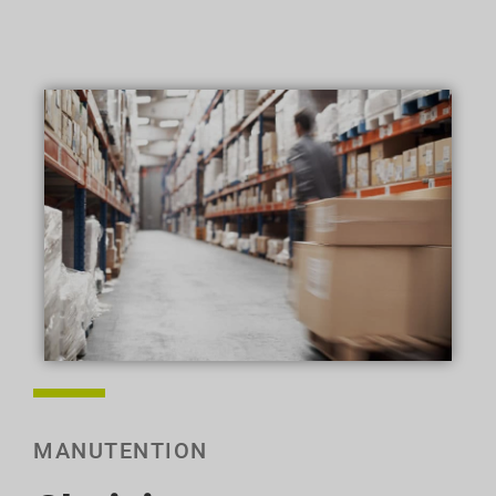
MANUTENTION