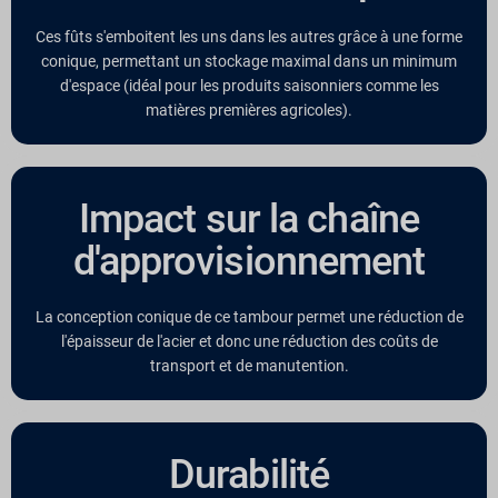
Ces fûts s'emboitent les uns dans les autres grâce à une forme
conique, permettant un stockage maximal dans un minimum
d'espace (idéal pour les produits saisonniers comme les
matières premières agricoles).
Impact sur la chaîne
d'approvisionnement
La conception conique de ce tambour permet une réduction de
l'épaisseur de l'acier et donc une réduction des coûts de
transport et de manutention.
Durabilité