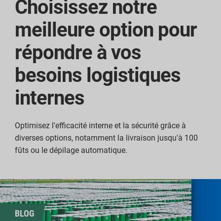
Choisissez notre
meilleure option pour
répondre à vos
besoins logistiques
internes
Optimisez l'efficacité interne et la sécurité grâce à
diverses options, notamment la livraison jusqu'à 100
fûts ou le dépilage automatique.
BLOG