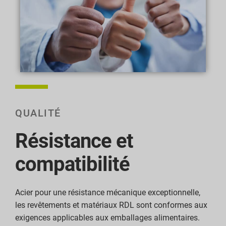
QUALITÉ
Résistance et
compatibilité
Acier pour une résistance mécanique exceptionnelle,
les revêtements et matériaux RDL sont conformes aux
exigences applicables aux emballages alimentaires.