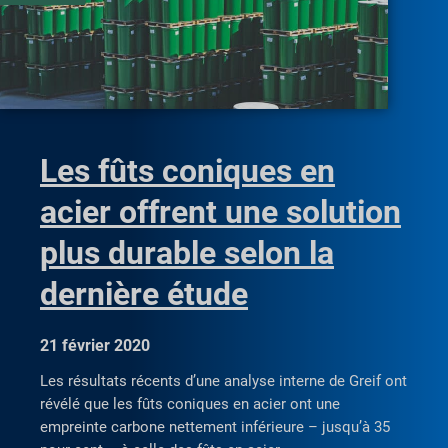
Les fûts coniques en
acier offrent une solution
plus durable selon la
dernière étude
21 février 2020
Les résultats récents d’une analyse interne de Greif ont
révélé que les fûts coniques en acier ont une
empreinte carbone nettement inférieure – jusqu’à 35