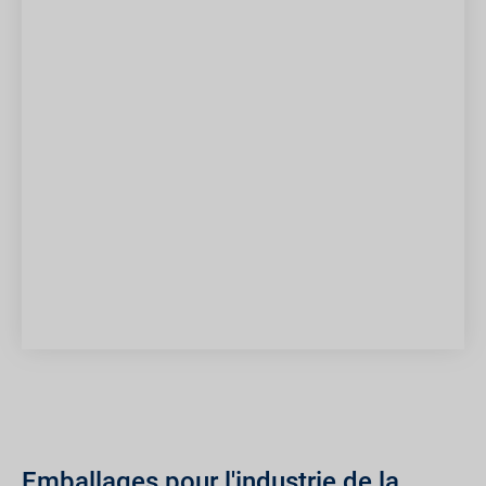
Emballages pour l'industrie de la