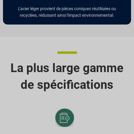
L'acier léger provient de pièces coniques réutilisées ou
recyclées, réduisant ainsi l'impact environnemental.
La plus large gamme
de spécifications