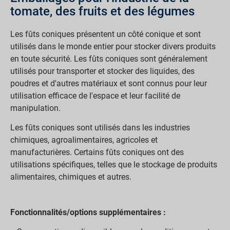
tomate, des fruits et des légumes
Les fûts coniques présentent un côté conique et sont
utilisés dans le monde entier pour stocker divers produits
en toute sécurité. Les fûts coniques sont généralement
utilisés pour transporter et stocker des liquides, des
poudres et d'autres matériaux et sont connus pour leur
utilisation efficace de l'espace et leur facilité de
manipulation.
Les fûts coniques sont utilisés dans les industries
chimiques, agroalimentaires, agricoles et
manufacturières. Certains fûts coniques ont des
utilisations spécifiques, telles que le stockage de produits
alimentaires, chimiques et autres.
Fonctionnalités/options supplémentaires :