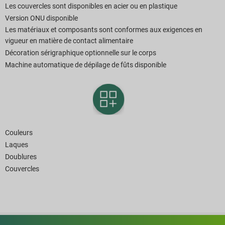
Les couvercles sont disponibles en acier ou en plastique
Version ONU disponible
Les matériaux et composants sont conformes aux exigences en
vigueur en matière de contact alimentaire
Décoration sérigraphique optionnelle sur le corps
Machine automatique de dépilage de fûts disponible
Couleurs
Laques
Doublures
Couvercles