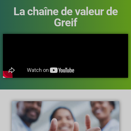
La chaîne de valeur de
Greif