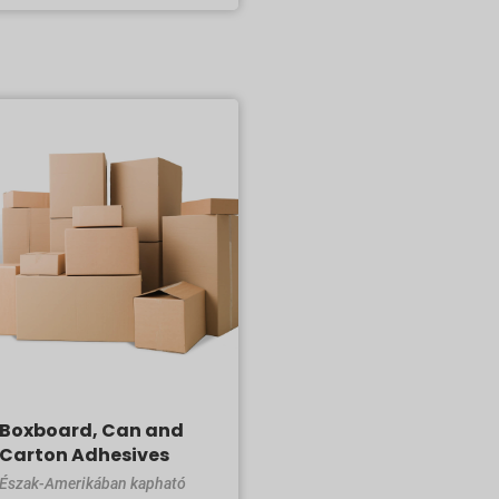
Boxboard, Can and
Carton Adhesives
Észak-Amerikában kapható