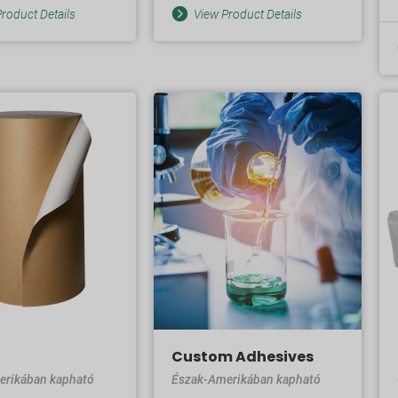
roduct Details
View Product Details
Custom Adhesives
erikában kapható
Észak-Amerikában kapható