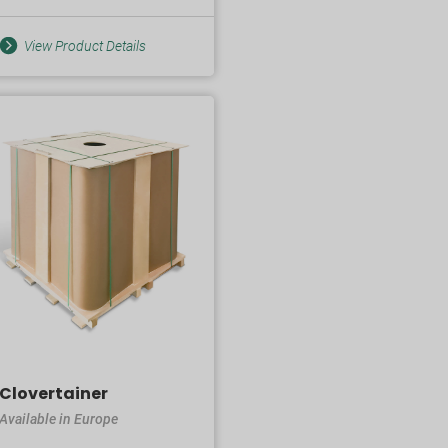
View Product Details
Clovertainer
Available in Europe