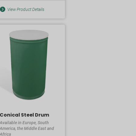
View Product Details
Conical Steel Drum
Available in Europe, South
America, the Middle East and
Africa