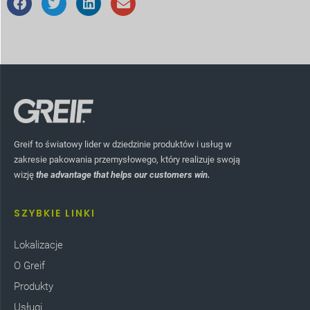
Greif to światowy lider w dziedzinie produktów i usług w
zakresie pakowania przemysłowego, który realizuje swoją
wizję
the advantage that helps our customers win.
SZYBKIE LINKI
Lokalizacje
O Greif
Produkty
Usługi