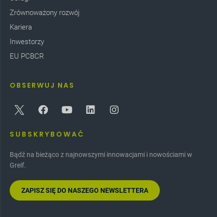
Zrównoważony rozwój
Kariera
Inwestorzy
EU PCBCR
OBSERWUJ NAS
SUBSKRYBOWAĆ
Bądź na bieżąco z najnowszymi innowacjami i nowościami w
Greif.
ZAPISZ SIĘ DO NASZEGO NEWSLETTERA