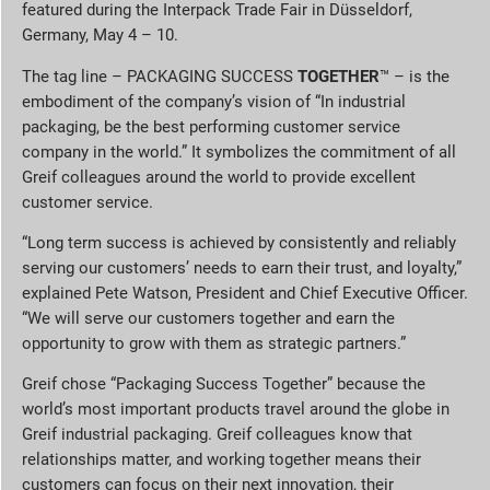
featured during the Interpack Trade Fair in Düsseldorf,
Germany, May 4 – 10.
The tag line – PACKAGING SUCCESS
TOGETHER
™ – is the
embodiment of the company’s vision of “In industrial
packaging, be the best performing customer service
company in the world.” It symbolizes the commitment of all
Greif colleagues around the world to provide excellent
customer service.
“Long term success is achieved by consistently and reliably
serving our customers’ needs to earn their trust, and loyalty,”
explained Pete Watson, President and Chief Executive Officer.
“We will serve our customers together and earn the
opportunity to grow with them as strategic partners.”
Greif chose “Packaging Success Together” because the
world’s most important products travel around the globe in
Greif industrial packaging. Greif colleagues know that
relationships matter, and working together means their
customers can focus on their next innovation, their