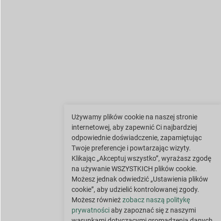
Używamy plików cookie na naszej stronie
internetowej, aby zapewnić Ci najbardziej
odpowiednie doświadczenie, zapamiętując
Twoje preferencje i powtarzając wizyty.
Klikając „Akceptuj wszystko”, wyrażasz zgodę
na używanie WSZYSTKICH plików cookie.
Możesz jednak odwiedzić „Ustawienia plików
cookie”, aby udzielić kontrolowanej zgody.
Możesz również
zobacz naszą politykę
prywatności
aby zapoznać się z naszymi
warunkami dotyczącymi gromadzenia danych.