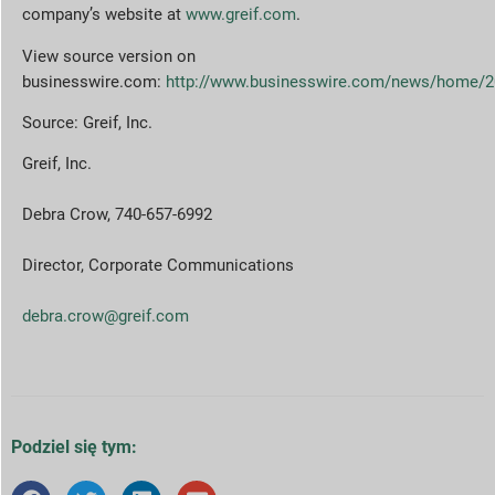
company’s website at
www.greif.com
.
View source version on
businesswire.com:
http://www.businesswire.com/news/home/
Source: Greif, Inc.
Greif, Inc.
Debra Crow, 740-657-6992
Director, Corporate Communications
debra.crow@greif.com
Podziel się tym: