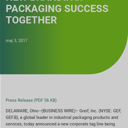
PACKAGING SUCCESS
TOGETHER
maj 3, 2017
Press Release (PDF 56 KB)
DELAWARE, Ohio–(BUSINESS WIRE)– Greif, Inc. (NYSE: GEF,
GEF.B), a global leader in industrial packaging products and
services, today announced a new corporate tag line being