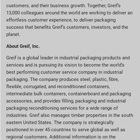
customers, and their business growth. Together, Greif’s
13,000 colleagues around the world are working to deliver an
effortless customer experience, to deliver packaging
success that benefits Greif’s customers, investors, and the
planet.
About Greif, Inc.
Greif is a global leader in industrial packaging products and
services and is pursuing its vision to become the world’s
best performing customer service company in industrial
packaging. The company produces steel, plastic, fibre,
flexible, corrugated, and reconditioned containers,
intermediate bulk containers, containerboard and packaging
accessories, and provides filling, packaging and industrial
packaging reconditioning services for a wide range of
industries. Greif also manages timber properties in the south
eastern United States. The company is strategically
positioned in over 45 countries to serve global as well as
regional customers. Additional information is on the