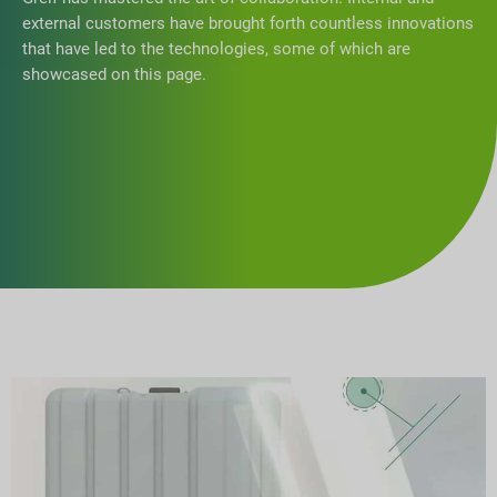
external customers have brought forth countless innovations
that have led to the technologies, some of which are
showcased on this page.