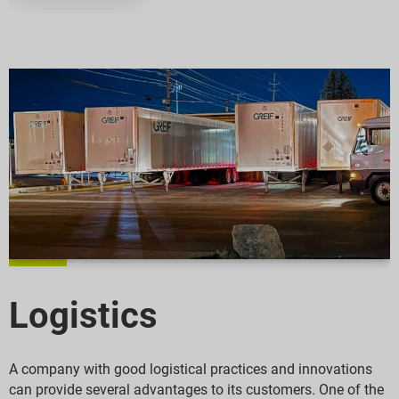
Logistics
A company with good logistical practices and innovations
can provide several advantages to its customers. One of the