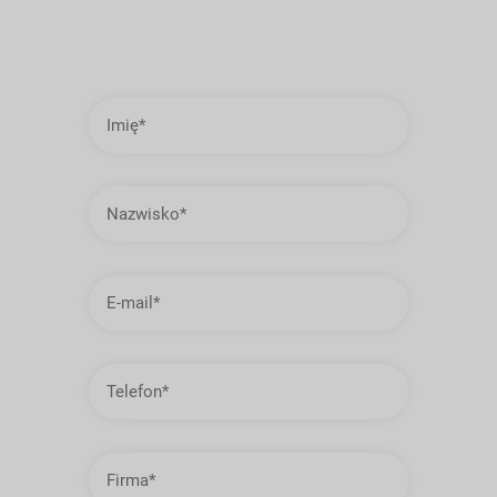
Imię
Nazwisko
Adres
e-
mail
Telefon
Firma