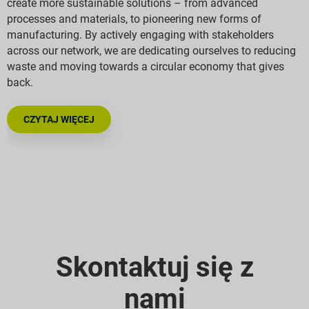
create more sustainable solutions – from advanced
processes and materials, to pioneering new forms of
manufacturing. By actively engaging with stakeholders
across our network, we are dedicating ourselves to reducing
waste and moving towards a circular economy that gives
back.
CZYTAJ WIĘCEJ
Skontaktuj się z
nami