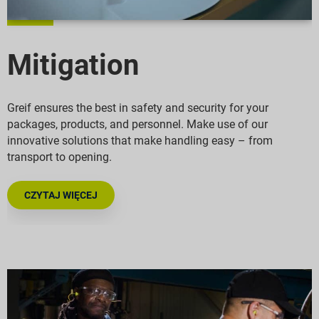
Mitigation
Greif ensures the best in safety and security for your
packages, products, and personnel. Make use of our
innovative solutions that make handling easy – from
transport to opening.
CZYTAJ WIĘCEJ