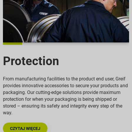
Protection
From manufacturing facilities to the product end user, Greif
provides innovative accessories to secure your products and
packaging. Our cutting-edge solutions provide maximum
protection for when your packaging is being shipped or
stored – ensuring its safety and integrity every step of the
way.
CZYTAJ WIĘCEJ