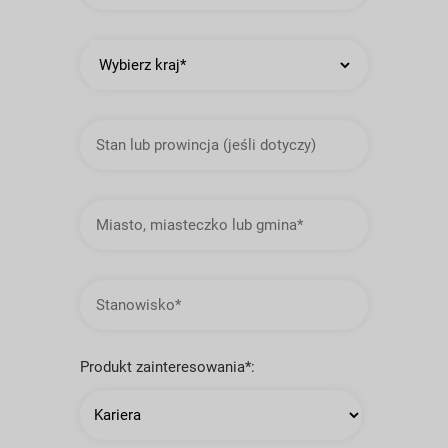
Kraj
Stan
lub
prowincja
Miasto,
miasteczko
lub
gmina
Stanowisko
Produkt zainteresowania*: