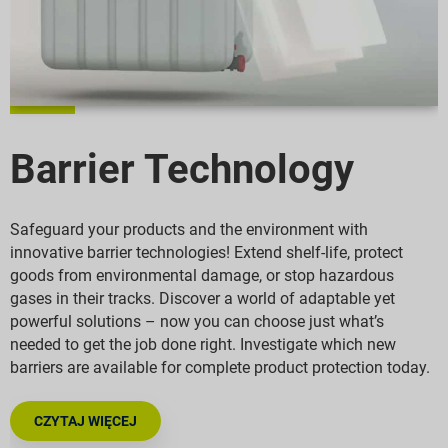
Barrier Technology
Safeguard your products and the environment with
innovative barrier technologies! Extend shelf-life, protect
goods from environmental damage, or stop hazardous
gases in their tracks. Discover a world of adaptable yet
powerful solutions – now you can choose just what’s
needed to get the job done right. Investigate which new
barriers are available for complete product protection today.
CZYTAJ WIĘCEJ