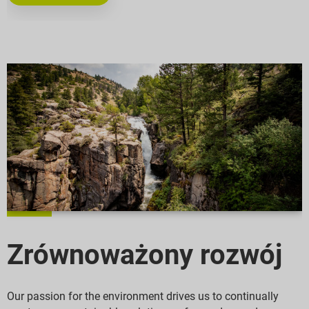
Zrównoważony rozwój
Our passion for the environment drives us to continually