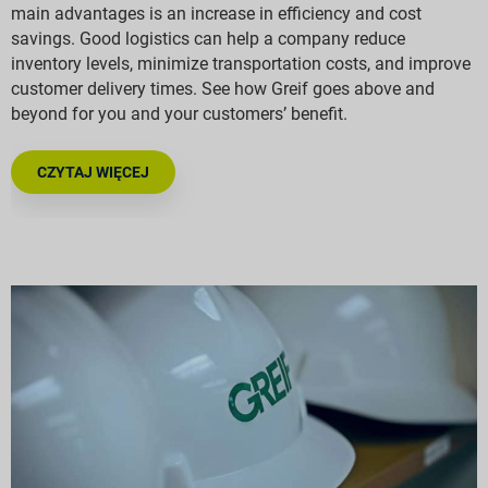
main advantages is an increase in efficiency and cost
savings. Good logistics can help a company reduce
inventory levels, minimize transportation costs, and improve
customer delivery times. See how Greif goes above and
beyond for you and your customers’ benefit.
CZYTAJ WIĘCEJ