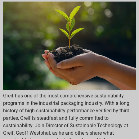
Greif has one of the most comprehensive sustainability
programs in the industrial packaging industry. With a long
history of high sustainability performance verified by third
parties, Greif is steadfast and fully committed to
sustainability. Join Director of Sustainable Technology at
Greif, Geoff Westphal, as he and others share what