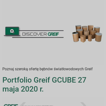
Poznaj szeroką ofertę bębnów światłowodowych Greif
Portfolio Greif GCUBE 27
maja 2020 r.