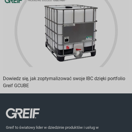
Dowiedz się, jak zoptymalizować swoje IBC dzięki portfolio
Greif GCUBE
Greif to światowy lider w dziedzinie produktów i usług w