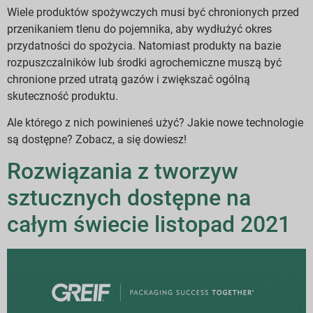
Wiele produktów spożywczych musi być chronionych przed
przenikaniem tlenu do pojemnika, aby wydłużyć okres
przydatności do spożycia. Natomiast produkty na bazie
rozpuszczalników lub środki agrochemiczne muszą być
chronione przed utratą gazów i zwiększać ogólną
skuteczność produktu.
Ale którego z nich powinieneś użyć? Jakie nowe technologie
są dostępne? Zobacz, a się dowiesz!
Rozwiązania z tworzyw
sztucznych dostępne na
całym świecie listopad 2021