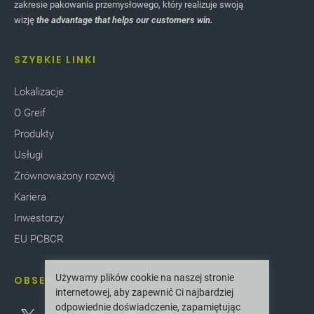
zakresie pakowania przemysłowego, który realizuje swoją
wizję
the advantage that helps our customers win.
SZYBKIE LINKI
Lokalizacje
O Greif
Produkty
Usługi
Zrównoważony rozwój
Kariera
Inwestorzy
EU PCBCR
Używamy plików cookie na naszej stronie
OBSERWUJ NAS
internetowej, aby zapewnić Ci najbardziej
odpowiednie doświadczenie, zapamiętując