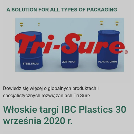
Dowiedz się więcej o globalnych produktach i
specjalistycznych rozwiązaniach Tri Sure
Włoskie targi IBC Plastics 30
września 2020 r.