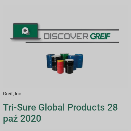
Greif, Inc.
Tri-Sure Global Products 28
paź 2020