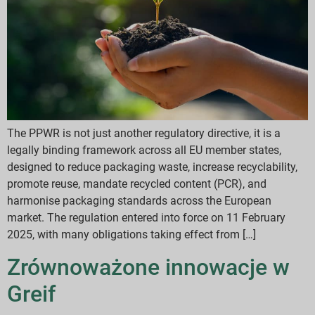
The PPWR is not just another regulatory directive, it is a
legally binding framework across all EU member states,
designed to reduce packaging waste, increase recyclability,
promote reuse, mandate recycled content (PCR), and
harmonise packaging standards across the European
market. The regulation entered into force on 11 February
2025, with many obligations taking effect from […]
Zrównoważone innowacje w
Greif