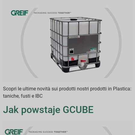
Scopri le ultime novità sui prodotti nostri prodotti in Plastica:
taniche, fusti e IBC
Jak powstaje GCUBE