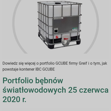
Dowiedz się więcej o portfolio GCUBE firmy Greif i o tym, jak
powstaje kontener IBC GCUBE
Portfolio bębnów
światłowodowych 25 czerwca
2020 r.