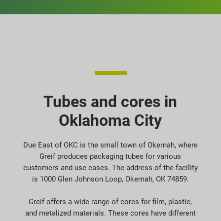
Tubes and cores in
Oklahoma City
Due East of OKC is the small town of Okemah, where
Greif produces packaging tubes for various
customers and use cases. The address of the facility
is 1000 Glen Johnson Loop, Okemah, OK 74859.
Greif offers a wide range of cores for film, plastic,
and metalized materials. These cores have different