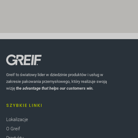
Greif to światowy lider w dziedzinie produktów i usług w
zakresie pakowania przemysłowego, który realizuje swoją
wizję
the advantage that helps our customers win.
SZYBKIE LINKI
Lokalizacje
O Greif