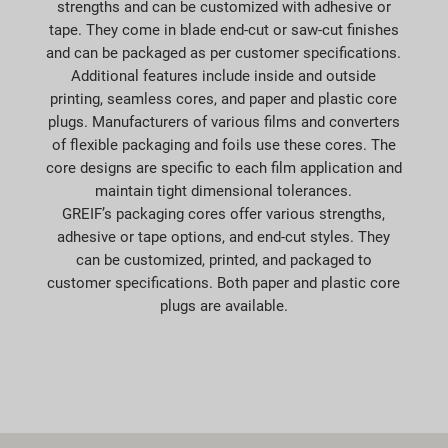
strengths and can be customized with adhesive or
tape. They come in blade end-cut or saw-cut finishes
and can be packaged as per customer specifications.
Additional features include inside and outside
printing, seamless cores, and paper and plastic core
plugs. Manufacturers of various films and converters
of flexible packaging and foils use these cores. The
core designs are specific to each film application and
maintain tight dimensional tolerances.
GREIF’s packaging cores offer various strengths,
adhesive or tape options, and end-cut styles. They
can be customized, printed, and packaged to
customer specifications. Both paper and plastic core
plugs are available.