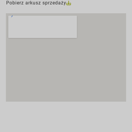
Pobierz arkusz sprzedaży