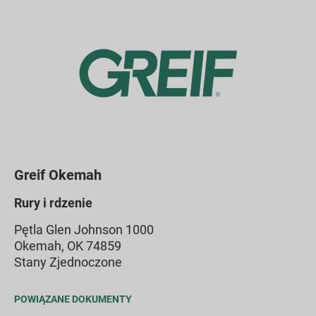
Greif Okemah
Rury i rdzenie
Pętla Glen Johnson 1000
Okemah, OK 74859
Stany Zjednoczone
POWIĄZANE DOKUMENTY