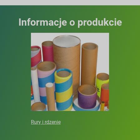
Informacje o produkcie
Rury i rdzenie