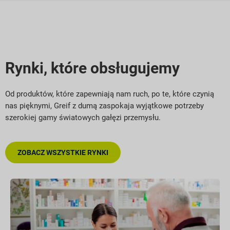
Rynki, które obsługujemy
Od produktów, które zapewniają nam ruch, po te, które czynią
nas pięknymi, Greif z dumą zaspokaja wyjątkowe potrzeby
szerokiej gamy światowych gałęzi przemysłu.
ZOBACZ WSZYSTKIE RYNKI