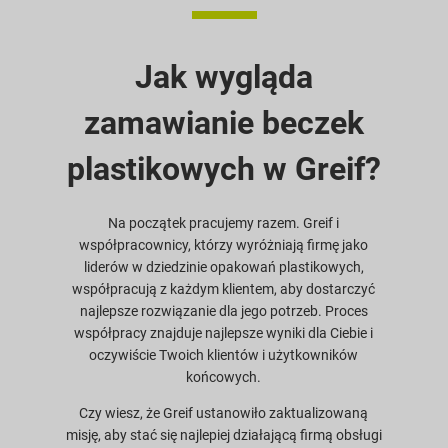
Jak wygląda
zamawianie beczek
plastikowych w Greif?
Na początek pracujemy razem. Greif i
współpracownicy, którzy wyróżniają firmę jako
liderów w dziedzinie opakowań plastikowych,
współpracują z każdym klientem, aby dostarczyć
najlepsze rozwiązanie dla jego potrzeb. Proces
współpracy znajduje najlepsze wyniki dla Ciebie i
oczywiście Twoich klientów i użytkowników
końcowych.
Czy wiesz, że Greif ustanowiło zaktualizowaną
misję, aby stać się najlepiej działającą firmą obsługi