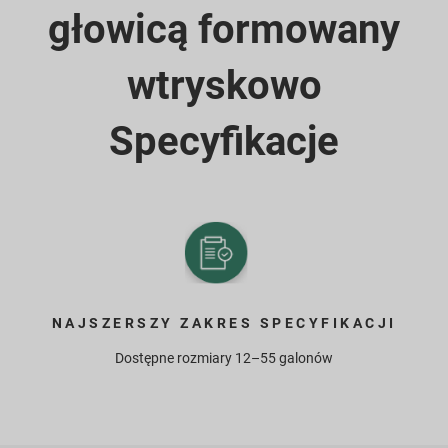
głowicą formowany
wtryskowo
Specyfikacje
NAJSZERSZY ZAKRES SPECYFIKACJI
Dostępne rozmiary 12–55 galonów