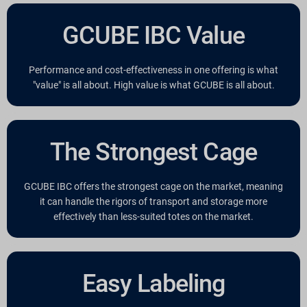
GCUBE IBC Value
Performance and cost-effectiveness in one offering is what
"value" is all about. High value is what GCUBE is all about.
The Strongest Cage
GCUBE IBC offers the strongest cage on the market, meaning
it can handle the rigors of transport and storage more
effectively than less-suited totes on the market.
Easy Labeling