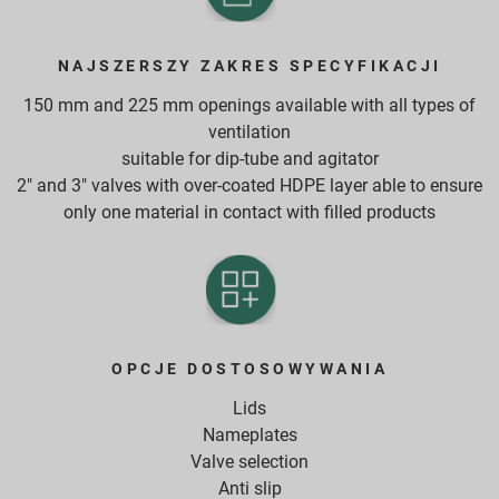
NAJSZERSZY ZAKRES SPECYFIKACJI
150 mm and 225 mm openings available with all types of
ventilation
suitable for dip-tube and agitator
2" and 3" valves with over-coated HDPE layer able to ensure
only one material in contact with filled products
OPCJE DOSTOSOWYWANIA
Lids
Nameplates
Valve selection
Anti slip