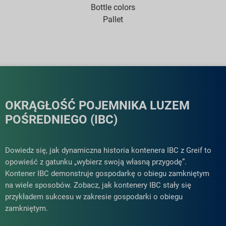
Bottle colors
Pallet
OKRĄGŁOŚĆ POJEMNIKA LUZEM
POŚREDNIEGO (IBC)
Dowiedz się, jak dynamiczna historia kontenera IBC z Greif to
opowieść z gatunku „wybierz swoją własną przygodę”.
Kontener IBC demonstruje gospodarkę o obiegu zamkniętym
na wiele sposobów. Zobacz, jak kontenery IBC stały się
przykładem sukcesu w zakresie gospodarki o obiegu
zamkniętym.