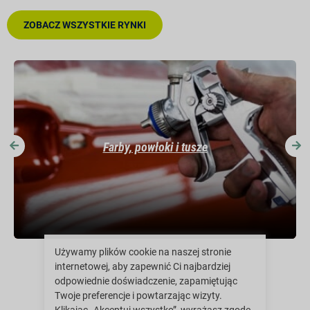
ZOBACZ WSZYSTKIE RYNKI
Farby, powłoki i tusze
Używamy plików cookie na naszej stronie
internetowej, aby zapewnić Ci najbardziej
odpowiednie doświadczenie, zapamiętując
Twoje preferencje i powtarzając wizyty.