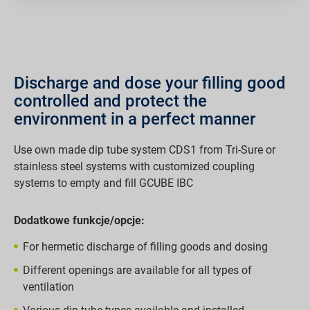
Discharge and dose your filling good
controlled and protect the
environment in a perfect manner
Use own made dip tube system CDS1 from Tri-Sure or
stainless steel systems with customized coupling
systems to empty and fill GCUBE IBC
Dodatkowe funkcje/opcje:
For hermetic discharge of filling goods and dosing
Different openings are available for all types of
ventilation