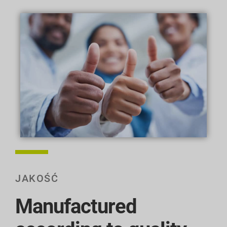
JAKOŚĆ
Manufactured