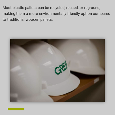
Most plastic pallets can be recycled, reused, or reground,
making them a more environmentally friendly option compared
to traditional wooden pallets.