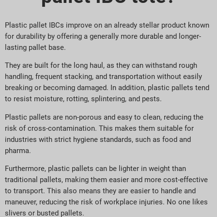
Plastic pallet IBCs improve on an already stellar product known
for durability by offering a generally more durable and longer-
lasting pallet base.
They are built for the long haul, as they can withstand rough
handling, frequent stacking, and transportation without easily
breaking or becoming damaged. In addition, plastic pallets tend
to resist moisture, rotting, splintering, and pests.
Plastic pallets are non-porous and easy to clean, reducing the
risk of cross-contamination. This makes them suitable for
industries with strict hygiene standards, such as food and
pharma.
Furthermore, plastic pallets can be lighter in weight than
traditional pallets, making them easier and more cost-effective
to transport. This also means they are easier to handle and
maneuver, reducing the risk of workplace injuries. No one likes
slivers or busted pallets.