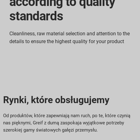
according to quality
standards
Cleanliness, raw material selection and attention to the
details to ensure the highest quality for your product
Rynki, które obsługujemy
Od produktów, które zapewniają nam ruch, po te, które czynią
nas pięknymi, Greif z dumą zaspokaja wyjątkowe potrzeby
szerokiej gamy światowych gałęzi przemysłu.