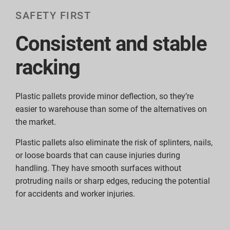
SAFETY FIRST
Consistent and stable
racking
Plastic pallets provide minor deflection, so they’re
easier to warehouse than some of the alternatives on
the market.
Plastic pallets also eliminate the risk of splinters, nails,
or loose boards that can cause injuries during
handling. They have smooth surfaces without
protruding nails or sharp edges, reducing the potential
for accidents and worker injuries.