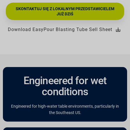
SKONTAKTUJ SIĘ Z LOKALNYM PRZEDSTAWICIELEM
JUŻ DZIŚ
Download EasyPour Blasting Tube Sell Sheet
Engineered for wet
conditions
Engineered for high-water table environments, particularly in
the Southeast US.