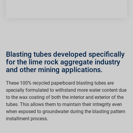
Blasting tubes developed specifically
for the lime rock aggregate industry
and other mining applications.
These 100% recycled paperboard blasting tubes are
specially formulated to withstand more water content due
to the wax coating of both the interior and exterior of the
tubes. This allows them to maintain their intregrity even
when exposed to groundwater during the blasting pattern
installment process.