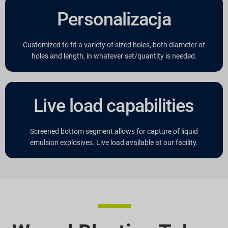
Personalizacja
Customized to fit a variety of sized holes, both diameter of
holes and length, in whatever set/quantity is needed.
Live load capabilities
Screened bottom segment allows for capture of liquid
emulsion explosives. Live load available at our facility.