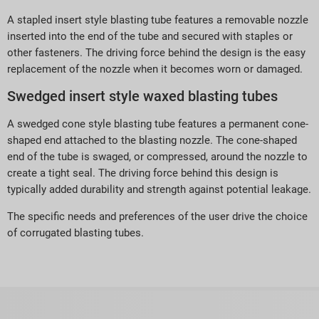
A stapled insert style blasting tube features a removable nozzle
inserted into the end of the tube and secured with staples or
other fasteners. The driving force behind the design is the easy
replacement of the nozzle when it becomes worn or damaged.
Swedged insert style waxed blasting tubes
A swedged cone style blasting tube features a permanent cone-
shaped end attached to the blasting nozzle. The cone-shaped
end of the tube is swaged, or compressed, around the nozzle to
create a tight seal. The driving force behind this design is
typically added durability and strength against potential leakage.
The specific needs and preferences of the user drive the choice
of corrugated blasting tubes.