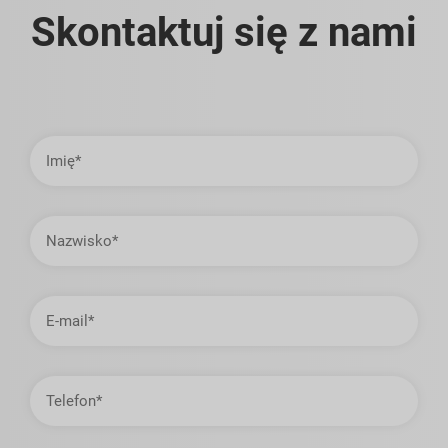
Skontaktuj się z nami
Imię
Nazwisko
Adres
e-
mail
Telefon