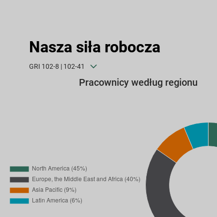
Nasza siła robocza
GRI 102-8 | 102-41
Pracownicy według regionu