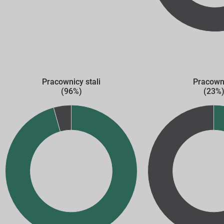
Pracownicy stali
Pracown
(96%)
(23%