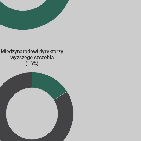
Międzynarodowi dyrektorzy
wyższego szczebla
(16%)