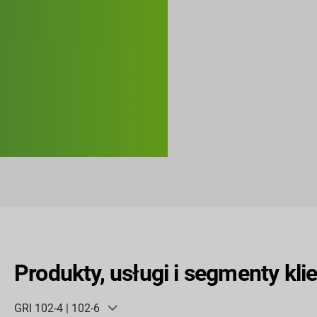
Produkty, usługi i segmenty kli
GRI 102-4 | 102-6