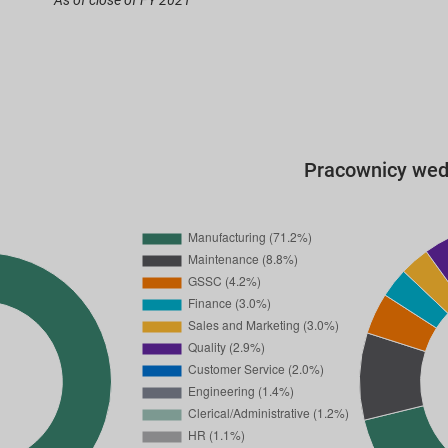
Pracownicy wedł