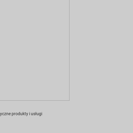
czne produkty i usługi