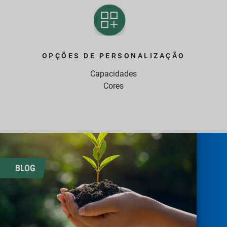
OPÇÕES DE PERSONALIZAÇÃO
Capacidades
Cores
BLOG