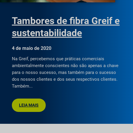
Tambores de fibra Greif e
sustentabilidade
4 de maio de 2020
Na Greif, percebemos que práticas comerciais
ambientalmente conscientes não são apenas a chave
para o nosso sucesso, mas também para o sucesso
dos nossos clientes e dos seus respectivos clientes.
Também
LEIA MAIS