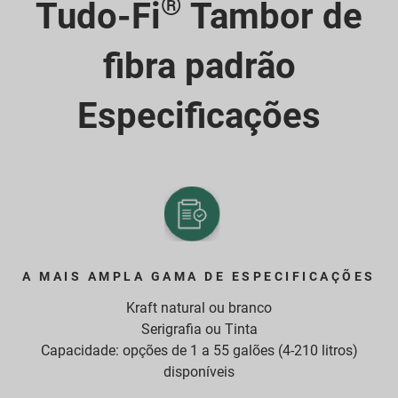
®
Tudo-Fi
Tambor de
fibra padrão
Especificações
A MAIS AMPLA GAMA DE ESPECIFICAÇÕES
Kraft natural ou branco
Serigrafia ou Tinta
Capacidade: opções de 1 a 55 galões (4-210 litros)
disponíveis