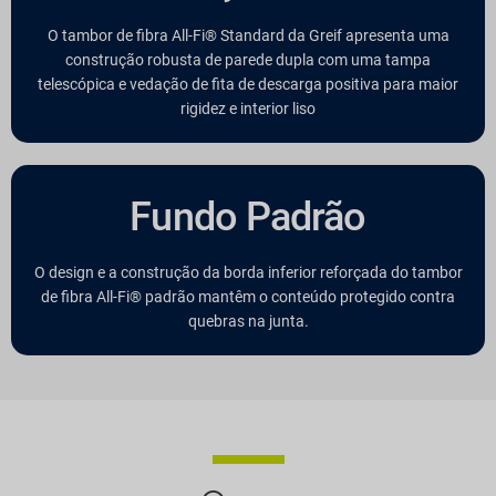
O tambor de fibra All-Fi® Standard da Greif apresenta uma
construção robusta de parede dupla com uma tampa
telescópica e vedação de fita de descarga positiva para maior
rigidez e interior liso
Fundo Padrão
O design e a construção da borda inferior reforçada do tambor
de fibra All-Fi® padrão mantêm o conteúdo protegido contra
quebras na junta.