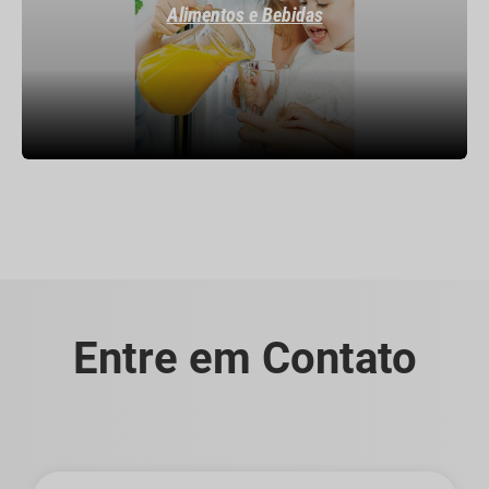
Alimentos e Bebidas
Entre em Contato
Primeiro