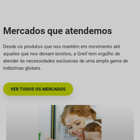
Mercados que atendemos
Desde os produtos que nos mantêm em movimento até
aqueles que nos deixam bonitos, a Greif tem orgulho de
atender às necessidades exclusivas de uma ampla gama de
indústrias globais.
VER TODOS OS MERCADOS