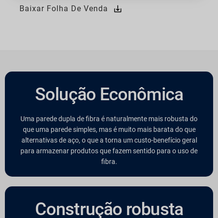
Baixar Folha De Venda
Solução Econômica
Uma parede dupla de fibra é naturalmente mais robusta do
que uma parede simples, mas é muito mais barata do que
alternativas de aço, o que a torna um custo-benefício geral
para armazenar produtos que fazem sentido para o uso de
fibra.
Construção robusta